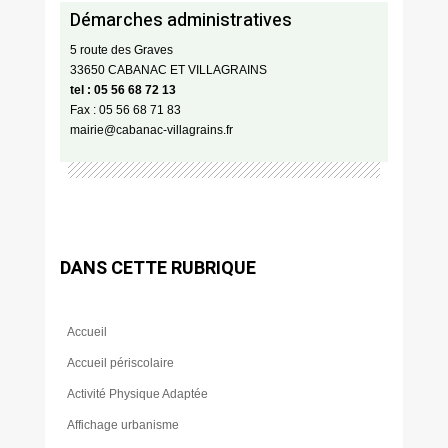
Démarches administratives
5 route des Graves
33650 CABANAC ET VILLAGRAINS
tel : 05 56 68 72 13
Fax : 05 56 68 71 83
mairie@cabanac-villagrains.fr
DANS CETTE RUBRIQUE
Accueil
Accueil périscolaire
Activité Physique Adaptée
Affichage urbanisme