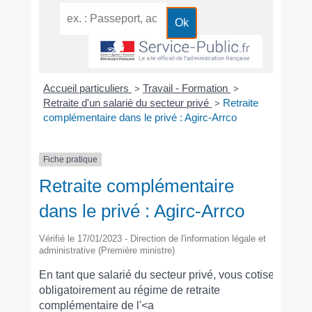
Accueil particuliers
Travail - Formation
>
>
Retraite d'un salarié du secteur privé
Retraite
>
complémentaire dans le privé : Agirc-Arrco
Fiche pratique
Retraite complémentaire
dans le privé : Agirc-Arrco
Vérifié le 17/01/2023 - Direction de l'information légale et
administrative (Première ministre)
En tant que salarié du secteur privé, vous cotisez
obligatoirement au régime de retraite
complémentaire de l'<a