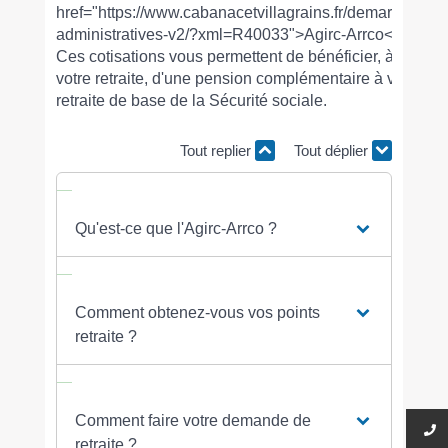
href="https://www.cabanacetvillagrains.fr/demarches-
administratives-v2/?xml=R40033">Agirc-Arrco</a>.
Ces cotisations vous permettent de bénéficier, à
votre retraite, d'une pension complémentaire à votre
retraite de base de la Sécurité sociale.
Tout replier
Tout déplier
Qu'est-ce que l'Agirc-Arrco ?
Comment obtenez-vous vos points
retraite ?
Comment faire votre demande de
retraite ?