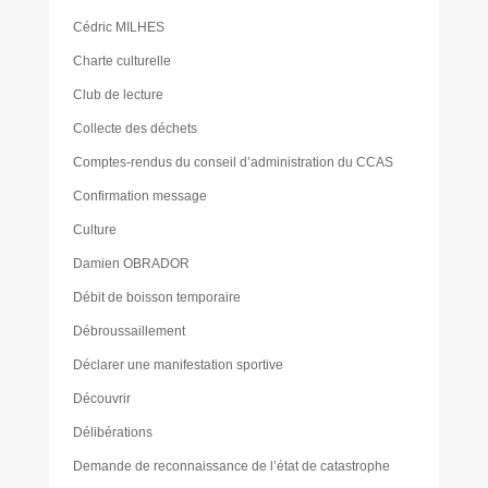
Cédric MILHES
Charte culturelle
Club de lecture
Collecte des déchets
Comptes-rendus du conseil d’administration du CCAS
Confirmation message
Culture
Damien OBRADOR
Débit de boisson temporaire
Débroussaillement
Déclarer une manifestation sportive
Découvrir
Délibérations
Demande de reconnaissance de l’état de catastrophe