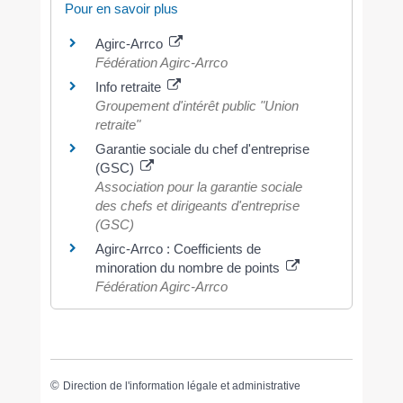
Pour en savoir plus
Agirc-Arrco
Fédération Agirc-Arrco
Info retraite
Groupement d'intérêt public "Union
retraite"
Garantie sociale du chef d'entreprise
(GSC)
Association pour la garantie sociale
des chefs et dirigeants d'entreprise
(GSC)
Agirc-Arrco : Coefficients de
minoration du nombre de points
Fédération Agirc-Arrco
©
Direction de l'information légale et administrative