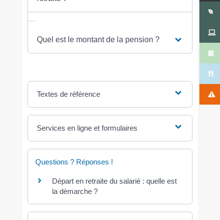
Quel est le montant de la pension ?
Textes de référence
Services en ligne et formulaires
Questions ? Réponses !
Départ en retraite du salarié : quelle est
la démarche ?