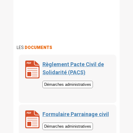
LES
DOCUMENTS
Règlement Pacte Civil de
Solidarité (PACS)
Démarches administratives
Formulaire Parrainage civil
Démarches administratives