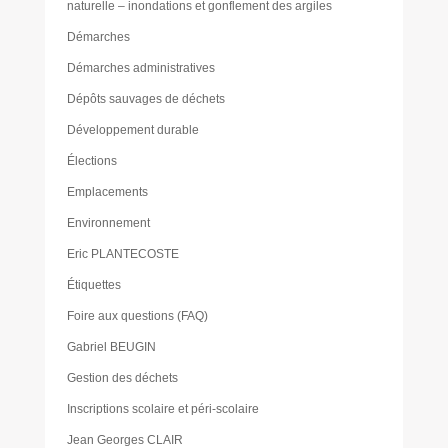
naturelle – inondations et gonflement des argiles
Démarches
Démarches administratives
Dépôts sauvages de déchets
Développement durable
Élections
Emplacements
Environnement
Eric PLANTECOSTE
Étiquettes
Foire aux questions (FAQ)
Gabriel BEUGIN
Gestion des déchets
Inscriptions scolaire et péri-scolaire
Jean Georges CLAIR