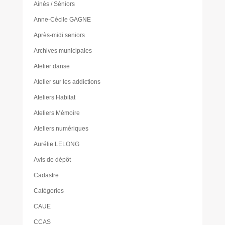
Ainés / Séniors
Anne-Cécile GAGNE
Après-midi seniors
Archives municipales
Atelier danse
Atelier sur les addictions
Ateliers Habitat
Ateliers Mémoire
Ateliers numériques
Aurélie LELONG
Avis de dépôt
Cadastre
Catégories
CAUE
CCAS