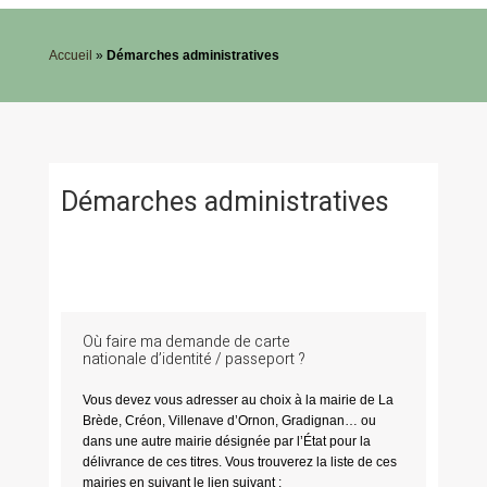
Accueil
»
Démarches administratives
Démarches administratives
Où faire ma demande de carte
nationale d’identité / passeport ?
Vous devez vous adresser au choix à la mairie de La
Brède, Créon, Villenave d’Ornon, Gradignan… ou
dans une autre mairie désignée par l’État pour la
délivrance de ces titres. Vous trouverez la liste de ces
mairies en suivant le lien suivant :