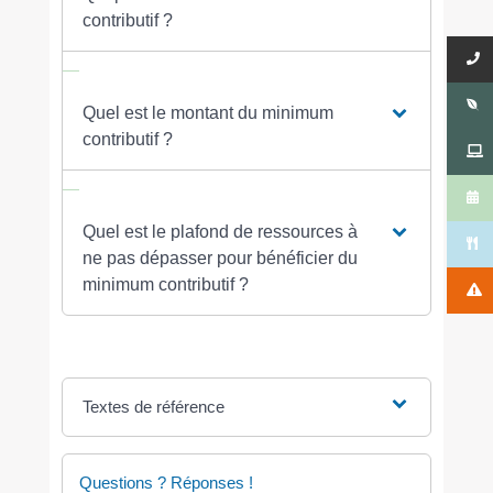
contributif ?
Quel est le montant du minimum
contributif ?
Quel est le plafond de ressources à
ne pas dépasser pour bénéficier du
minimum contributif ?
Textes de référence
Questions ? Réponses !