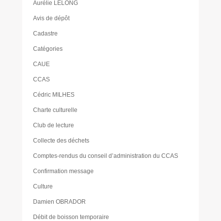
Aurélie LELONG
Avis de dépôt
Cadastre
Catégories
CAUE
CCAS
Cédric MILHES
Charte culturelle
Club de lecture
Collecte des déchets
Comptes-rendus du conseil d’administration du CCAS
Confirmation message
Culture
Damien OBRADOR
Débit de boisson temporaire