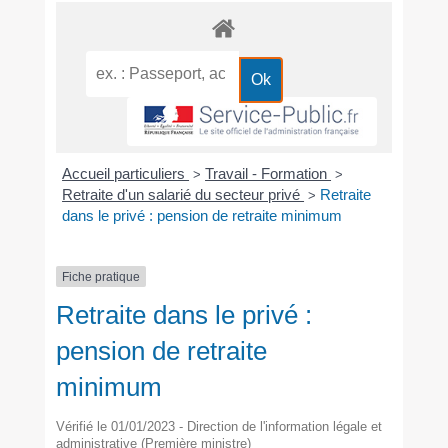
Accueil particuliers
Travail - Formation
>
>
Retraite d'un salarié du secteur privé
Retraite
>
dans le privé : pension de retraite minimum
Fiche pratique
Retraite dans le privé :
pension de retraite
minimum
Vérifié le 01/01/2023 - Direction de l'information légale et
administrative (Première ministre)