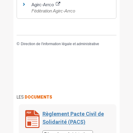
Agirc-Arrco
Fédération Agirc-Arrco
©
Direction de l'information légale et administrative
LES
DOCUMENTS
Règlement Pacte Civil de
Solidarité (PACS)