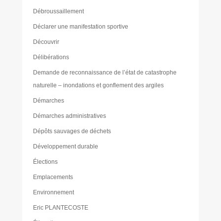
Débroussaillement
Déclarer une manifestation sportive
Découvrir
Délibérations
Demande de reconnaissance de l’état de catastrophe
naturelle – inondations et gonflement des argiles
Démarches
Démarches administratives
Dépôts sauvages de déchets
Développement durable
Élections
Emplacements
Environnement
Eric PLANTECOSTE