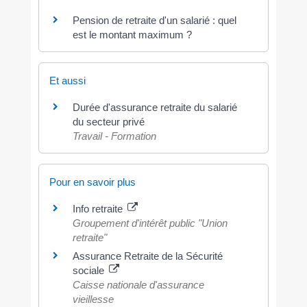
Pension de retraite d'un salarié : quel
est le montant maximum ?
Et aussi
Durée d'assurance retraite du salarié
du secteur privé
Travail - Formation
Pour en savoir plus
Info retraite
Groupement d'intérêt public "Union
retraite"
Assurance Retraite de la Sécurité
sociale
Caisse nationale d'assurance
vieillesse