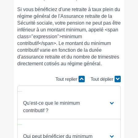
Si vous bénéficiez d'une retraite à taux plein du
régime général de l'Assurance retraite de la
Sécurité sociale, votre pension ne peut pas être
inférieur à un montant minimum, appelé <span
class="expression">minimum
contributif</span>. Le montant du minimum
contributif varie en fonction de la durée
d'assurance retraite et du nombre de trimestres
directement cotisés au régime général.
Tout replier
Tout déplier
Qu'est-ce que le minimum
contributif ?
Qui peut bénéficier du minimum