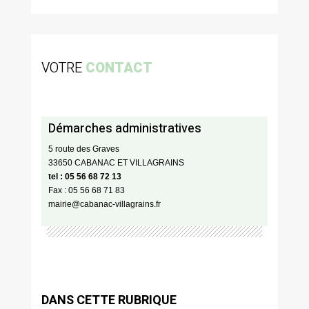
VOTRE
CONTACT
Démarches administratives
5 route des Graves
33650 CABANAC ET VILLAGRAINS
tel : 05 56 68 72 13
Fax : 05 56 68 71 83
mairie@cabanac-villagrains.fr
DANS CETTE RUBRIQUE