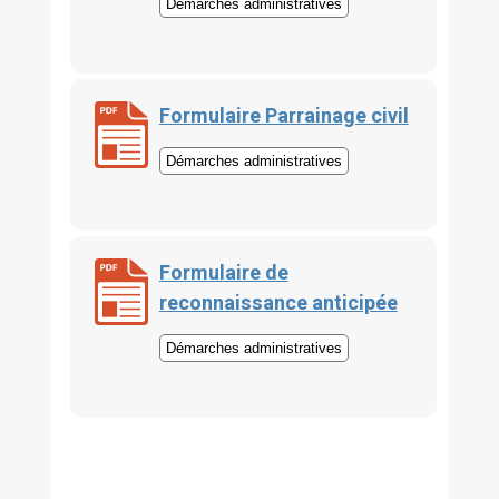
Démarches administratives
Formulaire Parrainage civil
Démarches administratives
Formulaire de
reconnaissance anticipée
Démarches administratives