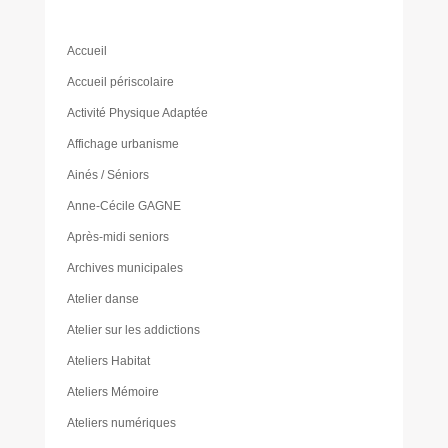
Accueil
Accueil périscolaire
Activité Physique Adaptée
Affichage urbanisme
Ainés / Séniors
Anne-Cécile GAGNE
Après-midi seniors
Archives municipales
Atelier danse
Atelier sur les addictions
Ateliers Habitat
Ateliers Mémoire
Ateliers numériques