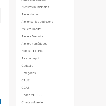
Archives municipales
Atelier danse
Atelier sur les addictions
Ateliers Habitat
Ateliers Mémoire
Ateliers numériques
Aurélie LELONG
Avis de dépôt
Cadastre
Catégories
CAUE
CCAS
Cédric MILHES
Charte culturelle