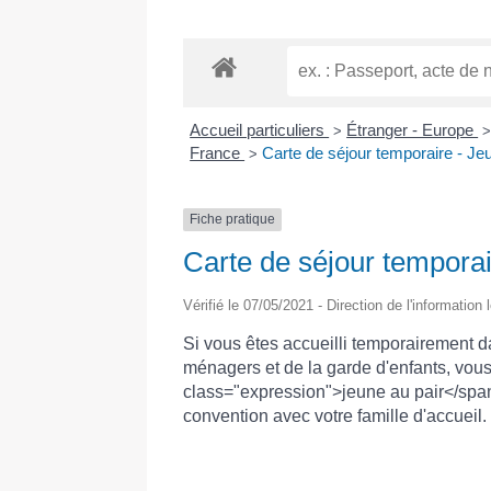
Accueil particuliers
Étranger - Europe
>
France
Carte de séjour temporaire - Je
>
Fiche pratique
Carte de séjour temporai
Vérifié le 07/05/2021 - Direction de l'information
Si vous êtes accueilli temporairement d
ménagers et de la garde d'enfants, vou
class="expression">jeune au pair</span
convention avec votre famille d'accueil.