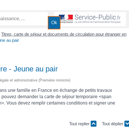
Titres, carte de séjour et documents de circulation pour étranger en
>
une au pair
re - Jeune au pair
 légale et administrative (Première ministre)
ans une famille en France en échange de petits travaux
s pouvez demander la carte de séjour temporaire <span
>. Vous devez remplir certaines conditions et signer une
Tout replier
Tout déplier