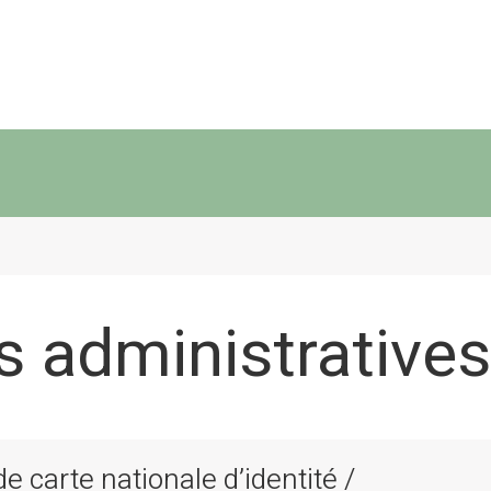
 administratives
 carte nationale d’identité /