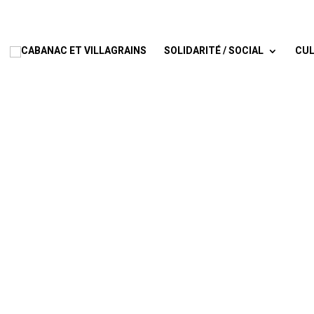
SOLIDARITÉ / SOCIAL
CUL