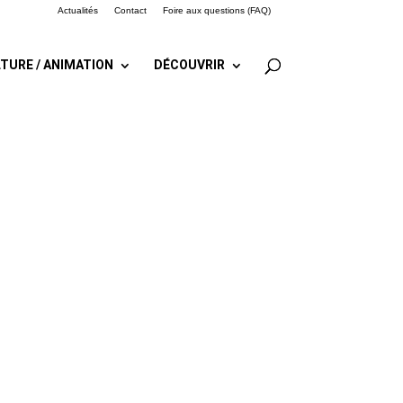
Actualités
Contact
Foire aux questions (FAQ)
TURE / ANIMATION
DÉCOUVRIR