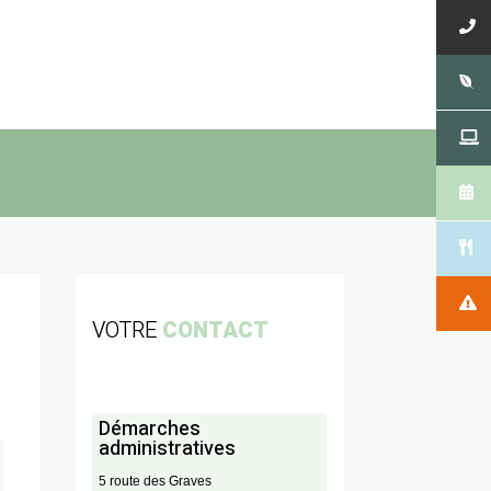
VOTRE
CONTACT
Démarches
administratives
5 route des Graves