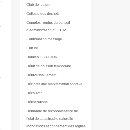
Club de lecture
Collecte des déchets
Comptes-rendus du conseil
d’administration du CCAS
Confirmation message
Culture
Damien OBRADOR
Débit de boisson temporaire
Débroussaillement
Déclarer une manifestation sportive
Découvrir
Délibérations
Demande de reconnaissance de
l’état de catastrophe naturelle –
inondations et gonflement des argiles