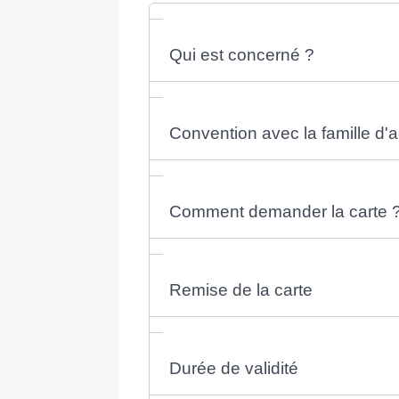
Qui est concerné ?
Convention avec la famille d'a
Comment demander la carte 
Remise de la carte
Durée de validité