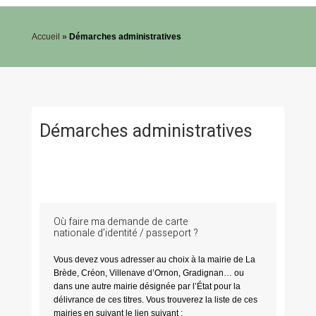
Accueil
»
Démarches administratives
Démarches administratives
Où faire ma demande de carte
nationale d’identité / passeport ?
Vous devez vous adresser au choix à la mairie de La
Brède, Créon, Villenave d’Ornon, Gradignan… ou
dans une autre mairie désignée par l’État pour la
délivrance de ces titres. Vous trouverez la liste de ces
mairies en suivant le lien suivant :