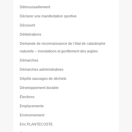
Débroussaillement
Déclarer une manifestation sportive
Découvrir
Délibérations
Demande de reconnaissance de l’état de catastrophe
naturelle – inondations et gonflement des argiles
Démarches
Démarches administratives
Dépôts sauvages de déchets
Développement durable
Élections
Emplacements
Environnement
Eric PLANTECOSTE