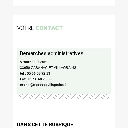
VOTRE
CONTACT
Démarches administratives
5 route des Graves
33650 CABANAC ET VILLAGRAINS
tel : 05 56 68 72 13
Fax : 05 56 68 71 83
mairie@cabanac-villagrains.fr
DANS CETTE RUBRIQUE