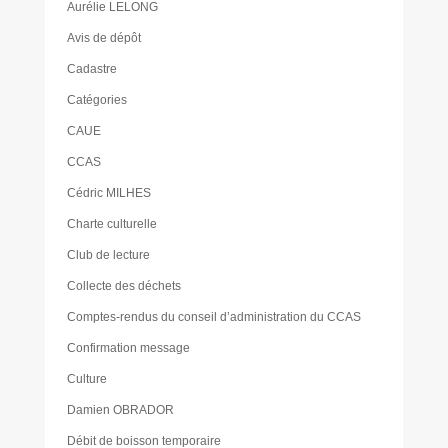
Aurélie LELONG
Avis de dépôt
Cadastre
Catégories
CAUE
CCAS
Cédric MILHES
Charte culturelle
Club de lecture
Collecte des déchets
Comptes-rendus du conseil d’administration du CCAS
Confirmation message
Culture
Damien OBRADOR
Débit de boisson temporaire