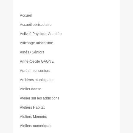
Accueil
Accueil périscolaire
Activité Physique Adaptée
Affichage urbanisme
Ainés / Séniors
Anne-Cécile GAGNE
Après-midi seniors
Archives municipales
Atelier danse
Atelier sur les addictions
Ateliers Habitat
Ateliers Mémoire
Ateliers numériques