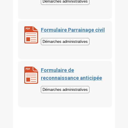
Démarches administratives
Formulaire Parrainage civil
Démarches administratives
Formulaire de
reconnaissance anticipée
Démarches administratives