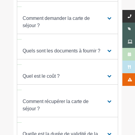
Comment demander la carte de
séjour ?
Quels sont les documents à fournir ?
Quel est le coût ?
Comment récupérer la carte de
séjour ?
Quelle est la durée de validité de la