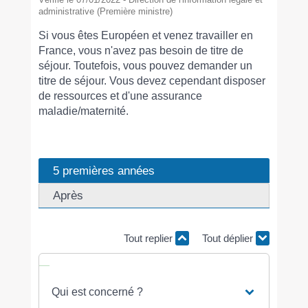
administrative (Première ministre)
Si vous êtes Européen et venez travailler en
France, vous n'avez pas besoin de titre de
séjour. Toutefois, vous pouvez demander un
titre de séjour. Vous devez cependant disposer
de ressources et d'une assurance
maladie/maternité.
5 premières années
Après
Tout replier
Tout déplier
Qui est concerné ?