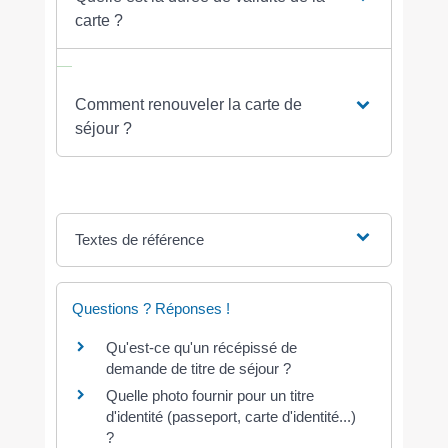
carte ?
Comment renouveler la carte de
séjour ?
Textes de référence
Questions ? Réponses !
Qu'est-ce qu'un récépissé de
demande de titre de séjour ?
Quelle photo fournir pour un titre
d'identité (passeport, carte d'identité...)
?