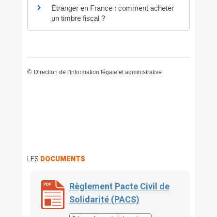
Étranger en France : comment acheter
un timbre fiscal ?
©
Direction de l'information légale et administrative
LES
DOCUMENTS
Règlement Pacte Civil de
Solidarité (PACS)