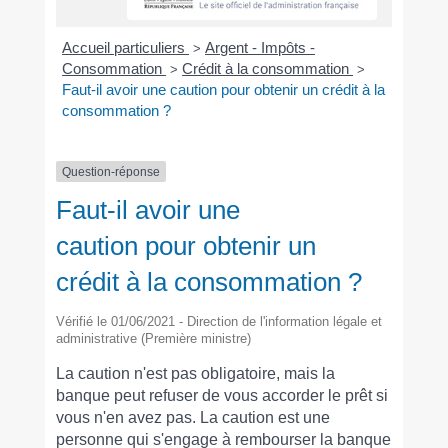
Accueil particuliers
Argent - Impôts -
>
Consommation
Crédit à la consommation
>
>
Faut-il avoir une caution pour obtenir un crédit à la
consommation ?
Question-réponse
Faut-il avoir une
caution pour obtenir un
crédit à la consommation ?
Vérifié le 01/06/2021 - Direction de l'information légale et
administrative (Première ministre)
La caution n'est pas obligatoire, mais la
banque peut refuser de vous accorder le prêt si
vous n'en avez pas. La caution est une
personne qui s'engage à rembourser la banque