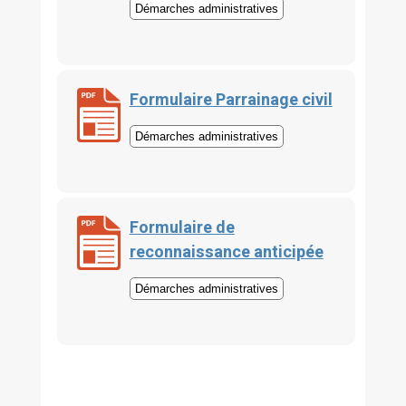
Démarches administratives
Formulaire Parrainage civil
Démarches administratives
Formulaire de
reconnaissance anticipée
Démarches administratives