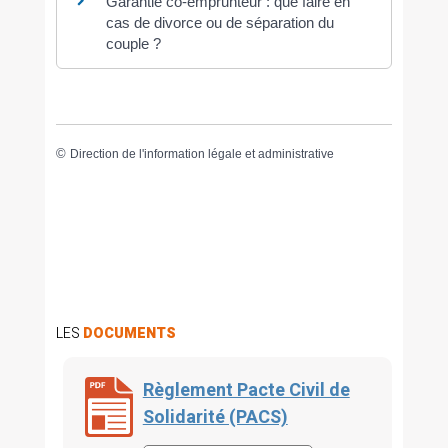
Garantie co-emprunteur : que faire en
cas de divorce ou de séparation du
couple ?
©
Direction de l'information légale et administrative
LES
DOCUMENTS
Règlement Pacte Civil de
Solidarité (PACS)