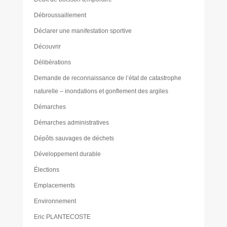
Débroussaillement
Déclarer une manifestation sportive
Découvrir
Délibérations
Demande de reconnaissance de l’état de catastrophe
naturelle – inondations et gonflement des argiles
Démarches
Démarches administratives
Dépôts sauvages de déchets
Développement durable
Élections
Emplacements
Environnement
Eric PLANTECOSTE