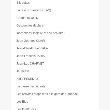
Étiquettes
Foire aux questions (FAQ)
Gabriel BEUGIN
Gestion des déchets
Inscriptions scolaire et péri-scolaire
Jean Georges CLAIR
Jean-Christophe VIALA
Jean-François TARIS
Jean-Luc CHARVET
Jeunesse
Katia PÉDEMAY
La pause des aidants
Les activités proposées à la gare de Cabanac
Les Élus
Les foodtrucks