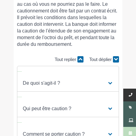
au cas où vous ne pourriez pas le faire. Le
cautionnement doit être fait par un contrat écrit.
Il prévoit les conditions dans lesquelles la
caution doit intervenir. La banque doit informer
la caution de l'étendue de son engagement au
moment de l'octroi du prêt, et pendant toute la
durée du remboursement.
Tout replier
Tout déplier
De quoi s'agit-il ?
Qui peut être caution ?
Comment se porter caution ?