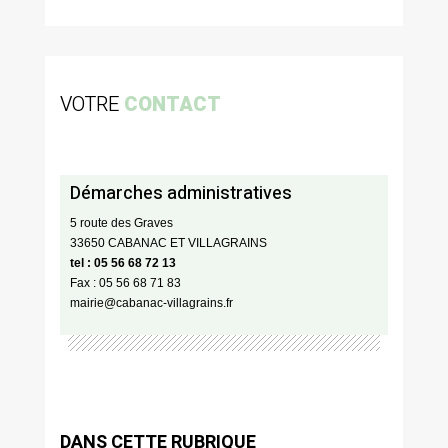
VOTRE
CONTACT
Démarches administratives
5 route des Graves
33650 CABANAC ET VILLAGRAINS
tel : 05 56 68 72 13
Fax : 05 56 68 71 83
mairie@cabanac-villagrains.fr
DANS CETTE RUBRIQUE