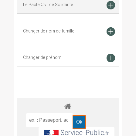
Le Pacte Civil de Solidarité
Changer de nom de famille
Changer de prénom