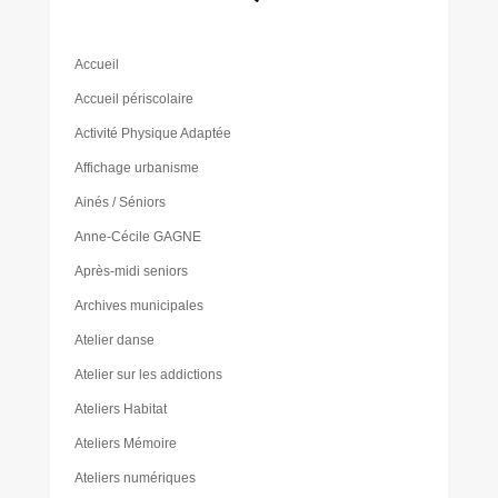
Accueil
Accueil périscolaire
Activité Physique Adaptée
Affichage urbanisme
Ainés / Séniors
Anne-Cécile GAGNE
Après-midi seniors
Archives municipales
Atelier danse
Atelier sur les addictions
Ateliers Habitat
Ateliers Mémoire
Ateliers numériques