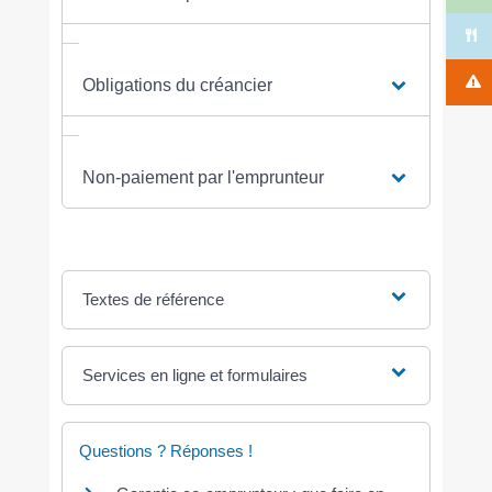
Obligations du créancier
Non-paiement par l'emprunteur
Textes de référence
Services en ligne et formulaires
Questions ? Réponses !