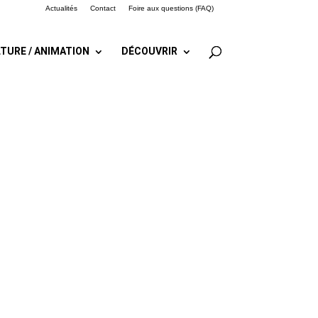
Actualités
Contact
Foire aux questions (FAQ)
TURE / ANIMATION
DÉCOUVRIR