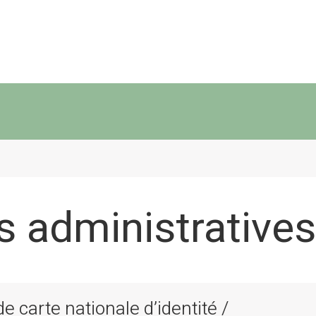
 administratives
 carte nationale d’identité /