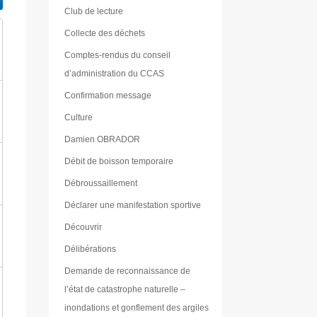
Club de lecture
Collecte des déchets
Comptes-rendus du conseil
d’administration du CCAS
Confirmation message
Culture
Damien OBRADOR
Débit de boisson temporaire
Débroussaillement
Déclarer une manifestation sportive
Découvrir
Délibérations
Demande de reconnaissance de
l’état de catastrophe naturelle –
inondations et gonflement des argiles