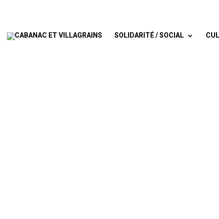
SOLIDARITÉ / SOCIAL
CUL