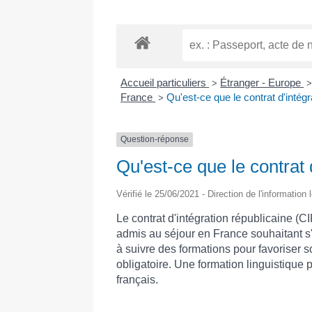
Accueil particuliers
Étranger - Europe
>
France
Qu'est-ce que le contrat d'intégr
>
Question-réponse
Qu'est-ce que le contrat 
Vérifié le 25/06/2021 - Direction de l'information
Le contrat d'intégration républicaine (CI
admis au séjour en France souhaitant s'
à suivre des formations pour favoriser s
obligatoire. Une formation linguistique
français.