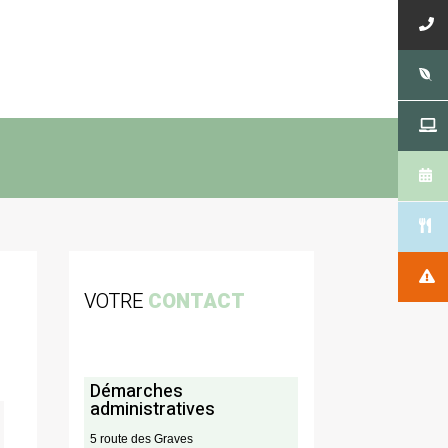
VOTRE
CONTACT
Démarches
administratives
5 route des Graves