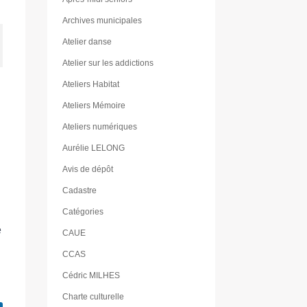
Archives municipales
Atelier danse
Atelier sur les addictions
Ateliers Habitat
Ateliers Mémoire
Ateliers numériques
Aurélie LELONG
Avis de dépôt
Cadastre
Catégories
e
CAUE
CCAS
Cédric MILHES
Charte culturelle