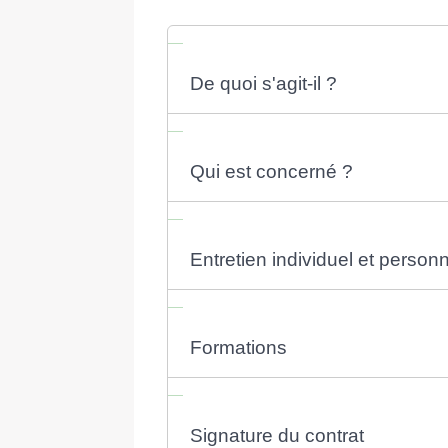
De quoi s'agit-il ?
Qui est concerné ?
Entretien individuel et person
Formations
Signature du contrat