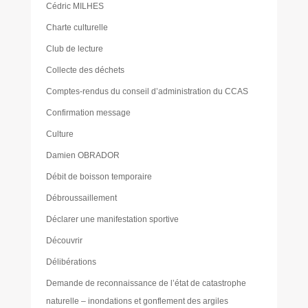
Cédric MILHES
Charte culturelle
Club de lecture
Collecte des déchets
Comptes-rendus du conseil d’administration du CCAS
Confirmation message
Culture
Damien OBRADOR
Débit de boisson temporaire
Débroussaillement
Déclarer une manifestation sportive
Découvrir
Délibérations
Demande de reconnaissance de l’état de catastrophe
naturelle – inondations et gonflement des argiles