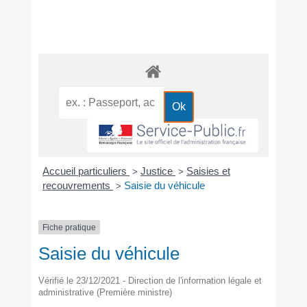
Accueil particuliers
Justice
Saisies et
>
>
recouvrements
Saisie du véhicule
>
Fiche pratique
Saisie du véhicule
Vérifié le 23/12/2021 - Direction de l'information légale et
administrative (Première ministre)