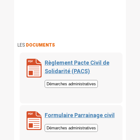
LES
DOCUMENTS
Règlement Pacte Civil de
Solidarité (PACS)
Démarches administratives
Formulaire Parrainage civil
Démarches administratives