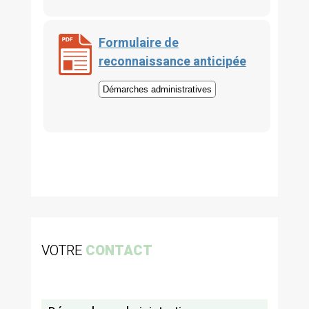
Formulaire de
reconnaissance anticipée
Démarches administratives
VOTRE
CONTACT