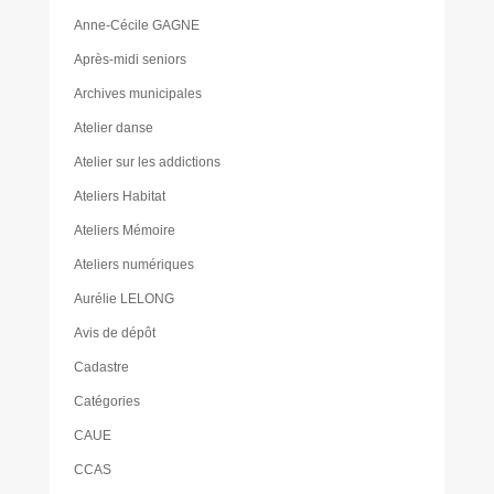
Anne-Cécile GAGNE
Après-midi seniors
Archives municipales
Atelier danse
Atelier sur les addictions
Ateliers Habitat
Ateliers Mémoire
Ateliers numériques
Aurélie LELONG
Avis de dépôt
Cadastre
Catégories
CAUE
CCAS