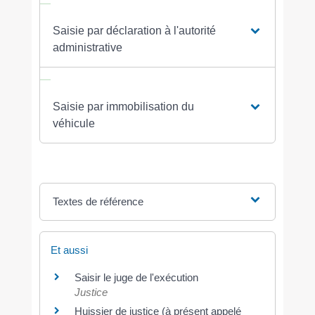
Saisie par déclaration à l'autorité
administrative
Saisie par immobilisation du
véhicule
Textes de référence
Et aussi
Saisir le juge de l'exécution
Justice
Huissier de justice (à présent appelé