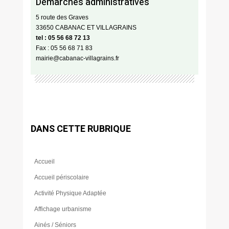
Démarches administratives
5 route des Graves
33650 CABANAC ET VILLAGRAINS
tel : 05 56 68 72 13
Fax : 05 56 68 71 83
mairie@cabanac-villagrains.fr
DANS CETTE RUBRIQUE
Accueil
Accueil périscolaire
Activité Physique Adaptée
Affichage urbanisme
Ainés / Séniors