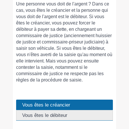
Une personne vous doit de l'argent ? Dans ce
cas, vous êtes le créancier et la personne qui
vous doit de l'argent est le débiteur. Si vous
êtes le créancier, vous pouvez forcer le
débiteur à payer sa dette, en chargeant un
commissaire de justice (anciennement huissier
de justice et commissaire-priseur judiciaire) à
saisir son véhicule. Si vous êtes le débiteur,
vous n'êtes averti de la saisie qu'au moment où
elle intervient. Mais vous pouvez ensuite
contester la saisie, notamment si le
commissaire de justice ne respecte pas les
règles de la procédure de saisie.
Vous êtes le créancier
Vous êtes le débiteur