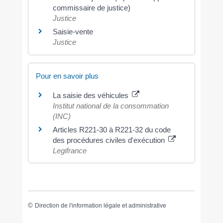
commissaire de justice)
Justice
Saisie-vente
Justice
Pour en savoir plus
La saisie des véhicules
Institut national de la consommation
(INC)
Articles R221-30 à R221-32 du code
des procédures civiles d'exécution
Legifrance
©
Direction de l'information légale et administrative