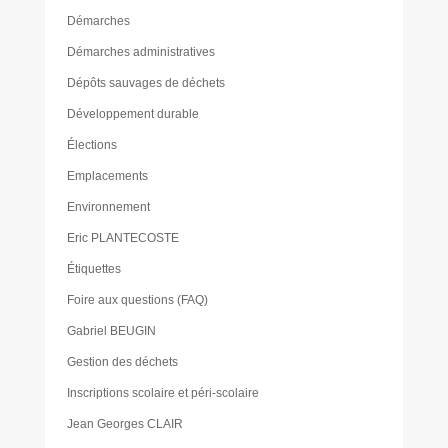
Démarches
Démarches administratives
Dépôts sauvages de déchets
Développement durable
Élections
Emplacements
Environnement
Eric PLANTECOSTE
Étiquettes
Foire aux questions (FAQ)
Gabriel BEUGIN
Gestion des déchets
Inscriptions scolaire et péri-scolaire
Jean Georges CLAIR