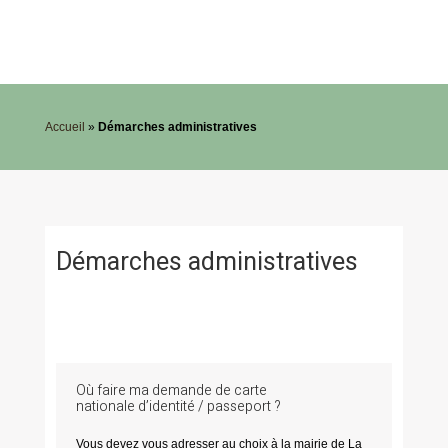
Accueil
»
Démarches administratives
Démarches administratives
Où faire ma demande de carte
nationale d’identité / passeport ?
Vous devez vous adresser au choix à la mairie de La