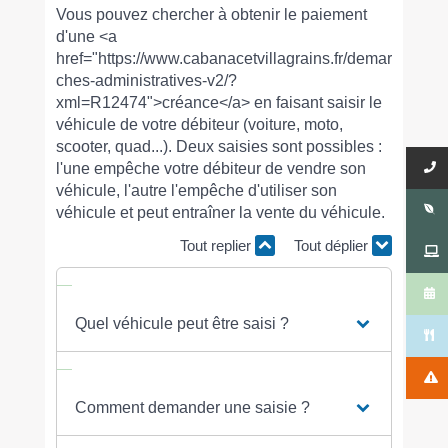
Vous pouvez chercher à obtenir le paiement
d'une <a
href="https://www.cabanacetvillagrains.fr/demar
ches-administratives-v2/?
xml=R12474">créance</a> en faisant saisir le
véhicule de votre débiteur (voiture, moto,
scooter, quad...). Deux saisies sont possibles :
l'une empêche votre débiteur de vendre son
véhicule, l'autre l'empêche d'utiliser son
véhicule et peut entraîner la vente du véhicule.
Tout replier
Tout déplier
Quel véhicule peut être saisi ?
Comment demander une saisie ?