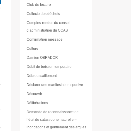
Club de lecture
Collecte des déchets
Comptes-rendus du conseil
d’administration du CCAS
Confirmation message
Culture
Damien OBRADOR
Débit de boisson temporaire
Débroussaillement
Déclarer une manifestation sportive
Découvrir
Délibérations
Demande de reconnaissance de
l’état de catastrophe naturelle –
inondations et gonflement des argiles