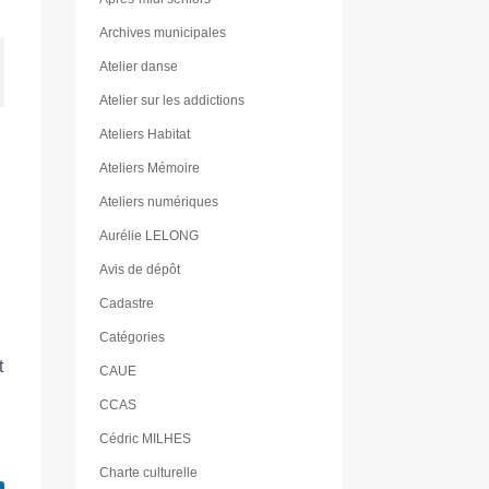
Archives municipales
Atelier danse
Atelier sur les addictions
Ateliers Habitat
Ateliers Mémoire
Ateliers numériques
Aurélie LELONG
Avis de dépôt
Cadastre
Catégories
t
CAUE
CCAS
Cédric MILHES
Charte culturelle