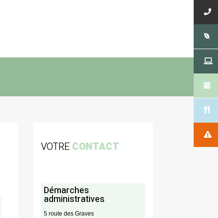
VOTRE
CONTACT
Démarches
administratives
5 route des Graves