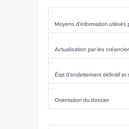
Moyens d'information utilisés
Actualisation par les créancier
État d'endettement définitif et 
Orientation du dossier