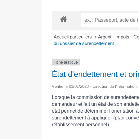
Accueil particuliers
Argent - Impôts - 
>
du dossier de surendettement
Fiche pratique
État d'endettement et or
Vérifié le 01/01/2023 - Direction de l'information
Lorsque la commission de surendettemen
demandeur et fait un état de son endet
état permet de déterminer l'orientation 
surendettement à appliquer (plan conv
rétablissement personnel).