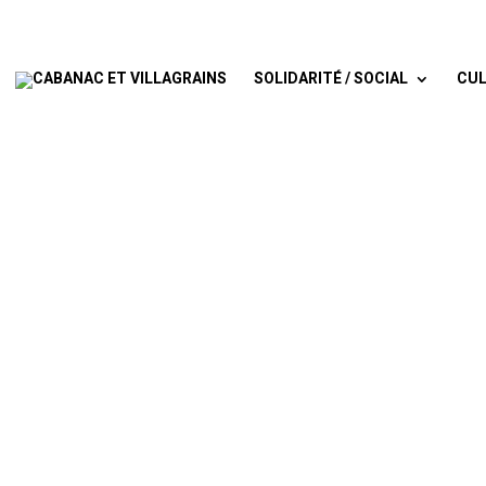
SOLIDARITÉ / SOCIAL
CUL