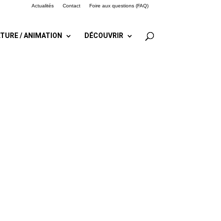
Actualités
Contact
Foire aux questions (FAQ)
TURE / ANIMATION
DÉCOUVRIR