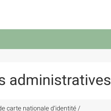
 administratives
 carte nationale d’identité /