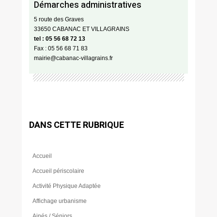
Démarches administratives
5 route des Graves
33650 CABANAC ET VILLAGRAINS
tel : 05 56 68 72 13
Fax : 05 56 68 71 83
mairie@cabanac-villagrains.fr
DANS CETTE RUBRIQUE
Accueil
Accueil périscolaire
Activité Physique Adaptée
Affichage urbanisme
Ainés / Séniors