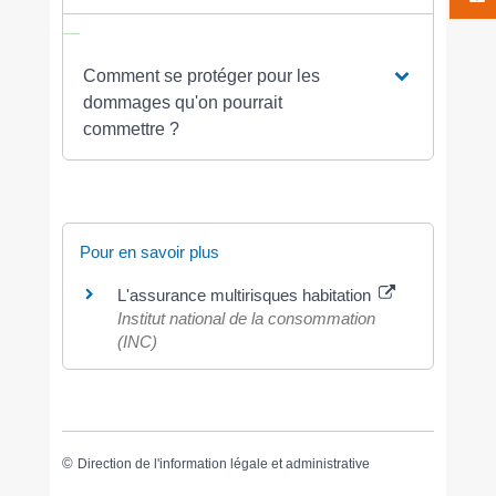
Comment se protéger pour les
dommages qu'on pourrait
commettre ?
Pour en savoir plus
L'assurance multirisques habitation
Institut national de la consommation
(INC)
©
Direction de l'information légale et administrative