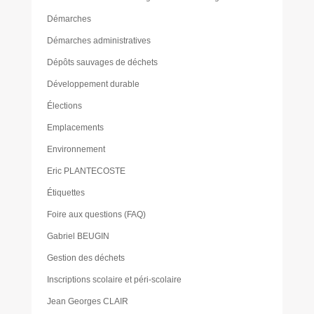
Démarches
Démarches administratives
Dépôts sauvages de déchets
Développement durable
Élections
Emplacements
Environnement
Eric PLANTECOSTE
Étiquettes
Foire aux questions (FAQ)
Gabriel BEUGIN
Gestion des déchets
Inscriptions scolaire et péri-scolaire
Jean Georges CLAIR