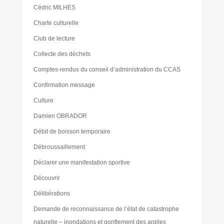
Cédric MILHES
Charte culturelle
Club de lecture
Collecte des déchets
Comptes-rendus du conseil d’administration du CCAS
Confirmation message
Culture
Damien OBRADOR
Débit de boisson temporaire
Débroussaillement
Déclarer une manifestation sportive
Découvrir
Délibérations
Demande de reconnaissance de l’état de catastrophe
naturelle – inondations et gonflement des argiles