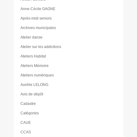
Anne-Cécile GAGNE
Après-midi seniors
Archives municipales
Atelier danse
Atelier sur les addictions
Ateliers Habitat
Ateliers Mémoire
Ateliers numériques
Aurélie LELONG
Avis de dépôt
Cadastre
Catégories
CAUE
CCAS