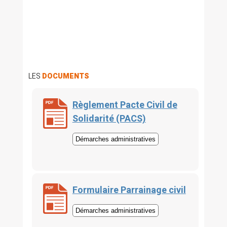
LES
DOCUMENTS
Règlement Pacte Civil de
Solidarité (PACS)
Démarches administratives
Formulaire Parrainage civil
Démarches administratives