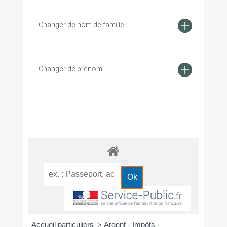
Changer de nom de famille
Changer de prénom
Accueil particuliers
Argent - Impôts -
>