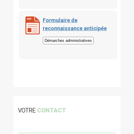
Formulaire de
reconnaissance anticipée
Démarches administratives
VOTRE
CONTACT