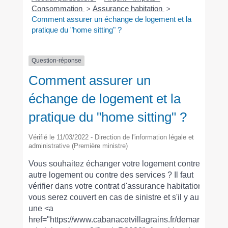
Consommation
Assurance habitation
>
>
Comment assurer un échange de logement et la
pratique du "home sitting" ?
Question-réponse
Comment assurer un
échange de logement et la
pratique du "home sitting" ?
Vérifié le 11/03/2022 - Direction de l'information légale et
administrative (Première ministre)
Vous souhaitez échanger votre logement contre un
autre logement ou contre des services ? Il faut
vérifier dans votre contrat d'assurance habitation si
vous serez couvert en cas de sinistre et s'il y aura
une <a
href="https://www.cabanacetvillagrains.fr/demarches-