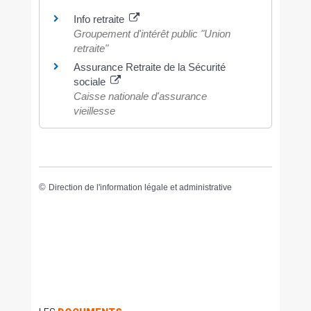
Info retraite
Groupement d'intérêt public "Union
retraite"
Assurance Retraite de la Sécurité
sociale
Caisse nationale d'assurance
vieillesse
©
Direction de l'information légale et administrative