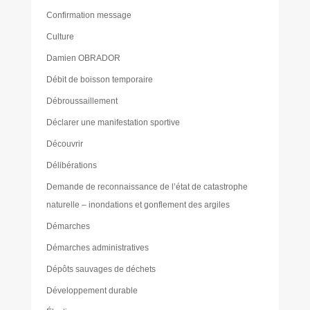
Confirmation message
Culture
Damien OBRADOR
Débit de boisson temporaire
Débroussaillement
Déclarer une manifestation sportive
Découvrir
Délibérations
Demande de reconnaissance de l’état de catastrophe
naturelle – inondations et gonflement des argiles
Démarches
Démarches administratives
Dépôts sauvages de déchets
Développement durable