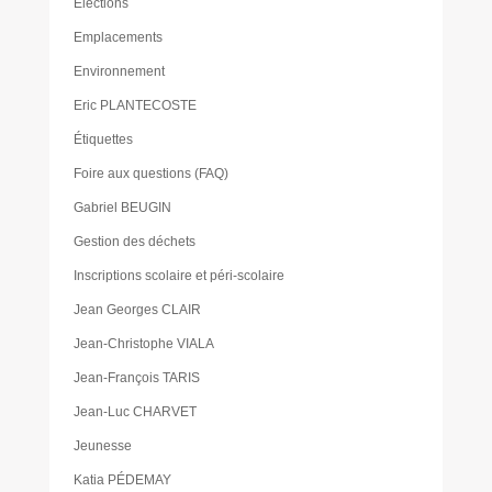
Élections
Emplacements
Environnement
Eric PLANTECOSTE
Étiquettes
Foire aux questions (FAQ)
Gabriel BEUGIN
Gestion des déchets
Inscriptions scolaire et péri-scolaire
Jean Georges CLAIR
Jean-Christophe VIALA
Jean-François TARIS
Jean-Luc CHARVET
Jeunesse
Katia PÉDEMAY