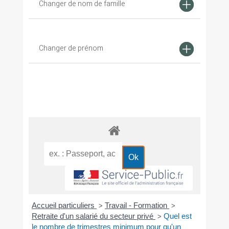
Changer de nom de famille
Changer de prénom
Accueil particuliers
Travail - Formation
>
>
Retraite d'un salarié du secteur privé
Quel est
>
le nombre de trimestres minimum pour qu'un