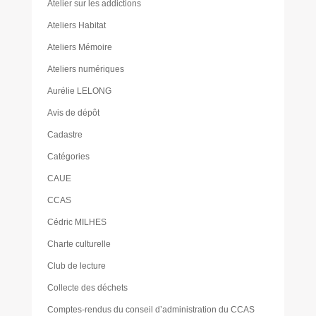
Atelier sur les addictions
Ateliers Habitat
Ateliers Mémoire
Ateliers numériques
Aurélie LELONG
Avis de dépôt
Cadastre
Catégories
CAUE
CCAS
Cédric MILHES
Charte culturelle
Club de lecture
Collecte des déchets
Comptes-rendus du conseil d’administration du CCAS