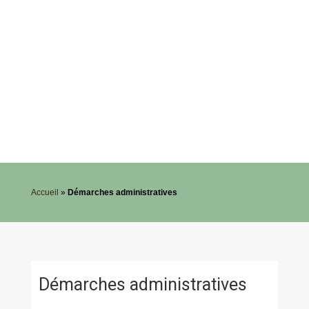
Accueil
»
Démarches administratives
Démarches administratives