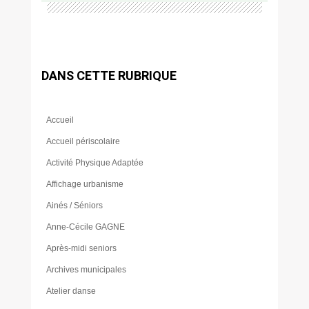
DANS CETTE RUBRIQUE
Accueil
Accueil périscolaire
Activité Physique Adaptée
Affichage urbanisme
Ainés / Séniors
Anne-Cécile GAGNE
Après-midi seniors
Archives municipales
Atelier danse