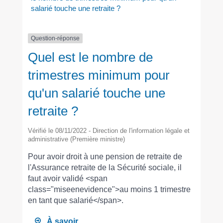
salarié touche une retraite ?
Question-réponse
Quel est le nombre de
trimestres minimum pour
qu'un salarié touche une
retraite ?
Vérifié le 08/11/2022 - Direction de l'information légale et
administrative (Première ministre)
Pour avoir droit à une pension de retraite de
l'Assurance retraite de la Sécurité sociale, il
faut avoir validé <span
class="miseenevidence">au moins 1 trimestre
en tant que salarié</span>.
À savoir