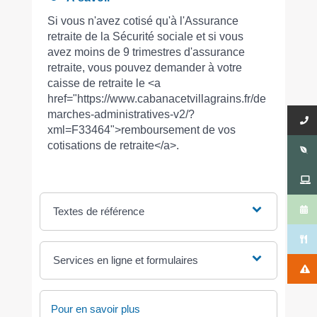
Si vous n'avez cotisé qu'à l'Assurance
retraite de la Sécurité sociale et si vous
avez moins de 9 trimestres d'assurance
retraite, vous pouvez demander à votre
caisse de retraite le <a
href="https://www.cabanacetvillagrains.fr/de
marches-administratives-v2/?
xml=F33464">remboursement de vos
cotisations de retraite</a>.
Textes de référence
Services en ligne et formulaires
Pour en savoir plus