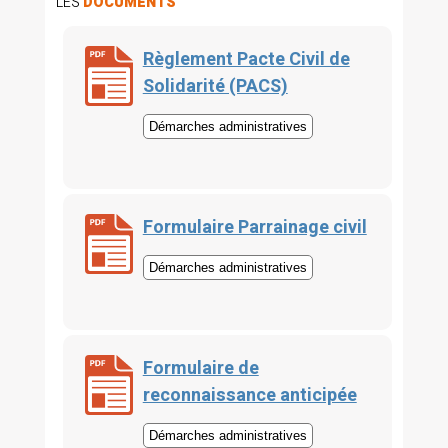
LES
DOCUMENTS
Règlement Pacte Civil de
Solidarité (PACS)
Démarches administratives
Formulaire Parrainage civil
Démarches administratives
Formulaire de
reconnaissance anticipée
Démarches administratives