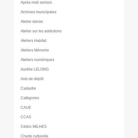
Après-midi seniors
Archives municipales
Atelier danse
Atelier sur les addictions
Ateliers Habitat
Ateliers Mémoire
Ateliers numériques
Aurélie LELONG
Avis de dépôt
Cadastre
Catégories
CAUE
CCAS
Cédric MILHES
Charte culturelle