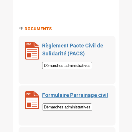
LES
DOCUMENTS
Règlement Pacte Civil de
Solidarité (PACS)
Démarches administratives
Formulaire Parrainage civil
Démarches administratives