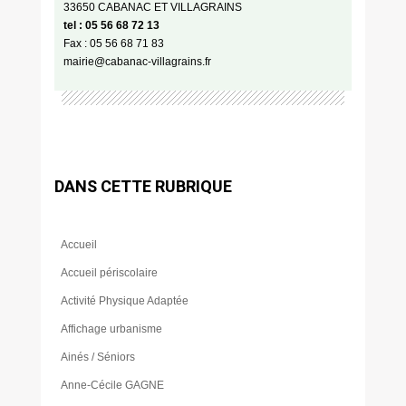
33650 CABANAC ET VILLAGRAINS
tel : 05 56 68 72 13
Fax : 05 56 68 71 83
mairie@cabanac-villagrains.fr
DANS CETTE RUBRIQUE
Accueil
Accueil périscolaire
Activité Physique Adaptée
Affichage urbanisme
Ainés / Séniors
Anne-Cécile GAGNE