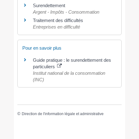
Surendettement
Argent - Impôts - Consommation
Traitement des difficultés
Entreprises en difficulté
Pour en savoir plus
Guide pratique : le surendettement des
particuliers
Institut national de la consommation
(INC)
©
Direction de l'information légale et administrative