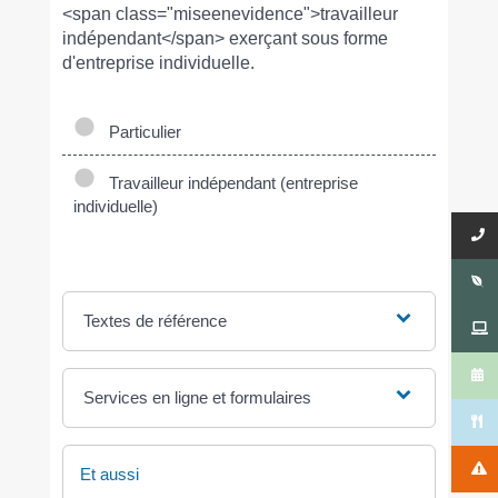
<span class="miseenevidence">travailleur
indépendant</span> exerçant sous forme
d'entreprise individuelle.
Particulier
Travailleur indépendant (entreprise
individuelle)
Textes de référence
Services en ligne et formulaires
Et aussi