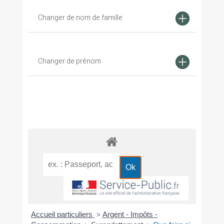
Changer de nom de famille
Changer de prénom
Accueil particuliers
Argent - Impôts -
>