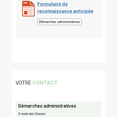
Formulaire de
reconnaissance anticipée
Démarches administratives
VOTRE
CONTACT
Démarches administratives
5 route des Graves