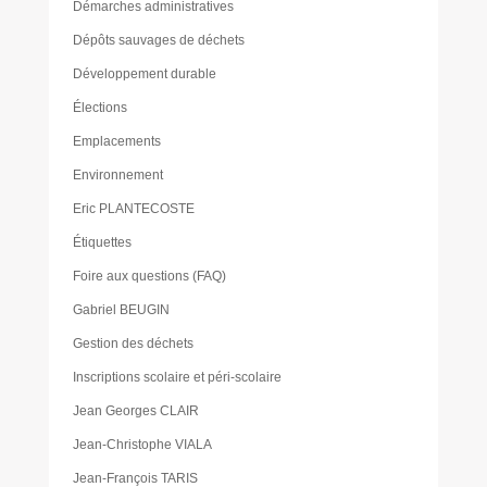
Démarches administratives
Dépôts sauvages de déchets
Développement durable
Élections
Emplacements
Environnement
Eric PLANTECOSTE
Étiquettes
Foire aux questions (FAQ)
Gabriel BEUGIN
Gestion des déchets
Inscriptions scolaire et péri-scolaire
Jean Georges CLAIR
Jean-Christophe VIALA
Jean-François TARIS