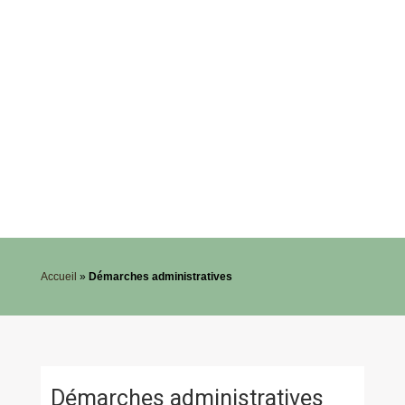
Accueil
»
Démarches administratives
Démarches administratives