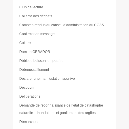
Club de lecture
Collecte des déchets
Comptes-rendus du conseil d’administration du CCAS
Confirmation message
Culture
Damien OBRADOR
Débit de boisson temporaire
Débroussaillement
Déclarer une manifestation sportive
Découvrir
Délibérations
Demande de reconnaissance de l’état de catastrophe
naturelle – inondations et gonflement des argiles
Démarches