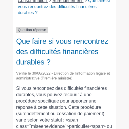
Consommation
Surendettement
Que faire si
>
>
vous rencontrez des difficultés financières
durables ?
Question-réponse
Que faire si vous rencontrez
des difficultés financières
durables ?
Vérifié le 30/06/2022 - Direction de l'information légale et
administrative (Première ministre)
Si vous rencontrez des difficultés financières
durables, vous pouvez recourir à une
procédure spécifique pour apporter une
réponse à cette situation. Cette procédure
(surendettement ou cessation de paiement)
varie selon votre statut : <span
class="miseenevidence">particulier</span> ou