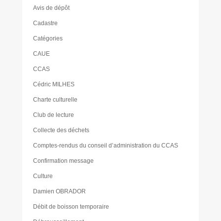
Avis de dépôt
Cadastre
Catégories
CAUE
CCAS
Cédric MILHES
Charte culturelle
Club de lecture
Collecte des déchets
Comptes-rendus du conseil d’administration du CCAS
Confirmation message
Culture
Damien OBRADOR
Débit de boisson temporaire