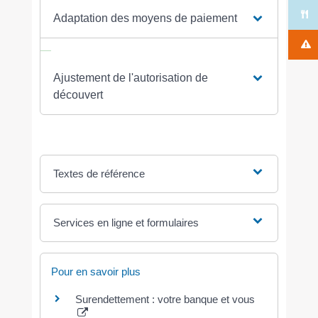
Adaptation des moyens de paiement
Ajustement de l'autorisation de
découvert
Textes de référence
Services en ligne et formulaires
Pour en savoir plus
Surendettement : votre banque et vous