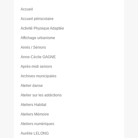
Accueil
Accueil périscolaire
Activité Physique Adaptée
Affichage urbanisme
Ainés / Séniors
Anne-Cécile GAGNE
Après-midi seniors
Archives municipales
Atelier danse
Atelier sur les addictions
Ateliers Habitat
Ateliers Mémoire
Ateliers numériques
Aurélie LELONG