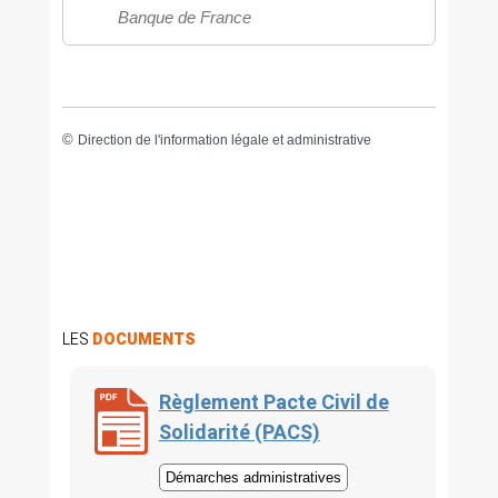
Banque de France
©
Direction de l'information légale et administrative
LES
DOCUMENTS
Règlement Pacte Civil de
Solidarité (PACS)
Démarches administratives