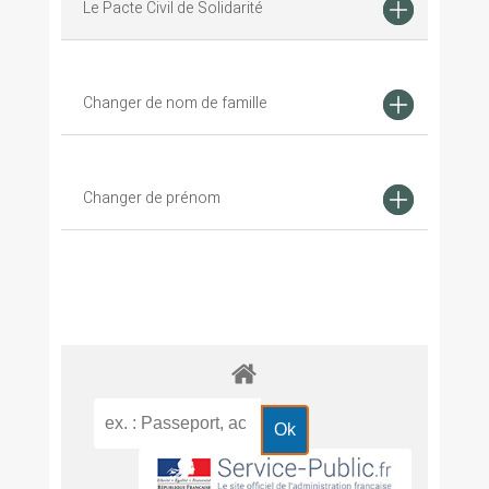
Le Pacte Civil de Solidarité
Changer de nom de famille
Changer de prénom