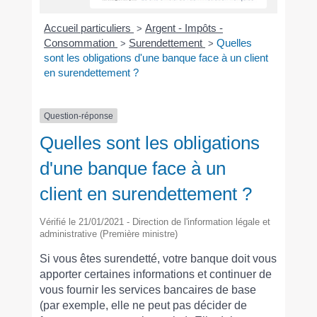
Accueil particuliers
Argent - Impôts -
>
Consommation
Surendettement
Quelles
>
>
sont les obligations d'une banque face à un client
en surendettement ?
Question-réponse
Quelles sont les obligations
d'une banque face à un
client en surendettement ?
Vérifié le 21/01/2021 - Direction de l'information légale et
administrative (Première ministre)
Si vous êtes surendetté, votre banque doit vous
apporter certaines informations et continuer de
vous fournir les services bancaires de base
(par exemple, elle ne peut pas décider de