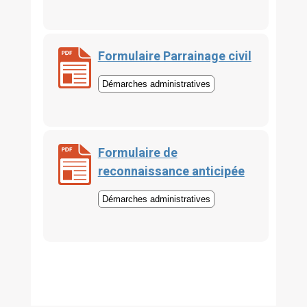
Formulaire Parrainage civil
Démarches administratives
Formulaire de
reconnaissance anticipée
Démarches administratives