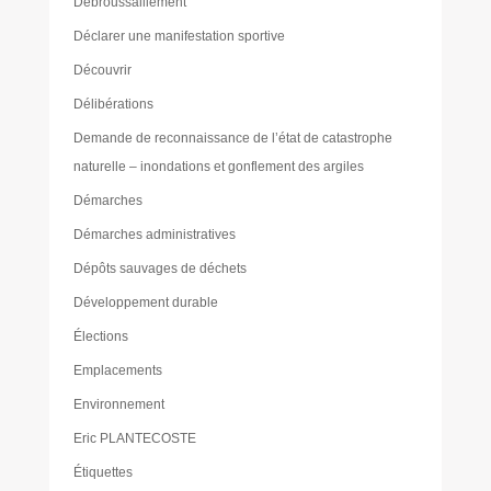
Débroussaillement
Déclarer une manifestation sportive
Découvrir
Délibérations
Demande de reconnaissance de l’état de catastrophe
naturelle – inondations et gonflement des argiles
Démarches
Démarches administratives
Dépôts sauvages de déchets
Développement durable
Élections
Emplacements
Environnement
Eric PLANTECOSTE
Étiquettes