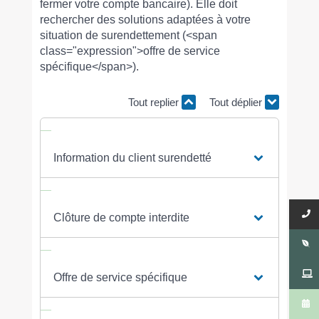
fermer votre compte bancaire). Elle doit
rechercher des solutions adaptées à votre
situation de surendettement (<span
class="expression">offre de service
spécifique</span>).
Tout replier
Tout déplier
Information du client surendetté
Clôture de compte interdite
Offre de service spécifique