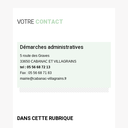
VOTRE
CONTACT
Démarches administratives
5 route des Graves
33650 CABANAC ET VILLAGRAINS
tel : 05 56 68 72 13
Fax : 05 56 68 71 83
mairie@cabanac-villagrains.fr
DANS CETTE RUBRIQUE