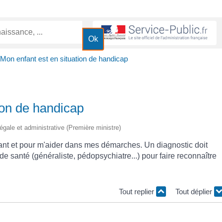
Mon enfant est en situation de handicap
ion de handicap
 légale et administrative (Première ministre)
fant et pour m'aider dans mes démarches. Un diagnostic doit
de santé (généraliste, pédopsychiatre...) pour faire reconnaître
Tout replier
Tout déplier