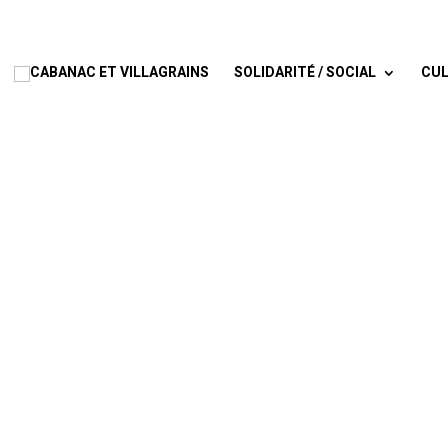
SOLIDARITÉ / SOCIAL
CUL