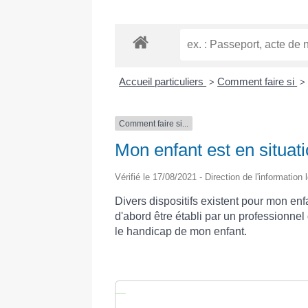
Accueil particuliers
Comment faire si
>
>
Comment faire si...
Mon enfant est en situat
Vérifié le 17/08/2021 - Direction de l'information
Divers dispositifs existent pour mon en
d'abord être établi par un professionnel 
le handicap de mon enfant.