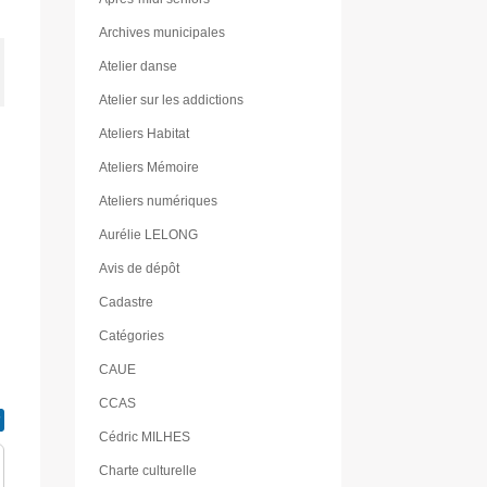
Archives municipales
Atelier danse
Atelier sur les addictions
Ateliers Habitat
Ateliers Mémoire
Ateliers numériques
Aurélie LELONG
Avis de dépôt
Cadastre
Catégories
CAUE
CCAS
Cédric MILHES
Charte culturelle