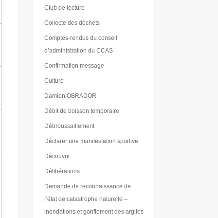
Club de lecture
Collecte des déchets
Comptes-rendus du conseil
d’administration du CCAS
Confirmation message
Culture
Damien OBRADOR
Débit de boisson temporaire
Débroussaillement
Déclarer une manifestation sportive
Découvrir
Délibérations
Demande de reconnaissance de
l’état de catastrophe naturelle –
inondations et gonflement des argiles