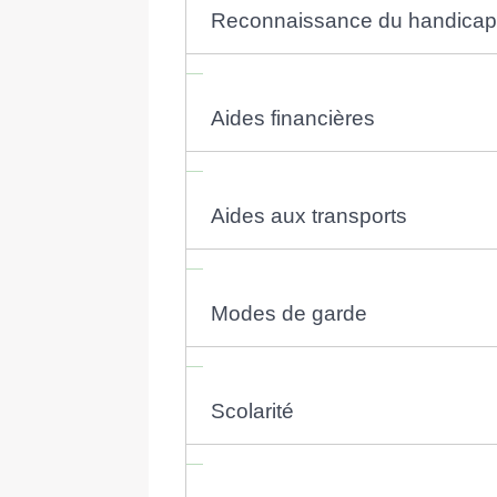
Reconnaissance du handicap
Aides financières
Aides aux transports
Modes de garde
Scolarité