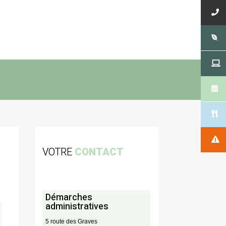
VOTRE
CONTACT
Démarches
administratives
5 route des Graves