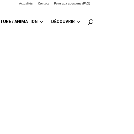
Actualités
Contact
Foire aux questions (FAQ)
TURE / ANIMATION
DÉCOUVRIR