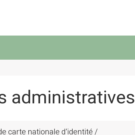
 administratives
 carte nationale d’identité /