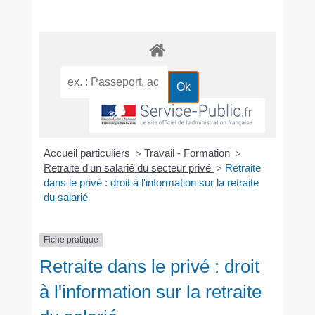
Accueil particuliers
Travail - Formation
>
>
Retraite d'un salarié du secteur privé
Retraite
>
dans le privé : droit à l'information sur la retraite
du salarié
Fiche pratique
Retraite dans le privé : droit
à l'information sur la retraite