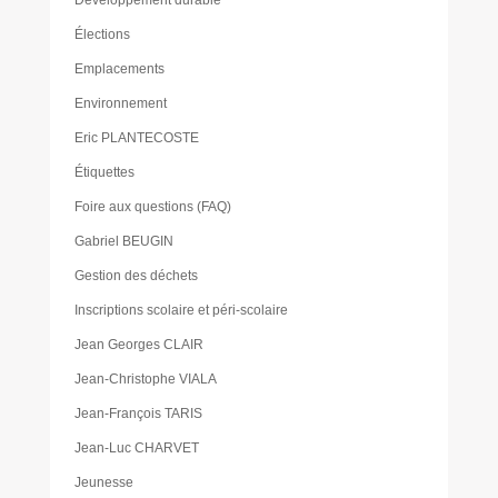
Développement durable
Élections
Emplacements
Environnement
Eric PLANTECOSTE
Étiquettes
Foire aux questions (FAQ)
Gabriel BEUGIN
Gestion des déchets
Inscriptions scolaire et péri-scolaire
Jean Georges CLAIR
Jean-Christophe VIALA
Jean-François TARIS
Jean-Luc CHARVET
Jeunesse