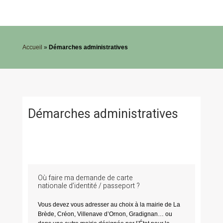
Accueil
»
Démarches administratives
Démarches administratives
Où faire ma demande de carte
nationale d’identité / passeport ?
Vous devez vous adresser au choix à la mairie de La
Brède, Créon, Villenave d’Ornon, Gradignan… ou