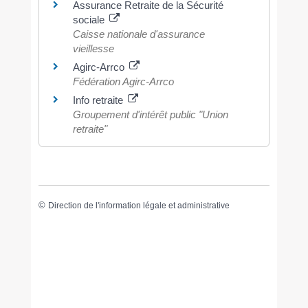
Assurance Retraite de la Sécurité
sociale
Caisse nationale d'assurance
vieillesse
Agirc-Arrco
Fédération Agirc-Arrco
Info retraite
Groupement d'intérêt public "Union
retraite"
©
Direction de l'information légale et administrative