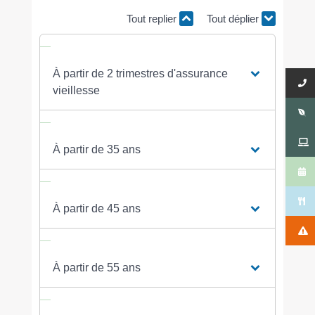
Tout replier
Tout déplier
À partir de 2 trimestres d'assurance
vieillesse
À partir de 35 ans
À partir de 45 ans
À partir de 55 ans