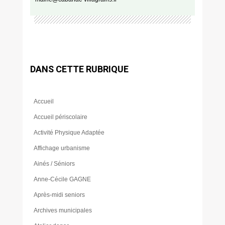
DANS CETTE RUBRIQUE
Accueil
Accueil périscolaire
Activité Physique Adaptée
Affichage urbanisme
Ainés / Séniors
Anne-Cécile GAGNE
Après-midi seniors
Archives municipales