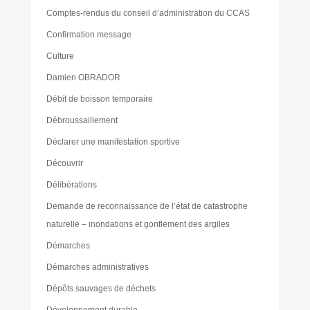
Comptes-rendus du conseil d’administration du CCAS
Confirmation message
Culture
Damien OBRADOR
Débit de boisson temporaire
Débroussaillement
Déclarer une manifestation sportive
Découvrir
Délibérations
Demande de reconnaissance de l’état de catastrophe
naturelle – inondations et gonflement des argiles
Démarches
Démarches administratives
Dépôts sauvages de déchets