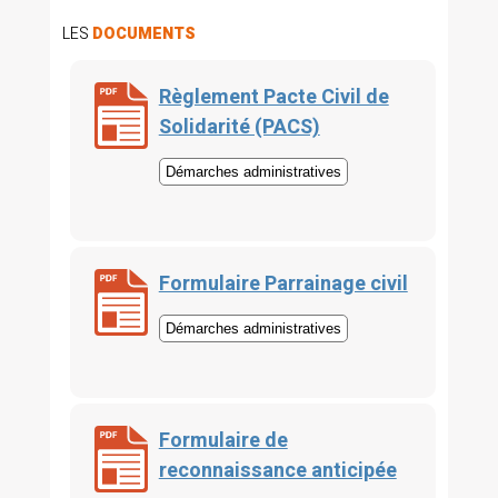
LES
DOCUMENTS
Règlement Pacte Civil de
Solidarité (PACS)
Démarches administratives
Formulaire Parrainage civil
Démarches administratives
Formulaire de
reconnaissance anticipée