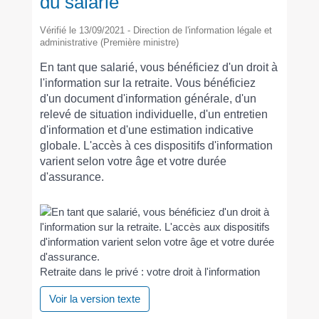
du salarié
Vérifié le 13/09/2021 - Direction de l'information légale et
administrative (Première ministre)
En tant que salarié, vous bénéficiez d'un droit à
l'information sur la retraite. Vous bénéficiez
d'un document d'information générale, d'un
relevé de situation individuelle, d'un entretien
d'information et d'une estimation indicative
globale. L'accès à ces dispositifs d'information
varient selon votre âge et votre durée
d'assurance.
Retraite dans le privé : votre droit à l'information
Voir la version texte