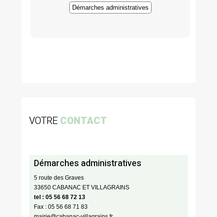
Démarches administratives
VOTRE
CONTACT
Démarches administratives
5 route des Graves
33650 CABANAC ET VILLAGRAINS
tel : 05 56 68 72 13
Fax : 05 56 68 71 83
mairie@cabanac-villagrains.fr