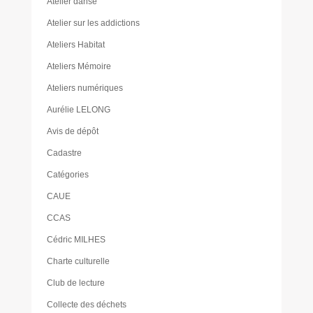
Atelier danse
Atelier sur les addictions
Ateliers Habitat
Ateliers Mémoire
Ateliers numériques
Aurélie LELONG
Avis de dépôt
Cadastre
Catégories
CAUE
CCAS
Cédric MILHES
Charte culturelle
Club de lecture
Collecte des déchets