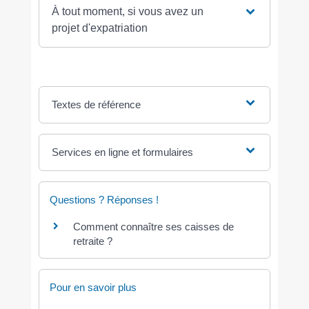
À tout moment, si vous avez un
projet d'expatriation
Textes de référence
Services en ligne et formulaires
Questions ? Réponses !
Comment connaître ses caisses de
retraite ?
Pour en savoir plus