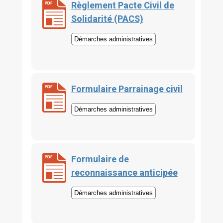
Règlement Pacte Civil de
Solidarité (PACS)
Démarches administratives
Formulaire Parrainage civil
Démarches administratives
Formulaire de
reconnaissance anticipée
Démarches administratives