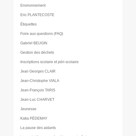
Environnement
Eric PLANTECOSTE
Étiquettes
Foire aux questions (FAQ)
Gabriel BEUGIN
Gestion des déchets
Inscriptions scolaire et péri-scolaire
Jean Georges CLAIR
Jean-Christophe VIALA
Jean-François TARIS
Jean-Luc CHARVET
Jeunesse
Katia PÉDEMAY
La pause des aidants