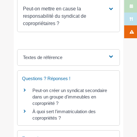
Peut-on mettre en cause la
responsabilité du syndicat de
copropriétaires ?
Textes de référence
Questions ? Réponses !
Peut-on créer un syndicat secondaire
dans un groupe d'immeubles en
copropriété ?
À quoi sert l'immatriculation des
copropriétés ?