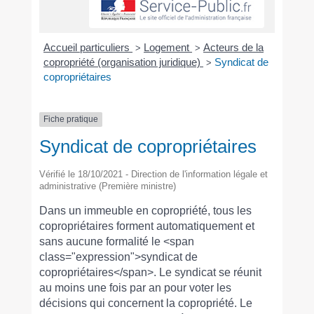
Accueil particuliers
Logement
Acteurs de la
>
>
copropriété (organisation juridique)
Syndicat de
>
copropriétaires
Fiche pratique
Syndicat de copropriétaires
Vérifié le 18/10/2021 - Direction de l'information légale et
administrative (Première ministre)
Dans un immeuble en copropriété, tous les
copropriétaires forment automatiquement et
sans aucune formalité le <span
class="expression">syndicat de
copropriétaires</span>. Le syndicat se réunit
au moins une fois par an pour voter les
décisions qui concernent la copropriété. Le