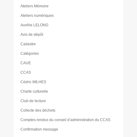
Ateliers Mémoire
Ateliers numériques
Aurélie LELONG
Avis de dépôt
Cadastre
Catégories
CAUE
CCAS
Cédric MILHES
Charte culturelle
Club de lecture
Collecte des déchets
Comptes-rendus du conseil d’administration du CCAS
Confirmation message