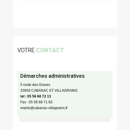
VOTRE
CONTACT
Démarches administratives
5 route des Graves
33650 CABANAC ET VILLAGRAINS
tel : 05 56 68 72 13
Fax : 05 56 68 71 83
mairie@cabanac-villagrains.fr