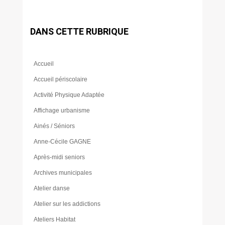
DANS CETTE RUBRIQUE
Accueil
Accueil périscolaire
Activité Physique Adaptée
Affichage urbanisme
Ainés / Séniors
Anne-Cécile GAGNE
Après-midi seniors
Archives municipales
Atelier danse
Atelier sur les addictions
Ateliers Habitat