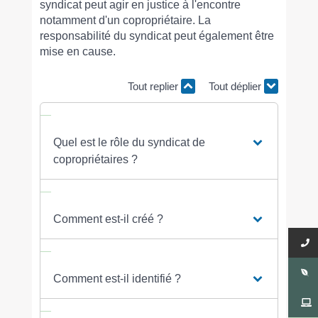
syndicat peut agir en justice à l'encontre
notamment d'un copropriétaire. La
responsabilité du syndicat peut également être
mise en cause.
Tout replier
Tout déplier
Quel est le rôle du syndicat de
copropriétaires ?
Comment est-il créé ?
Comment est-il identifié ?