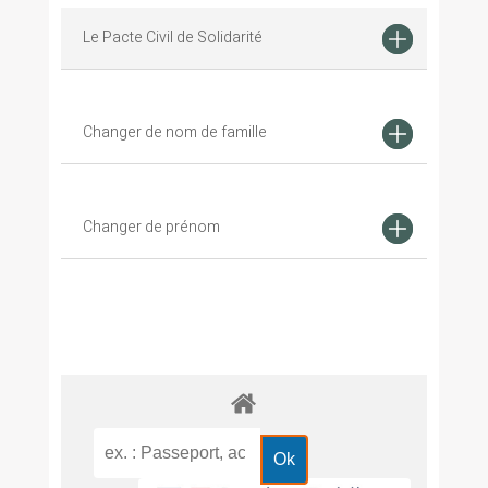
Le Pacte Civil de Solidarité
Changer de nom de famille
Changer de prénom