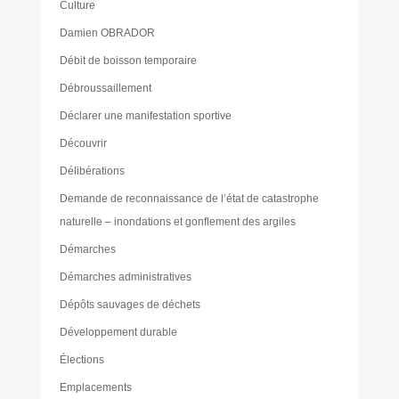
Culture
Damien OBRADOR
Débit de boisson temporaire
Débroussaillement
Déclarer une manifestation sportive
Découvrir
Délibérations
Demande de reconnaissance de l’état de catastrophe
naturelle – inondations et gonflement des argiles
Démarches
Démarches administratives
Dépôts sauvages de déchets
Développement durable
Élections
Emplacements