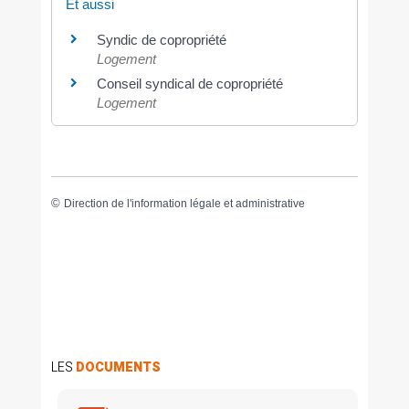
Et aussi
Syndic de copropriété
Logement
Conseil syndical de copropriété
Logement
©
Direction de l'information légale et administrative
LES
DOCUMENTS