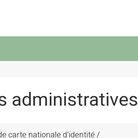
 administratives
 carte nationale d’identité /