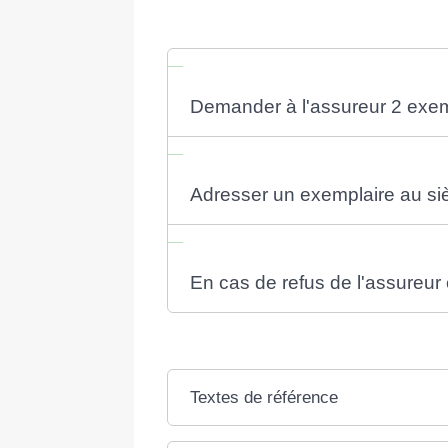
Demander à l'assureur 2 exem
Adresser un exemplaire au siè
En cas de refus de l'assureur
Textes de référence