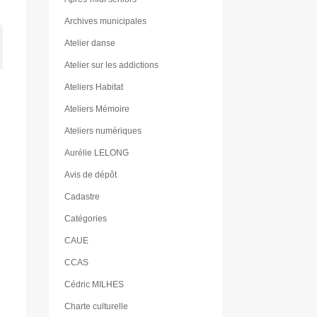
Archives municipales
Atelier danse
Atelier sur les addictions
Ateliers Habitat
Ateliers Mémoire
Ateliers numériques
Aurélie LELONG
Avis de dépôt
Cadastre
Catégories
CAUE
CCAS
Cédric MILHES
Charte culturelle