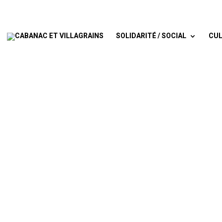
SOLIDARITÉ / SOCIAL
CUL