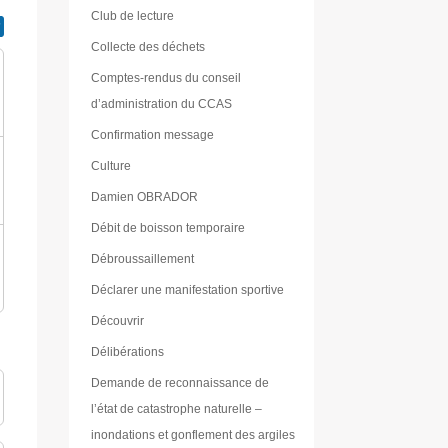
Club de lecture
Collecte des déchets
Comptes-rendus du conseil
d’administration du CCAS
Confirmation message
Culture
Damien OBRADOR
Débit de boisson temporaire
Débroussaillement
Déclarer une manifestation sportive
Découvrir
Délibérations
Demande de reconnaissance de
l’état de catastrophe naturelle –
inondations et gonflement des argiles