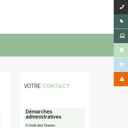
VOTRE
CONTACT
Démarches
administratives
5 route des Graves