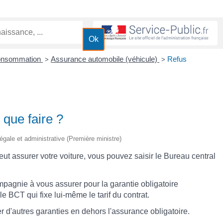
Consommation
Assurance automobile (véhicule)
Refus
>
>
 que faire ?
 légale et administrative (Première ministre)
 assurer votre voiture, vous pouvez saisir le Bureau central
pagnie à vous assurer pour la garantie obligatoire
le BCT qui fixe lui-même le tarif du contrat.
r d'autres garanties en dehors l'assurance obligatoire.