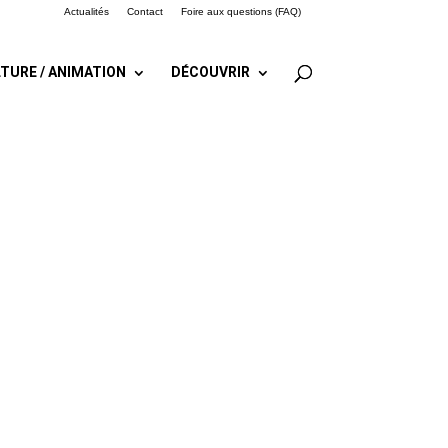
Actualités
Contact
Foire aux questions (FAQ)
TURE / ANIMATION
DÉCOUVRIR