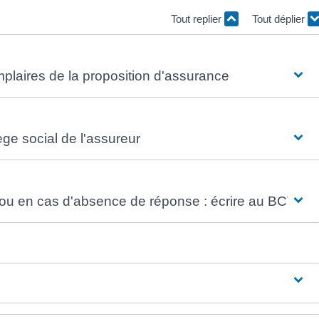
Tout replier
Tout déplier
plaires de la proposition d'assurance
ge social de l'assureur
 ou en cas d'absence de réponse : écrire au BCT