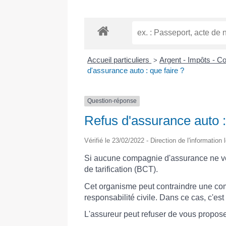
Accueil particuliers
Argent - Impôts - 
>
d'assurance auto : que faire ?
Question-réponse
Refus d'assurance auto :
Vérifié le 23/02/2022 - Direction de l'information
Si aucune compagnie d'assurance ne veut
de tarification (BCT).
Cet organisme peut contraindre une com
responsabilité civile. Dans ce cas, c'est 
L'assureur peut refuser de vous propose