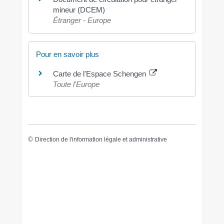
mineur (DCEM)
Étranger - Europe
Pour en savoir plus
Carte de l'Espace Schengen
Toute l'Europe
©
Direction de l'information légale et administrative