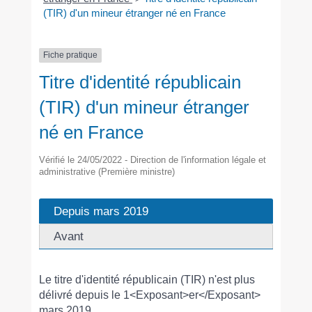
(TIR) d'un mineur étranger né en France
Fiche pratique
Titre d'identité républicain
(TIR) d'un mineur étranger
né en France
Vérifié le 24/05/2022 - Direction de l'information légale et
administrative (Première ministre)
Depuis mars 2019
Avant
Le titre d'identité républicain (TIR) n'est plus
délivré depuis le 1<Exposant>er</Exposant>
mars 2019.