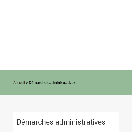
Accueil
»
Démarches administratives
Démarches administratives