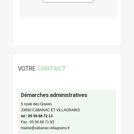
VOTRE
CONTACT
Démarches administratives
5 route des Graves
33650 CABANAC ET VILLAGRAINS
tel : 05 56 68 72 13
Fax : 05 56 68 71 83
mairie@cabanac-villagrains.fr