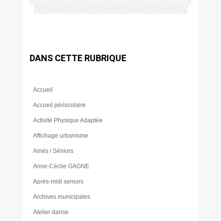
DANS CETTE RUBRIQUE
Accueil
Accueil périscolaire
Activité Physique Adaptée
Affichage urbanisme
Ainés / Séniors
Anne-Cécile GAGNE
Après-midi seniors
Archives municipales
Atelier danse