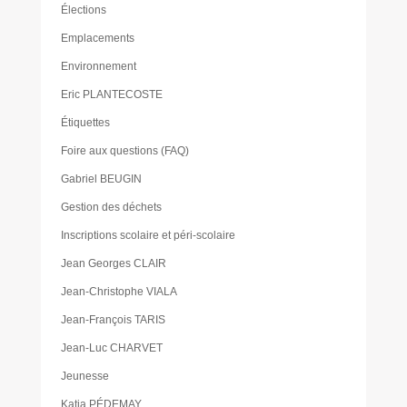
Élections
Emplacements
Environnement
Eric PLANTECOSTE
Étiquettes
Foire aux questions (FAQ)
Gabriel BEUGIN
Gestion des déchets
Inscriptions scolaire et péri-scolaire
Jean Georges CLAIR
Jean-Christophe VIALA
Jean-François TARIS
Jean-Luc CHARVET
Jeunesse
Katia PÉDEMAY