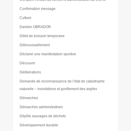
Confirmation message
Culture
Damien OBRADOR
Débit de boisson temporaire
Débroussaillement
Déclarer une manifestation sportive
Découvrir
Délibérations
Demande de reconnaissance de l’état de catastrophe
naturelle – inondations et gonflement des argiles
Démarches
Démarches administratives
Dépôts sauvages de déchets
Développement durable