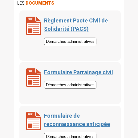
LES
DOCUMENTS
Règlement Pacte Civil de
Solidarité (PACS)
Démarches administratives
Formulaire Parrainage civil
Démarches administratives
Formulaire de
reconnaissance anticipée
Démarches administratives