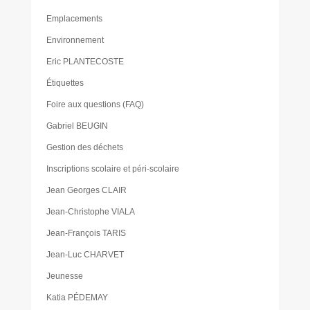
Emplacements
Environnement
Eric PLANTECOSTE
Étiquettes
Foire aux questions (FAQ)
Gabriel BEUGIN
Gestion des déchets
Inscriptions scolaire et péri-scolaire
Jean Georges CLAIR
Jean-Christophe VIALA
Jean-François TARIS
Jean-Luc CHARVET
Jeunesse
Katia PÉDEMAY