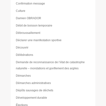
Confirmation message
Culture
Damien OBRADOR
Débit de boisson temporaire
Débroussaillement
Déclarer une manifestation sportive
Découvrir
Délibérations
Demande de reconnaissance de l’état de catastrophe
naturelle – inondations et gonflement des argiles
Démarches
Démarches administratives
Dépôts sauvages de déchets
Développement durable
Élections