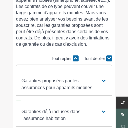
appareils mobiles (smartphone, tablette, etc...).
Les contrats de ce type peuvent couvrir une
large gamme d'appareils mobiles. Mais vous
devez bien analyser vos besoins avant de les
souscrire, car les garanties proposées sont
peut-être déjà présentes dans certains de vos
contrats. De plus, il peut y avoir des limitations
de garantie ou des cas d'exclusion.
Tout replier
Tout déplier
Garanties proposées par les
assurances pour appareils mobiles
Garanties déjà incluses dans
l'assurance habitation