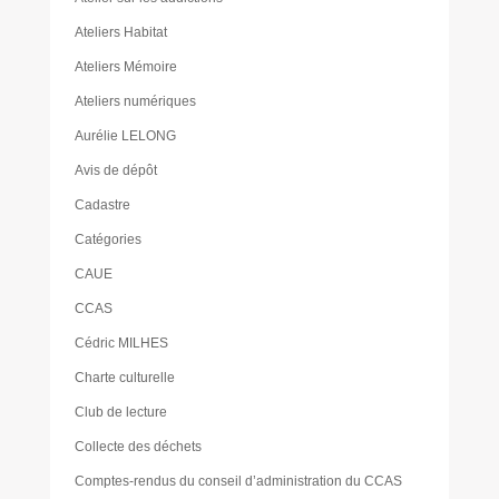
Ateliers Habitat
Ateliers Mémoire
Ateliers numériques
Aurélie LELONG
Avis de dépôt
Cadastre
Catégories
CAUE
CCAS
Cédric MILHES
Charte culturelle
Club de lecture
Collecte des déchets
Comptes-rendus du conseil d’administration du CCAS