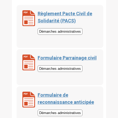
Règlement Pacte Civil de
Solidarité (PACS)
Démarches administratives
Formulaire Parrainage civil
Démarches administratives
Formulaire de
reconnaissance anticipée
Démarches administratives