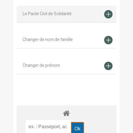
Le Pacte Civil de Solidarité
Changer de nom de famille
Changer de prénom