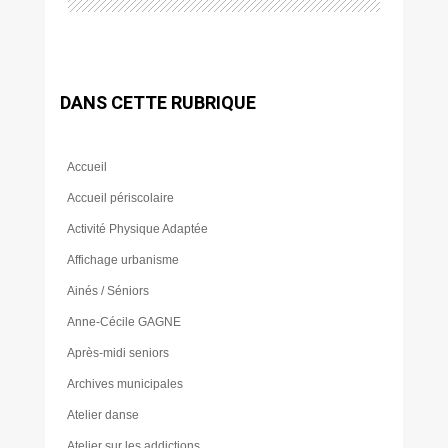
DANS CETTE RUBRIQUE
Accueil
Accueil périscolaire
Activité Physique Adaptée
Affichage urbanisme
Ainés / Séniors
Anne-Cécile GAGNE
Après-midi seniors
Archives municipales
Atelier danse
Atelier sur les addictions