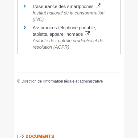
L'assurance des smartphones
Institut national de la consommation
(INC)
Assurances téléphone portable,
tablette, appareil nomade
Autorité de contrôle prudentiel et de
résolution (ACPR)
©
Direction de l'information légale et administrative
LES
DOCUMENTS