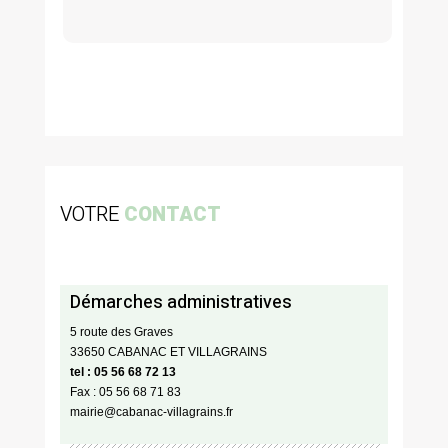
VOTRE
CONTACT
Démarches administratives
5 route des Graves
33650 CABANAC ET VILLAGRAINS
tel : 05 56 68 72 13
Fax : 05 56 68 71 83
mairie@cabanac-villagrains.fr