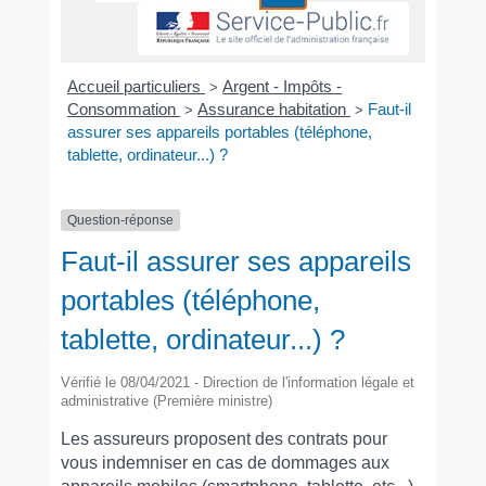
Accueil particuliers
Argent - Impôts -
>
Consommation
Assurance habitation
Faut-il
>
>
assurer ses appareils portables (téléphone,
tablette, ordinateur...) ?
Question-réponse
Faut-il assurer ses appareils
portables (téléphone,
tablette, ordinateur...) ?
Vérifié le 08/04/2021 - Direction de l'information légale et
administrative (Première ministre)
Les assureurs proposent des contrats pour
vous indemniser en cas de dommages aux