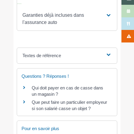
Garanties déjà incluses dans
l'assurance auto
Textes de référence
Questions ? Réponses !
Qui doit payer en cas de casse dans
un magasin ?
Que peut faire un particulier employeur
si son salarié casse un objet ?
Pour en savoir plus