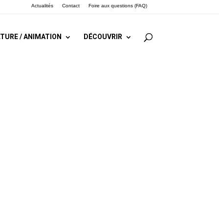
Actualités
Contact
Foire aux questions (FAQ)
TURE / ANIMATION
DÉCOUVRIR