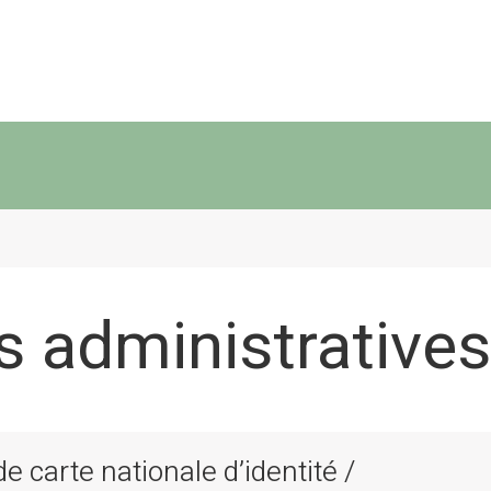
 administratives
 carte nationale d’identité /