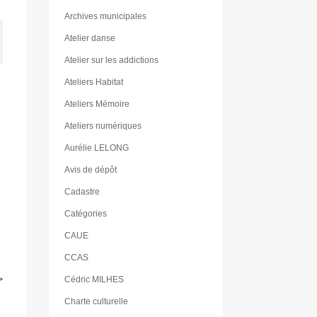
Archives municipales
Atelier danse
Atelier sur les addictions
Ateliers Habitat
Ateliers Mémoire
Ateliers numériques
Aurélie LELONG
Avis de dépôt
Cadastre
Catégories
CAUE
CCAS
>
Cédric MILHES
Charte culturelle