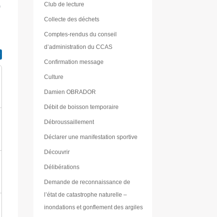
Club de lecture
)
Collecte des déchets
Comptes-rendus du conseil
d’administration du CCAS
Confirmation message
Culture
Damien OBRADOR
Débit de boisson temporaire
Débroussaillement
Déclarer une manifestation sportive
Découvrir
Délibérations
Demande de reconnaissance de
l’état de catastrophe naturelle –
inondations et gonflement des argiles