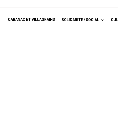
SOLIDARITÉ / SOCIAL
CUL