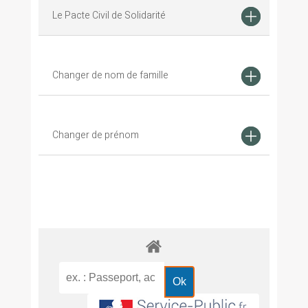
Le Pacte Civil de Solidarité
Changer de nom de famille
Changer de prénom