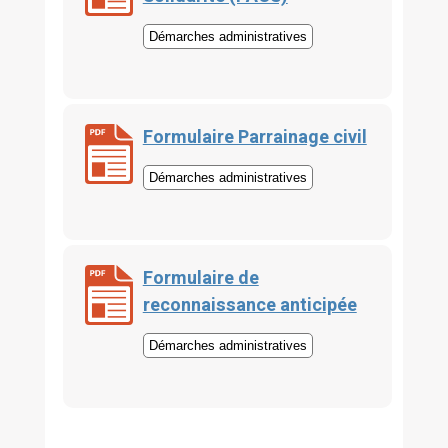
Démarches administratives
Formulaire Parrainage civil
Démarches administratives
Formulaire de
reconnaissance anticipée
Démarches administratives