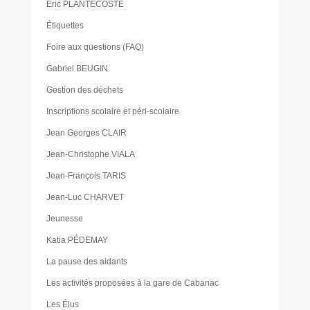
Eric PLANTECOSTE
Étiquettes
Foire aux questions (FAQ)
Gabriel BEUGIN
Gestion des déchets
Inscriptions scolaire et péri-scolaire
Jean Georges CLAIR
Jean-Christophe VIALA
Jean-François TARIS
Jean-Luc CHARVET
Jeunesse
Katia PÉDEMAY
La pause des aidants
Les activités proposées à la gare de Cabanac
Les Élus