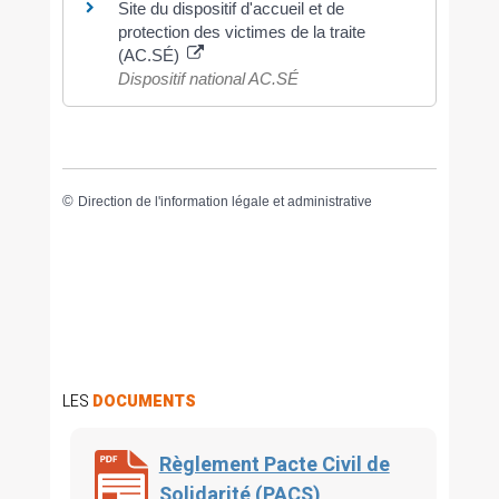
Site du dispositif d'accueil et de
protection des victimes de la traite
(AC.SÉ)
Dispositif national AC.SÉ
©
Direction de l'information légale et administrative
LES
DOCUMENTS
Règlement Pacte Civil de
Solidarité (PACS)