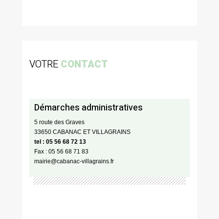
VOTRE
CONTACT
Démarches administratives
5 route des Graves
33650 CABANAC ET VILLAGRAINS
tel : 05 56 68 72 13
Fax : 05 56 68 71 83
mairie@cabanac-villagrains.fr