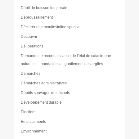
Débit de boisson temporaire
Débroussaillement
Déclarer une manifestation sportive
Découvrir
Délibérations
Demande de reconnaissance de l’état de catastrophe
naturelle – inondations et gonflement des argiles
Démarches
Démarches administratives
Dépôts sauvages de déchets
Développement durable
Élections
Emplacements
Environnement