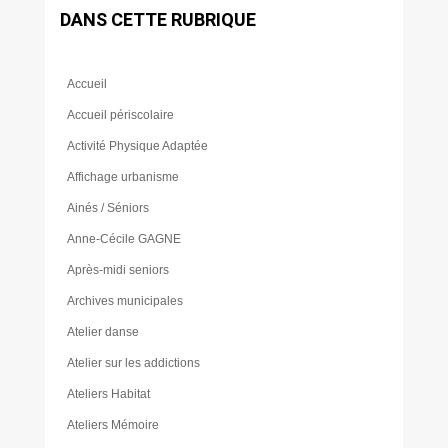
DANS CETTE RUBRIQUE
Accueil
Accueil périscolaire
Activité Physique Adaptée
Affichage urbanisme
Ainés / Séniors
Anne-Cécile GAGNE
Après-midi seniors
Archives municipales
Atelier danse
Atelier sur les addictions
Ateliers Habitat
Ateliers Mémoire