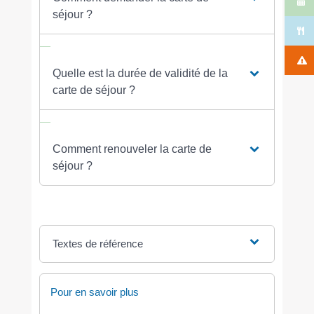
séjour ?
Quelle est la durée de validité de la
carte de séjour ?
Comment renouveler la carte de
séjour ?
Textes de référence
Pour en savoir plus