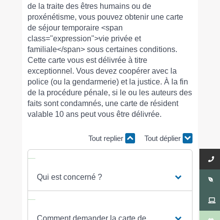
de la traite des êtres humains ou de
proxénétisme, vous pouvez obtenir une carte
de séjour temporaire <span
class="expression">vie privée et
familiale</span> sous certaines conditions.
Cette carte vous est délivrée à titre
exceptionnel. Vous devez coopérer avec la
police (ou la gendarmerie) et la justice. À la fin
de la procédure pénale, si le ou les auteurs des
faits sont condamnés, une carte de résident
valable 10 ans peut vous être délivrée.
Tout replier
Tout déplier
Qui est concerné ?
Comment demander la carte de