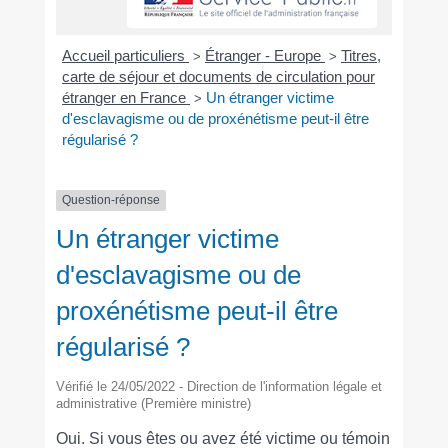
Accueil particuliers
Étranger - Europe
Titres,
>
>
carte de séjour et documents de circulation pour
étranger en France
Un étranger victime
>
d'esclavagisme ou de proxénétisme peut-il être
régularisé ?
Question-réponse
Un étranger victime
d'esclavagisme ou de
proxénétisme peut-il être
régularisé ?
Vérifié le 24/05/2022 - Direction de l'information légale et
administrative (Première ministre)
Oui. Si vous êtes ou avez été victime ou témoin