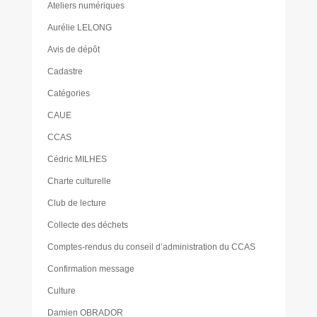
Ateliers numériques
Aurélie LELONG
Avis de dépôt
Cadastre
Catégories
CAUE
CCAS
Cédric MILHES
Charte culturelle
Club de lecture
Collecte des déchets
Comptes-rendus du conseil d’administration du CCAS
Confirmation message
Culture
Damien OBRADOR