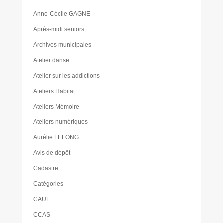
Anne-Cécile GAGNE
Après-midi seniors
Archives municipales
Atelier danse
Atelier sur les addictions
Ateliers Habitat
Ateliers Mémoire
Ateliers numériques
Aurélie LELONG
Avis de dépôt
Cadastre
Catégories
CAUE
CCAS