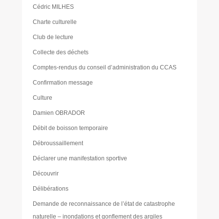
Cédric MILHES
Charte culturelle
Club de lecture
Collecte des déchets
Comptes-rendus du conseil d’administration du CCAS
Confirmation message
Culture
Damien OBRADOR
Débit de boisson temporaire
Débroussaillement
Déclarer une manifestation sportive
Découvrir
Délibérations
Demande de reconnaissance de l’état de catastrophe
naturelle – inondations et gonflement des argiles