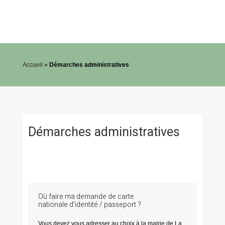
Accueil
»
Démarches administratives
Démarches administratives
Où faire ma demande de carte
nationale d’identité / passeport ?
Vous devez vous adresser au choix à la mairie de La