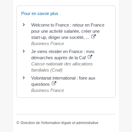
Pour en savoir plus
Welcome to France : retour en France
pour une activité salariée, créer une
start-up, diriger une société, ...
Business France
Je viens résider en France : mes
démarches auprès de la Caf
Caisse nationale des allocations
familiales (Cnaf)
Volontariat international : foire aux
questions
Business France
©
Direction de l'information légale et administrative