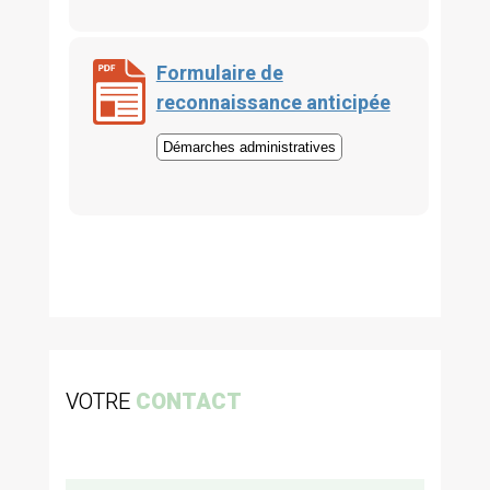
Formulaire de
reconnaissance anticipée
Démarches administratives
VOTRE
CONTACT