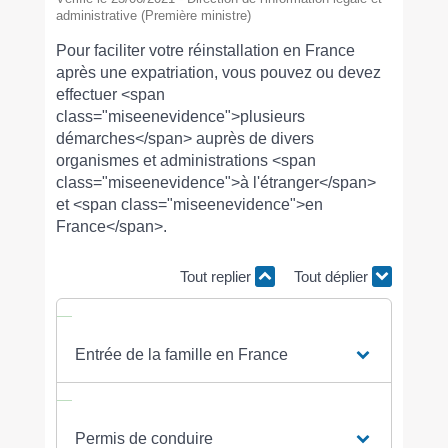
administrative (Première ministre)
Pour faciliter votre réinstallation en France
après une expatriation, vous pouvez ou devez
effectuer <span
class="miseenevidence">plusieurs
démarches</span> auprès de divers
organismes et administrations <span
class="miseenevidence">à l'étranger</span>
et <span class="miseenevidence">en
France</span>.
Tout replier
Tout déplier
Entrée de la famille en France
Permis de conduire