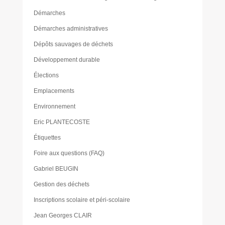
Démarches
Démarches administratives
Dépôts sauvages de déchets
Développement durable
Élections
Emplacements
Environnement
Eric PLANTECOSTE
Étiquettes
Foire aux questions (FAQ)
Gabriel BEUGIN
Gestion des déchets
Inscriptions scolaire et péri-scolaire
Jean Georges CLAIR