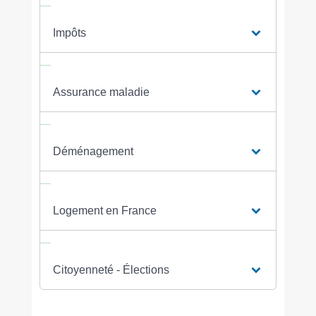
Impôts
Assurance maladie
Déménagement
Logement en France
Citoyenneté - Élections