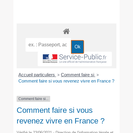
Accueil particuliers
Comment faire si
>
>
Comment faire si vous revenez vivre en France ?
Comment faire si...
Comment faire si vous
revenez vivre en France ?
Vérifié le 23/06/2021 - Direction de l'information légale et