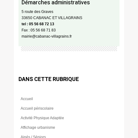
Démarches administratives
5 route des Graves
33650 CABANAC ET VILLAGRAINS
tel : 05 56 68 72 13
Fax : 05 56 68 71 83
mairie@cabanac-villagrains.fr
DANS CETTE RUBRIQUE
Accueil
Accueil périscolaire
Activité Physique Adaptée
Affichage urbanisme
Ainés / Séniors