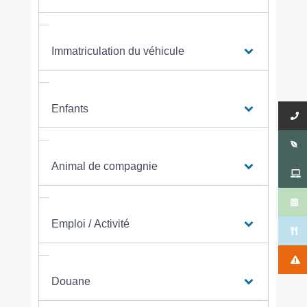
Immatriculation du véhicule
Enfants
Animal de compagnie
Emploi / Activité
Douane