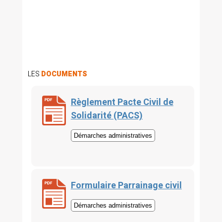
LES
DOCUMENTS
Règlement Pacte Civil de
Solidarité (PACS)
Démarches administratives
Formulaire Parrainage civil
Démarches administratives