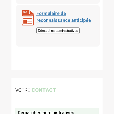
Formulaire de
reconnaissance anticipée
Démarches administratives
VOTRE
CONTACT
Démarches administratives