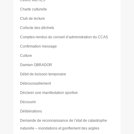
Cédric MILHES
Charte culturelle
Club de lecture
Collecte des déchets
Comptes-rendus du conseil d’administration du CCAS
Confirmation message
Culture
Damien OBRADOR
Débit de boisson temporaire
Débroussaillement
Déclarer une manifestation sportive
Découvrir
Délibérations
Demande de reconnaissance de l’état de catastrophe
naturelle – inondations et gonflement des argiles