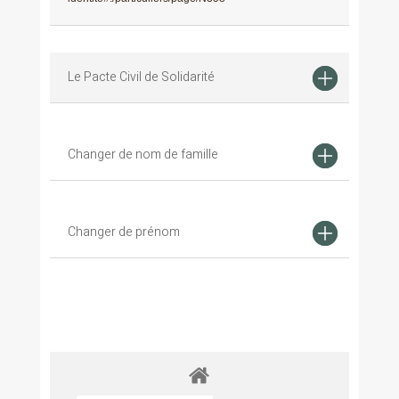
Le Pacte Civil de Solidarité
Changer de nom de famille
Changer de prénom