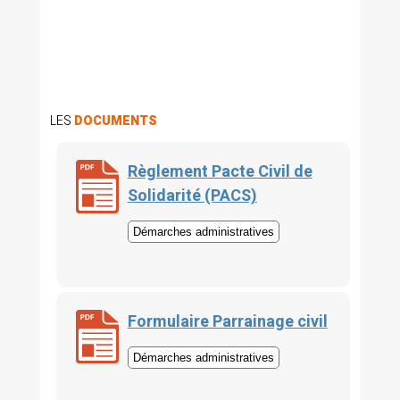
LES
DOCUMENTS
Règlement Pacte Civil de
Solidarité (PACS)
Démarches administratives
Formulaire Parrainage civil
Démarches administratives