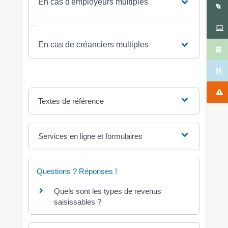
En cas d'employeurs multiples
En cas de créanciers multiples
Textes de référence
Services en ligne et formulaires
Questions ? Réponses !
Quels sont les types de revenus
saisissables ?