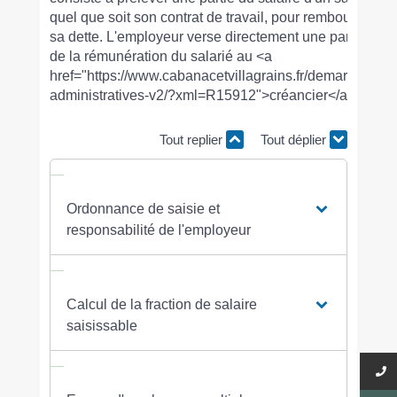
quel que soit son contrat de travail, pour rembourser
sa dette. L'employeur verse directement une partie
de la rémunération du salarié au <a
href="https://www.cabanacetvillagrains.fr/demarches-
administratives-v2/?xml=R15912">créancier</a>.
Tout replier
Tout déplier
Ordonnance de saisie et
responsabilité de l'employeur
Calcul de la fraction de salaire
saisissable