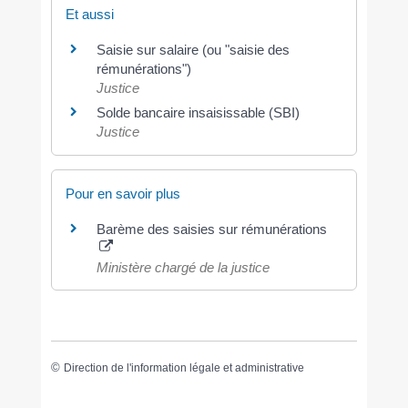
Et aussi
Saisie sur salaire (ou "saisie des
rémunérations")
Justice
Solde bancaire insaisissable (SBI)
Justice
Pour en savoir plus
Barème des saisies sur rémunérations
Ministère chargé de la justice
©
Direction de l'information légale et administrative