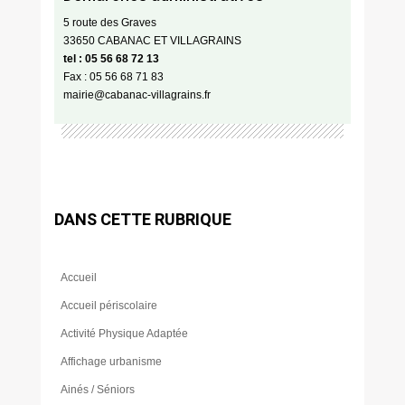
5 route des Graves
33650 CABANAC ET VILLAGRAINS
tel : 05 56 68 72 13
Fax : 05 56 68 71 83
mairie@cabanac-villagrains.fr
DANS CETTE RUBRIQUE
Accueil
Accueil périscolaire
Activité Physique Adaptée
Affichage urbanisme
Ainés / Séniors