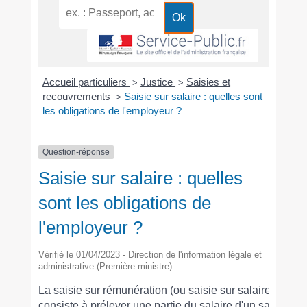
Accueil particuliers
Justice
Saisies et
>
>
recouvrements
Saisie sur salaire : quelles sont
>
les obligations de l'employeur ?
Question-réponse
Saisie sur salaire : quelles
sont les obligations de
l'employeur ?
Vérifié le 01/04/2023 - Direction de l'information légale et
administrative (Première ministre)
La saisie sur rémunération (ou saisie sur salaire)
consiste à prélever une partie du salaire d'un salarié,