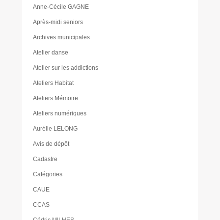
Anne-Cécile GAGNE
Après-midi seniors
Archives municipales
Atelier danse
Atelier sur les addictions
Ateliers Habitat
Ateliers Mémoire
Ateliers numériques
Aurélie LELONG
Avis de dépôt
Cadastre
Catégories
CAUE
CCAS