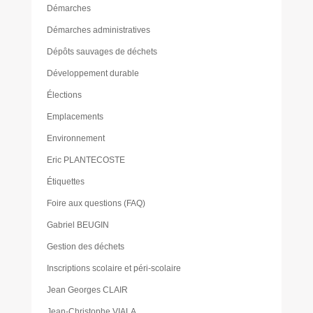
Démarches
Démarches administratives
Dépôts sauvages de déchets
Développement durable
Élections
Emplacements
Environnement
Eric PLANTECOSTE
Étiquettes
Foire aux questions (FAQ)
Gabriel BEUGIN
Gestion des déchets
Inscriptions scolaire et péri-scolaire
Jean Georges CLAIR
Jean-Christophe VIALA