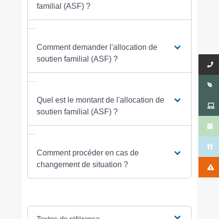
familial (ASF) ?
Comment demander l'allocation de
soutien familial (ASF) ?
Quel est le montant de l'allocation de
soutien familial (ASF) ?
Comment procéder en cas de
changement de situation ?
Textes de référence