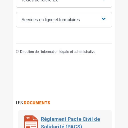
Services en ligne et formulaires
©
Direction de l'information légale et administrative
LES
DOCUMENTS
Règlement Pacte Civil de
Solidarité (PACS)