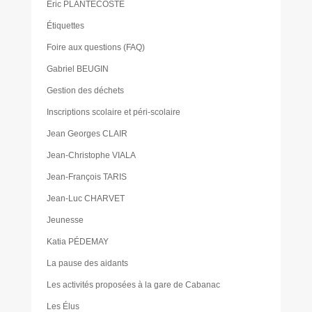
Eric PLANTECOSTE
Étiquettes
Foire aux questions (FAQ)
Gabriel BEUGIN
Gestion des déchets
Inscriptions scolaire et péri-scolaire
Jean Georges CLAIR
Jean-Christophe VIALA
Jean-François TARIS
Jean-Luc CHARVET
Jeunesse
Katia PÉDEMAY
La pause des aidants
Les activités proposées à la gare de Cabanac
Les Élus