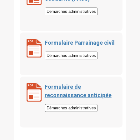
Démarches administratives
Formulaire Parrainage civil
Démarches administratives
Formulaire de
reconnaissance anticipée
Démarches administratives