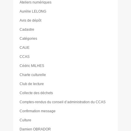
Ateliers numériques
Aurélie LELONG
Avis de dépôt
Cadastre
Catégories
CAUE
CCAS
Cédric MILHES
Charte culturelle
Club de lecture
Collecte des déchets
Comptes-rendus du conseil d’administration du CCAS
Confirmation message
Culture
Damien OBRADOR