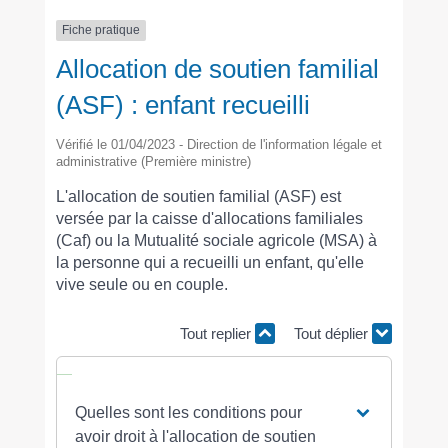
Fiche pratique
Allocation de soutien familial
(ASF) : enfant recueilli
Vérifié le 01/04/2023 - Direction de l'information légale et
administrative (Première ministre)
L'allocation de soutien familial (ASF) est
versée par la caisse d'allocations familiales
(Caf) ou la Mutualité sociale agricole (MSA) à
la personne qui a recueilli un enfant, qu'elle
vive seule ou en couple.
Tout replier
Tout déplier
Quelles sont les conditions pour
avoir droit à l'allocation de soutien