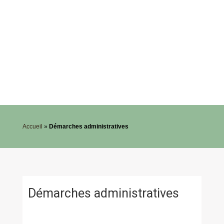
Accueil
»
Démarches administratives
Démarches administratives