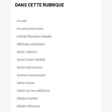
DANS CETTE RUBRIQUE
Accueil
Accueil périscolaire
Activité Physique Adaptée
Affichage urbanisme
Ainés / Séniors
Anne-Cécile GAGNE
Après-midi seniors
Archives municipales
Atelier danse
Atelier sur les addictions
Ateliers Habitat
Ateliers Mémoire