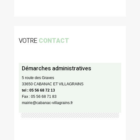
VOTRE
CONTACT
Démarches administratives
5 route des Graves
33650 CABANAC ET VILLAGRAINS
tel : 05 56 68 72 13
Fax : 05 56 68 71 83
mairie@cabanac-villagrains.fr