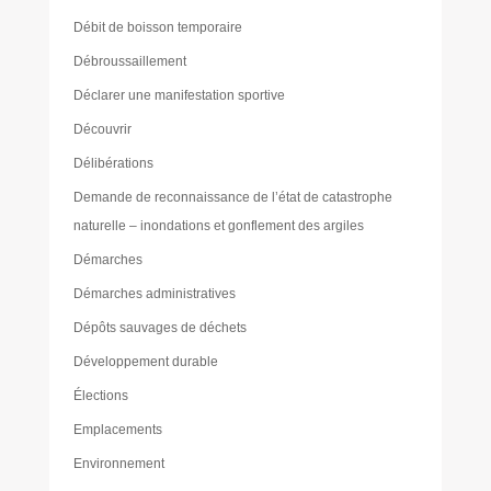
Débit de boisson temporaire
Débroussaillement
Déclarer une manifestation sportive
Découvrir
Délibérations
Demande de reconnaissance de l’état de catastrophe
naturelle – inondations et gonflement des argiles
Démarches
Démarches administratives
Dépôts sauvages de déchets
Développement durable
Élections
Emplacements
Environnement