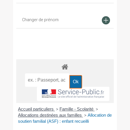
Changer de prénom
Accueil particuliers
Famille - Scolarité
>
>
Allocations destinées aux familles
Allocation de
>
soutien familial (ASF) : enfant recueilli