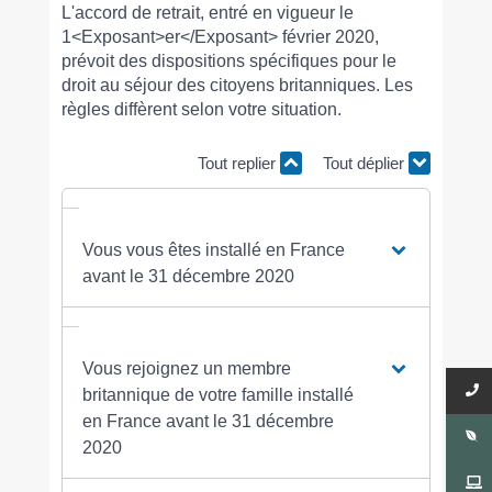
L'accord de retrait, entré en vigueur le
1<Exposant>er</Exposant> février 2020,
prévoit des dispositions spécifiques pour le
droit au séjour des citoyens britanniques. Les
règles diffèrent selon votre situation.
Tout replier
Tout déplier
Vous vous êtes installé en France
avant le 31 décembre 2020
Vous rejoignez un membre
britannique de votre famille installé
en France avant le 31 décembre
2020