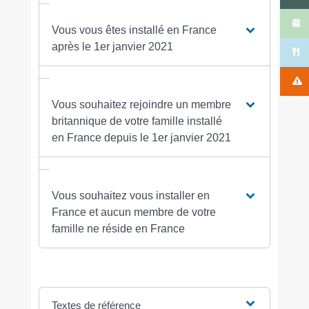
Vous vous êtes installé en France
après le 1er janvier 2021
Vous souhaitez rejoindre un membre
britannique de votre famille installé
en France depuis le 1er janvier 2021
Vous souhaitez vous installer en
France et aucun membre de votre
famille ne réside en France
Textes de référence