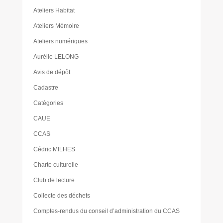
Ateliers Habitat
Ateliers Mémoire
Ateliers numériques
Aurélie LELONG
Avis de dépôt
Cadastre
Catégories
CAUE
CCAS
Cédric MILHES
Charte culturelle
Club de lecture
Collecte des déchets
Comptes-rendus du conseil d’administration du CCAS