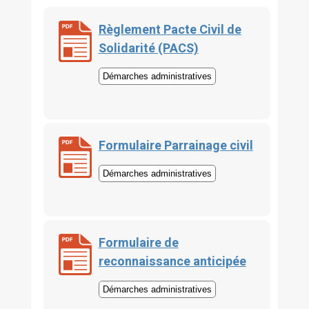
Règlement Pacte Civil de
Solidarité (PACS)
Démarches administratives
Formulaire Parrainage civil
Démarches administratives
Formulaire de
reconnaissance anticipée
Démarches administratives