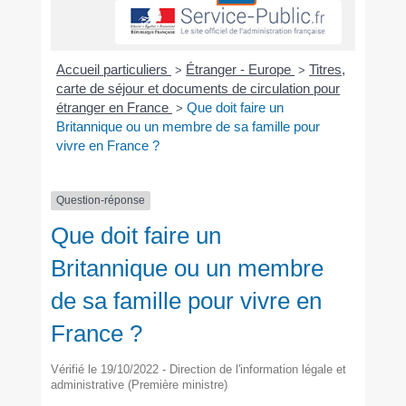
Accueil particuliers
Étranger - Europe
Titres,
>
>
carte de séjour et documents de circulation pour
étranger en France
Que doit faire un
>
Britannique ou un membre de sa famille pour
vivre en France ?
Question-réponse
Que doit faire un
Britannique ou un membre
de sa famille pour vivre en
France ?
Vérifié le 19/10/2022 - Direction de l'information légale et
administrative (Première ministre)