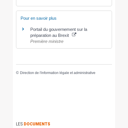
Pour en savoir plus
Portail du gouvernement sur la
préparation au Brexit
Première ministre
©
Direction de l'information légale et administrative
LES
DOCUMENTS