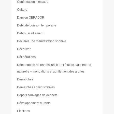
Confirmation message
Culture
Damien OBRADOR
Débit de boisson temporaire
Débroussaillement
Déclarer une manifestation sportive
Découvrir
Délibérations
Demande de reconnaissance de l’état de catastrophe
naturelle – inondations et gonflement des argiles
Démarches
Démarches administratives
Dépôts sauvages de déchets
Développement durable
Élections