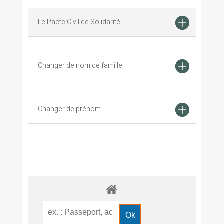
Le Pacte Civil de Solidarité
Changer de nom de famille
Changer de prénom