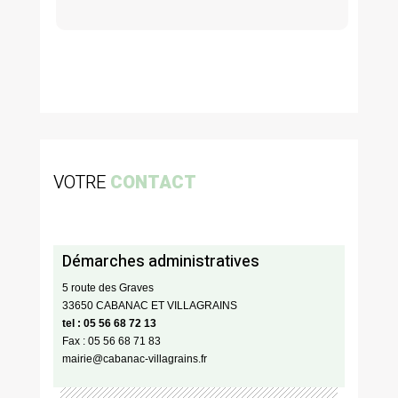
VOTRE
CONTACT
Démarches administratives
5 route des Graves
33650 CABANAC ET VILLAGRAINS
tel : 05 56 68 72 13
Fax : 05 56 68 71 83
mairie@cabanac-villagrains.fr