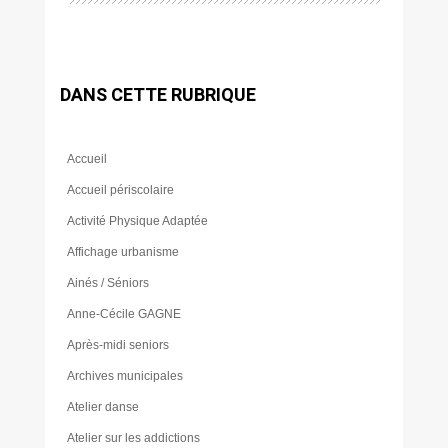
DANS CETTE RUBRIQUE
Accueil
Accueil périscolaire
Activité Physique Adaptée
Affichage urbanisme
Ainés / Séniors
Anne-Cécile GAGNE
Après-midi seniors
Archives municipales
Atelier danse
Atelier sur les addictions