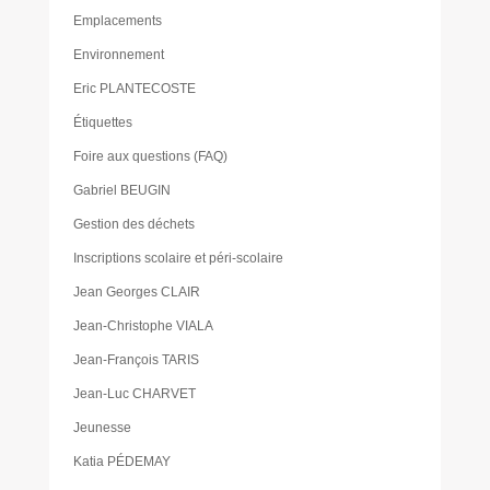
Emplacements
Environnement
Eric PLANTECOSTE
Étiquettes
Foire aux questions (FAQ)
Gabriel BEUGIN
Gestion des déchets
Inscriptions scolaire et péri-scolaire
Jean Georges CLAIR
Jean-Christophe VIALA
Jean-François TARIS
Jean-Luc CHARVET
Jeunesse
Katia PÉDEMAY