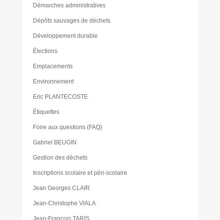
Démarches administratives
Dépôts sauvages de déchets
Développement durable
Élections
Emplacements
Environnement
Eric PLANTECOSTE
Étiquettes
Foire aux questions (FAQ)
Gabriel BEUGIN
Gestion des déchets
Inscriptions scolaire et péri-scolaire
Jean Georges CLAIR
Jean-Christophe VIALA
Jean-François TARIS