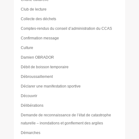
Club de lecture
Collecte des déchets
Comptes-rendus du conseil d’administration du CCAS
Confirmation message
Culture
Damien OBRADOR
Débit de boisson temporaire
Débroussaillement
Déclarer une manifestation sportive
Découvrir
Délibérations
Demande de reconnaissance de l’état de catastrophe
naturelle – inondations et gonflement des argiles
Démarches