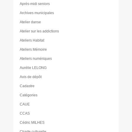
Après-midi seniors
Archives municipales
Atelier danse
Atelier sur les addictions
Ateliers Habitat
Ateliers Mémoire
Ateliers numériques
Aurélie LELONG
Avis de dépôt
Cadastre
Catégories
CAUE
CCAS
Cédric MILHES
Charte culturelle