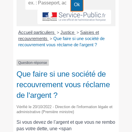
Accueil particuliers
Justice
Saisies et
>
>
recouvrements
Que faire si une société de
>
recouvrement vous réclame de l'argent ?
Question-réponse
Que faire si une société de
recouvrement vous réclame
de l'argent ?
Vérifié le 20/10/2022 - Direction de l'information légale et
administrative (Première ministre)
Si vous devez de l'argent et que vous ne remboursez
pas votre dette, une <span