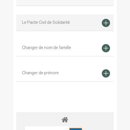
Le Pacte Civil de Solidarité
Changer de nom de famille
Changer de prénom