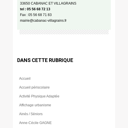
33650 CABANAC ET VILLAGRAINS
tel : 05 56 68 72 13
Fax : 05 56 68 71 83
mairie@cabanac-villagrains.fr
DANS CETTE RUBRIQUE
Accueil
Accueil périscolaire
Activité Physique Adaptée
Affichage urbanisme
Ainés / Séniors
Anne-Cécile GAGNE