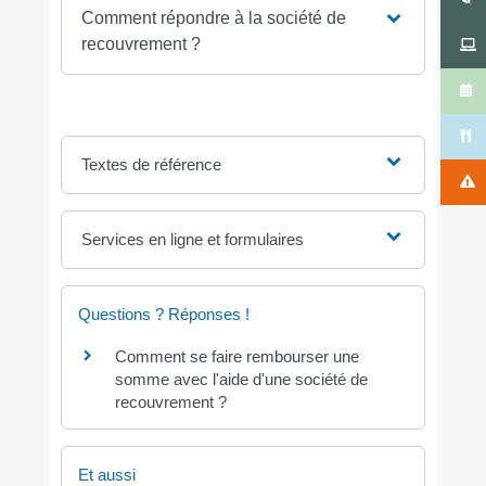
Comment répondre à la société de
recouvrement ?
Textes de référence
Services en ligne et formulaires
Questions ? Réponses !
Comment se faire rembourser une
somme avec l'aide d'une société de
recouvrement ?
Et aussi