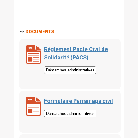
LES
DOCUMENTS
Règlement Pacte Civil de
Solidarité (PACS)
Démarches administratives
Formulaire Parrainage civil
Démarches administratives