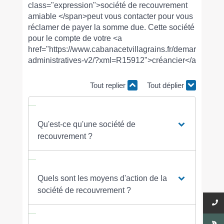
class="expression">société de recouvrement
amiable </span>peut vous contacter pour vous
réclamer de payer la somme due. Cette société agit
pour le compte de votre <a
href="https://www.cabanacetvillagrains.fr/demarches-
administratives-v2/?xml=R15912">créancier</a>.
Tout replier
Tout déplier
Qu'est-ce qu'une société de
recouvrement ?
Quels sont les moyens d'action de la
société de recouvrement ?