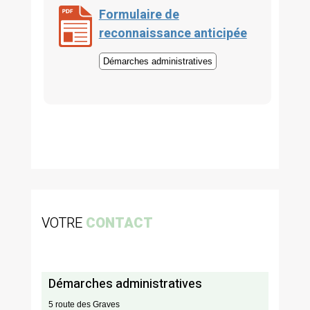
Formulaire de
reconnaissance anticipée
Démarches administratives
VOTRE
CONTACT
Démarches administratives
5 route des Graves