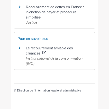
Recouvrement de dettes en France :
injonction de payer et procédure
simplifiée
Justice
Pour en savoir plus
Le recouvrement amiable des
créances
Institut national de la consommation
(INC)
©
Direction de l'information légale et administrative