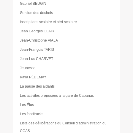
Gabriel BEUGIN
Gestion des déchets
Inscriptions scolaire et péri-scolaire
Jean Georges CLAIR
Jean-Christophe VIALA
Jean-François TARIS
Jean-Luc CHARVET
Jeunesse
Katia PÉDEMAY
La pause des aidants
Les activités proposées à la gare de Cabanac
Les Élus
Les foodtrucks
Liste des délibérations du Conseil d’administration du
CCAS