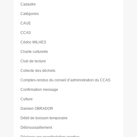
Cadastre
Catégories
CAUE
CCAS
Cédric MILHES
Charte culturelle
Club de lecture
Collecte des déchets
Comptes-rendus du conseil d’administration du CCAS
Confirmation message
Culture
Damien OBRADOR
Débit de boisson temporaire
Débroussaillement