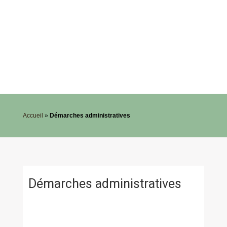
Accueil
»
Démarches administratives
Démarches administratives