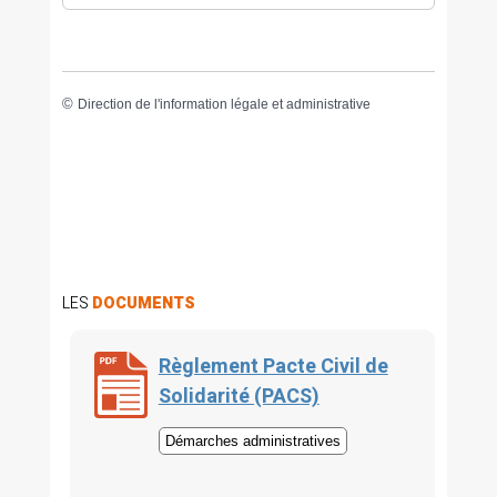
©
Direction de l'information légale et administrative
LES
DOCUMENTS
Règlement Pacte Civil de
Solidarité (PACS)
Démarches administratives