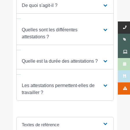
De quoi s'agit-il ?
Quelles sont les différentes
attestations ?
Quelle est la durée des attestations ?
Les attestations permettent-elles de
travailler ?
Textes de référence