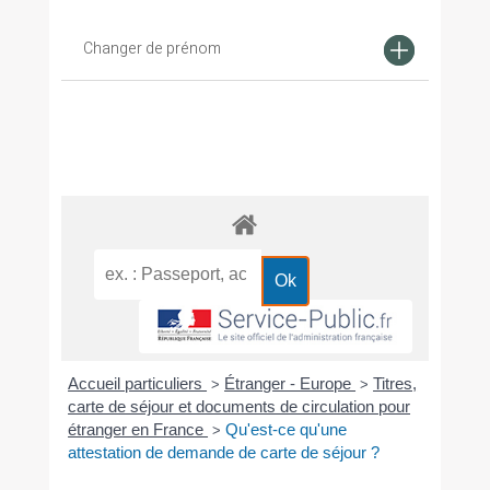
Changer de prénom
Accueil particuliers
Étranger - Europe
Titres,
>
>
carte de séjour et documents de circulation pour
étranger en France
Qu'est-ce qu'une
>
attestation de demande de carte de séjour ?