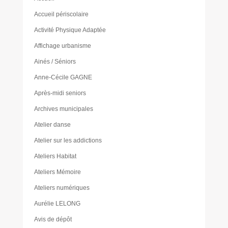
Accueil périscolaire
Activité Physique Adaptée
Affichage urbanisme
Ainés / Séniors
Anne-Cécile GAGNE
Après-midi seniors
Archives municipales
Atelier danse
Atelier sur les addictions
Ateliers Habitat
Ateliers Mémoire
Ateliers numériques
Aurélie LELONG
Avis de dépôt