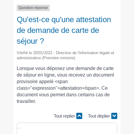
Question-réponse
Qu'est-ce qu'une attestation
de demande de carte de
séjour ?
Vérifié le 20/01/2022 - Direction de l'information légale et
administrative (Première ministre)
Lorsque vous déposez une demande de carte
de séjour en ligne, vous recevez un document
provisoire appelé <span
class="expression">attestation</span>. Ce
document vous permet dans certains cas de
travailler.
Tout replier
Tout déplier