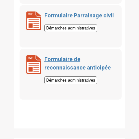
Formulaire Parrainage civil
Démarches administratives
Formulaire de
reconnaissance anticipée
Démarches administratives