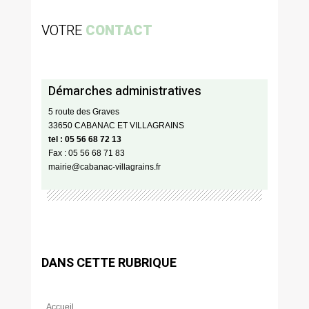
VOTRE
CONTACT
Démarches administratives
5 route des Graves
33650 CABANAC ET VILLAGRAINS
tel : 05 56 68 72 13
Fax : 05 56 68 71 83
mairie@cabanac-villagrains.fr
DANS CETTE RUBRIQUE
Accueil