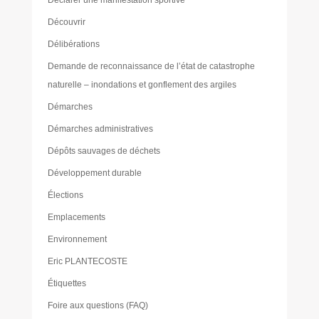
Déclarer une manifestation sportive
Découvrir
Délibérations
Demande de reconnaissance de l’état de catastrophe
naturelle – inondations et gonflement des argiles
Démarches
Démarches administratives
Dépôts sauvages de déchets
Développement durable
Élections
Emplacements
Environnement
Eric PLANTECOSTE
Étiquettes
Foire aux questions (FAQ)