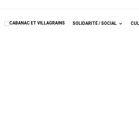
SOLIDARITÉ / SOCIAL
CUL