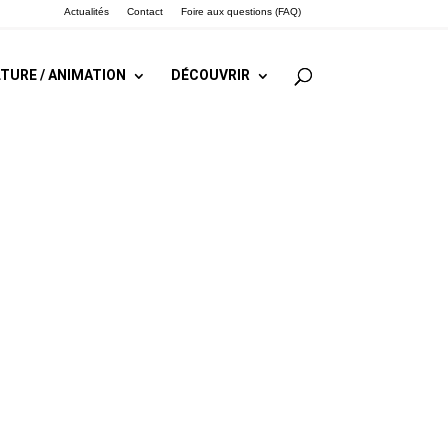
Actualités
Contact
Foire aux questions (FAQ)
TURE / ANIMATION
DÉCOUVRIR