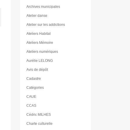
Archives municipales
Atelier danse
Atelier sur les addictions
Ateliers Habitat
Ateliers Mémoire
Ateliers numériques
Aurélie LELONG
Avis de dépôt
Cadastre
Catégories
CAUE
CCAS
Cédric MILHES
Charte culturelle