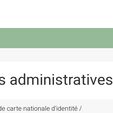
 administratives
 carte nationale d’identité /