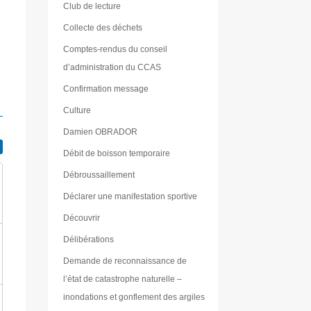
Club de lecture
Collecte des déchets
Comptes-rendus du conseil
d’administration du CCAS
Confirmation message
Culture
Damien OBRADOR
Débit de boisson temporaire
Débroussaillement
Déclarer une manifestation sportive
Découvrir
Délibérations
Demande de reconnaissance de
l’état de catastrophe naturelle –
inondations et gonflement des argiles