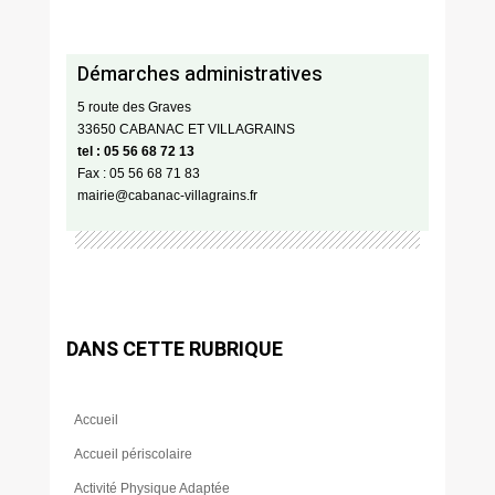
Démarches administratives
5 route des Graves
33650 CABANAC ET VILLAGRAINS
tel : 05 56 68 72 13
Fax : 05 56 68 71 83
mairie@cabanac-villagrains.fr
DANS CETTE RUBRIQUE
Accueil
Accueil périscolaire
Activité Physique Adaptée