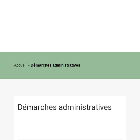
Accueil
»
Démarches administratives
Démarches administratives