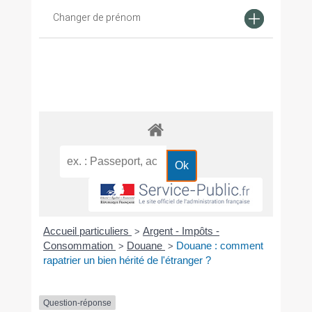
Changer de prénom
Accueil particuliers
Argent - Impôts -
>
Consommation
Douane
Douane : comment
>
>
rapatrier un bien hérité de l'étranger ?
Question-réponse