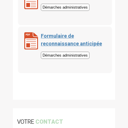
Démarches administratives
Formulaire de
reconnaissance anticipée
Démarches administratives
VOTRE
CONTACT