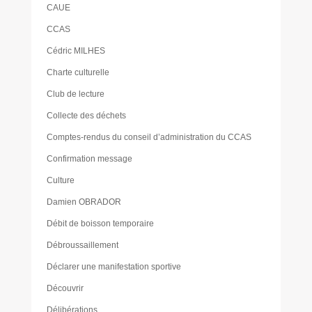
CAUE
CCAS
Cédric MILHES
Charte culturelle
Club de lecture
Collecte des déchets
Comptes-rendus du conseil d’administration du CCAS
Confirmation message
Culture
Damien OBRADOR
Débit de boisson temporaire
Débroussaillement
Déclarer une manifestation sportive
Découvrir
Délibérations