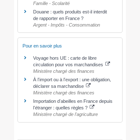
Famille - Scolarité
Douane : quels produits est-il interdit
de rapporter en France ?
Argent - Impôts - Consommation
Pour en savoir plus
Voyage hors UE : carte de libre
circulation pour vos marchandises
Ministère chargé des finances
À l'import ou à l'export : une obligation,
déclarer sa marchandise
Ministère chargé des finances
Importation d'abeilles en France depuis
l'étranger : quelles règles ?
Ministère chargé de l'agriculture