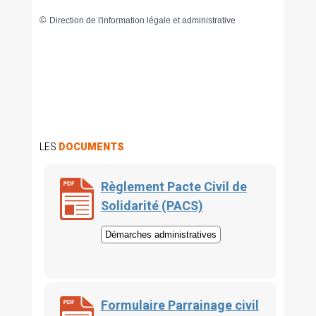
©
Direction de l'information légale et administrative
LES
DOCUMENTS
Règlement Pacte Civil de
Solidarité (PACS)
Démarches administratives
Formulaire Parrainage civil