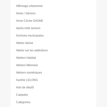
Affichage urbanisme
Ainés / Séniors
Anne-Cécile GAGNE
Après-midi seniors
Archives municipales
Atelier danse
Atelier sur les addictions
Ateliers Habitat
Ateliers Mémoire
Ateliers numériques
Aurélie LELONG
Avis de dépôt
Cadastre
Catégories