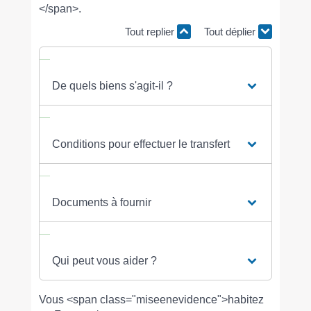
</span>.
Tout replier
Tout déplier
De quels biens s'agit-il ?
Conditions pour effectuer le transfert
Documents à fournir
Qui peut vous aider ?
Vous <span class="miseenevidence">habitez