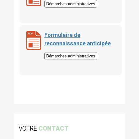
Démarches administratives
Formulaire de
reconnaissance anticipée
Démarches administratives
VOTRE
CONTACT