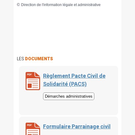
©
Direction de l'information légale et administrative
LES
DOCUMENTS
Règlement Pacte Civil de
Solidarité (PACS)
Démarches administratives
Formulaire Parrainage civil