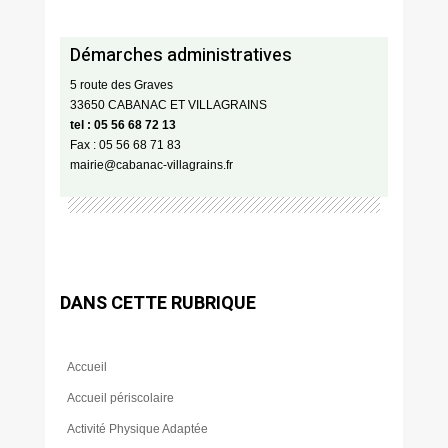
Démarches administratives
5 route des Graves
33650 CABANAC ET VILLAGRAINS
tel : 05 56 68 72 13
Fax : 05 56 68 71 83
mairie@cabanac-villagrains.fr
DANS CETTE RUBRIQUE
Accueil
Accueil périscolaire
Activité Physique Adaptée