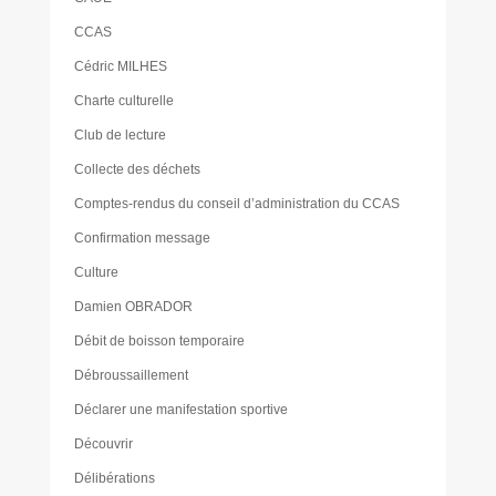
CCAS
Cédric MILHES
Charte culturelle
Club de lecture
Collecte des déchets
Comptes-rendus du conseil d’administration du CCAS
Confirmation message
Culture
Damien OBRADOR
Débit de boisson temporaire
Débroussaillement
Déclarer une manifestation sportive
Découvrir
Délibérations