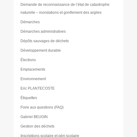
Demande de reconnaissance de l’état de catastrophe
naturelle – inondations et gonflement des argiles
Démarches
Démarches administratives
Dépôts sauvages de déchets
Développement durable
Élections
Emplacements
Environnement
Eric PLANTECOSTE
Étiquettes
Foire aux questions (FAQ)
Gabriel BEUGIN
Gestion des déchets
Inscriptions scolaire et péri-scolaire