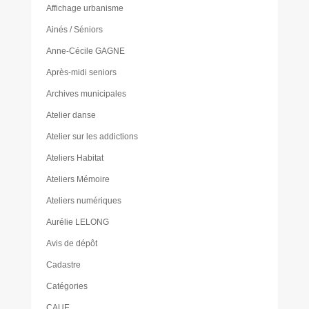
Affichage urbanisme
Ainés / Séniors
Anne-Cécile GAGNE
Après-midi seniors
Archives municipales
Atelier danse
Atelier sur les addictions
Ateliers Habitat
Ateliers Mémoire
Ateliers numériques
Aurélie LELONG
Avis de dépôt
Cadastre
Catégories
CAUE