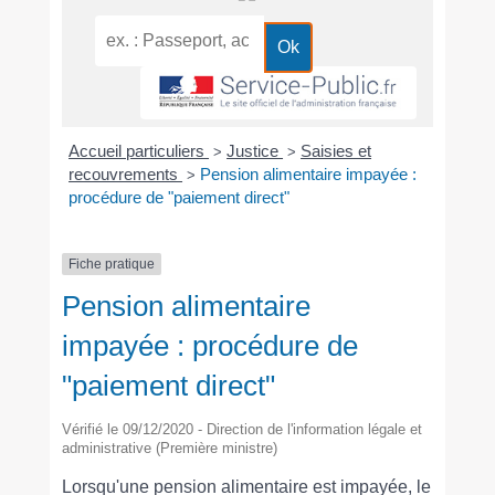
Accueil particuliers
Justice
Saisies et
>
>
recouvrements
Pension alimentaire impayée :
>
procédure de "paiement direct"
Fiche pratique
Pension alimentaire
impayée : procédure de
"paiement direct"
Vérifié le 09/12/2020 - Direction de l'information légale et
administrative (Première ministre)
Lorsqu'une pension alimentaire est impayée, le <a