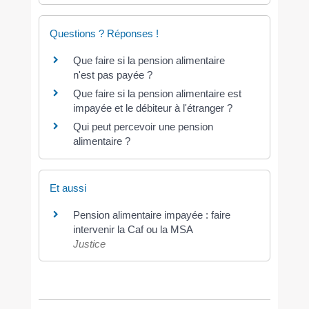
Questions ? Réponses !
Que faire si la pension alimentaire
n'est pas payée ?
Que faire si la pension alimentaire est
impayée et le débiteur à l'étranger ?
Qui peut percevoir une pension
alimentaire ?
Et aussi
Pension alimentaire impayée : faire
intervenir la Caf ou la MSA
Justice