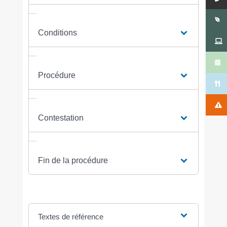
Conditions
Procédure
Contestation
Fin de la procédure
Textes de référence