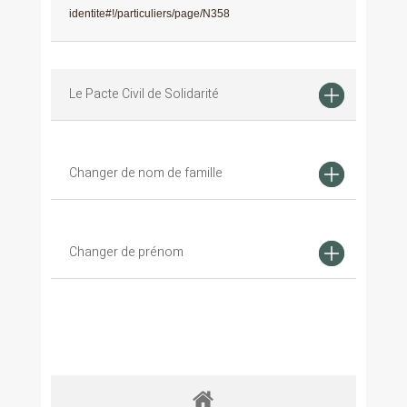
identite#!/particuliers/page/N358
Le Pacte Civil de Solidarité
Changer de nom de famille
Changer de prénom