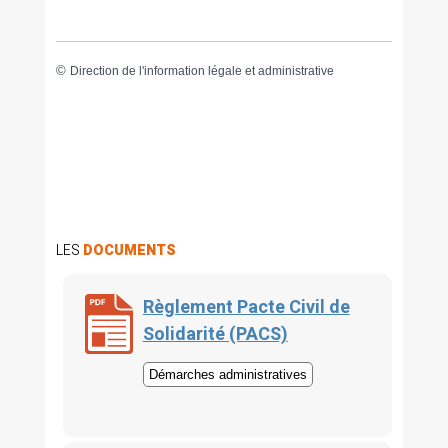
©
Direction de l'information légale et administrative
LES
DOCUMENTS
Règlement Pacte Civil de
Solidarité (PACS)
Démarches administratives