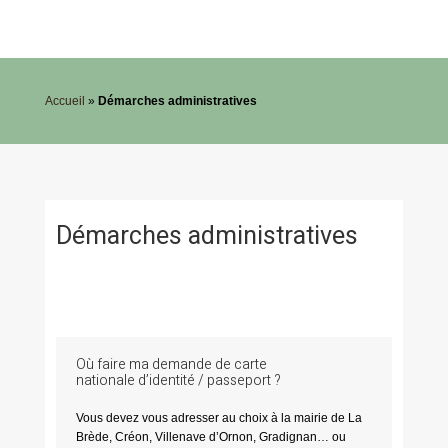
Accueil
»
Démarches administratives
Démarches administratives
Où faire ma demande de carte
nationale d’identité / passeport ?
Vous devez vous adresser au choix à la mairie de La
Brède, Créon, Villenave d’Ornon, Gradignan… ou