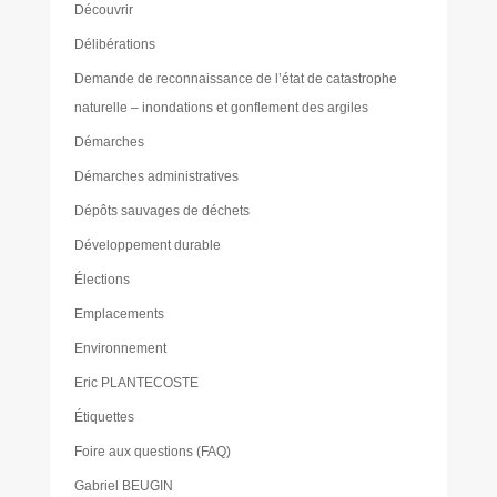
Découvrir
Délibérations
Demande de reconnaissance de l’état de catastrophe
naturelle – inondations et gonflement des argiles
Démarches
Démarches administratives
Dépôts sauvages de déchets
Développement durable
Élections
Emplacements
Environnement
Eric PLANTECOSTE
Étiquettes
Foire aux questions (FAQ)
Gabriel BEUGIN