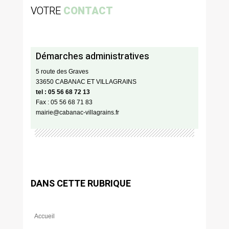
VOTRE
CONTACT
Démarches administratives
5 route des Graves
33650 CABANAC ET VILLAGRAINS
tel : 05 56 68 72 13
Fax : 05 56 68 71 83
mairie@cabanac-villagrains.fr
DANS CETTE RUBRIQUE
Accueil