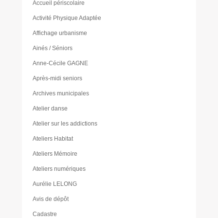
Accueil périscolaire
Activité Physique Adaptée
Affichage urbanisme
Ainés / Séniors
Anne-Cécile GAGNE
Après-midi seniors
Archives municipales
Atelier danse
Atelier sur les addictions
Ateliers Habitat
Ateliers Mémoire
Ateliers numériques
Aurélie LELONG
Avis de dépôt
Cadastre