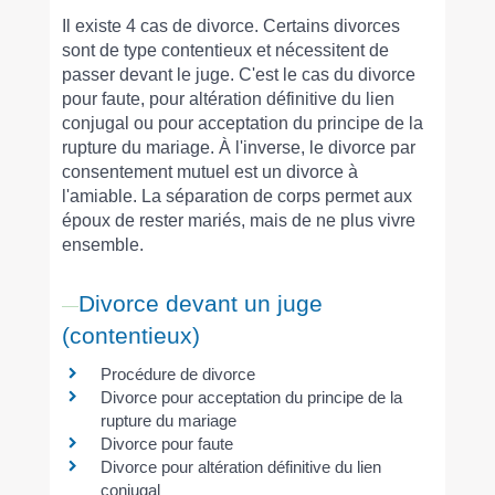
Il existe 4 cas de divorce. Certains divorces
sont de type contentieux et nécessitent de
passer devant le juge. C'est le cas du divorce
pour faute, pour altération définitive du lien
conjugal ou pour acceptation du principe de la
rupture du mariage. À l'inverse, le divorce par
consentement mutuel est un divorce à
l'amiable. La séparation de corps permet aux
époux de rester mariés, mais de ne plus vivre
ensemble.
Divorce devant un juge
(contentieux)
Procédure de divorce
Divorce pour acceptation du principe de la
rupture du mariage
Divorce pour faute
Divorce pour altération définitive du lien
conjugal