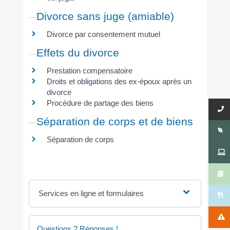
Divorce sans juge (amiable)
Divorce par consentement mutuel
Effets du divorce
Prestation compensatoire
Droits et obligations des ex-époux après un
divorce
Procédure de partage des biens
Séparation de corps et de biens
Séparation de corps
Services en ligne et formulaires
Questions ? Réponses !