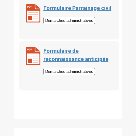
Formulaire Parrainage civil
Démarches administratives
Formulaire de
reconnaissance anticipée
Démarches administratives