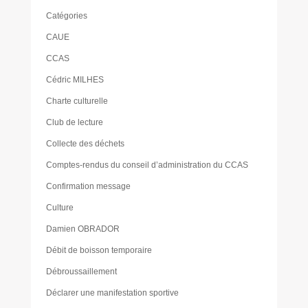
Catégories
CAUE
CCAS
Cédric MILHES
Charte culturelle
Club de lecture
Collecte des déchets
Comptes-rendus du conseil d’administration du CCAS
Confirmation message
Culture
Damien OBRADOR
Débit de boisson temporaire
Débroussaillement
Déclarer une manifestation sportive