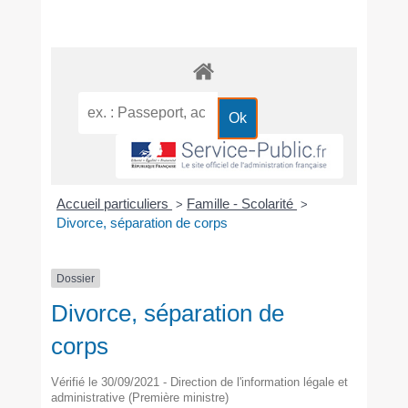
Accueil particuliers
Famille - Scolarité
>
>
Divorce, séparation de corps
Dossier
Divorce, séparation de
corps
Vérifié le 30/09/2021 - Direction de l'information légale et
administrative (Première ministre)