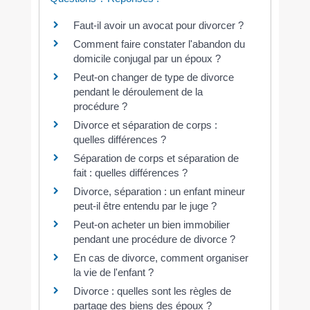
Faut-il avoir un avocat pour divorcer ?
Comment faire constater l'abandon du
domicile conjugal par un époux ?
Peut-on changer de type de divorce
pendant le déroulement de la
procédure ?
Divorce et séparation de corps :
quelles différences ?
Séparation de corps et séparation de
fait : quelles différences ?
Divorce, séparation : un enfant mineur
peut-il être entendu par le juge ?
Peut-on acheter un bien immobilier
pendant une procédure de divorce ?
En cas de divorce, comment organiser
la vie de l'enfant ?
Divorce : quelles sont les règles de
partage des biens des époux ?