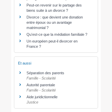
Peut-on revenir sur le partage des
biens suite à un divorce ?
Divorce : que devient une donation
entre époux ou un avantage
matrimonial ?
Qu'est-ce que la médiation familiale ?
Un européen peut-il divorcer en
France ?
Et aussi
Séparation des parents
Famille - Scolarité
Autorité parentale
Famille - Scolarité
Aide juridictionnelle
Justice