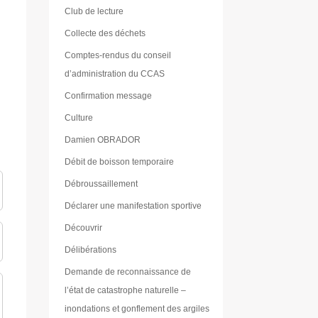
Club de lecture
Collecte des déchets
Comptes-rendus du conseil
d’administration du CCAS
Confirmation message
Culture
Damien OBRADOR
Débit de boisson temporaire
Débroussaillement
Déclarer une manifestation sportive
Découvrir
Délibérations
Demande de reconnaissance de
l’état de catastrophe naturelle –
inondations et gonflement des argiles