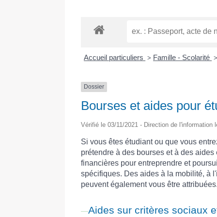
Accueil particuliers
Famille - Scolarité
>
Dossier
Bourses et aides pour ét
Vérifié le 03/11/2021 - Direction de l'information 
Si vous êtes étudiant ou que vous entr
prétendre à des bourses et à des aides e
financières pour entreprendre et poursu
spécifiques. Des aides à la mobilité, à l
peuvent également vous être attribuées
Aides sur critères sociaux e