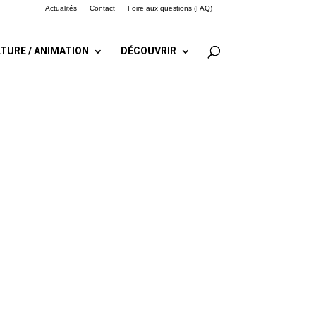
Actualités
Contact
Foire aux questions (FAQ)
TURE / ANIMATION
DÉCOUVRIR