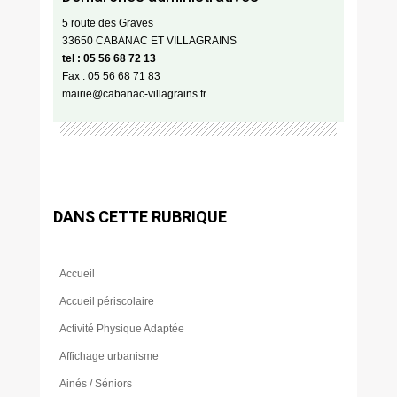
5 route des Graves
33650 CABANAC ET VILLAGRAINS
tel : 05 56 68 72 13
Fax : 05 56 68 71 83
mairie@cabanac-villagrains.fr
DANS CETTE RUBRIQUE
Accueil
Accueil périscolaire
Activité Physique Adaptée
Affichage urbanisme
Ainés / Séniors