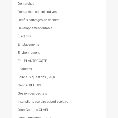
Démarches
Démarches administratives
Dépôts sauvages de déchets
Développement durable
Élections
Emplacements
Environnement
Eric PLANTECOSTE
Étiquettes
Foire aux questions (FAQ)
Gabriel BEUGIN
Gestion des déchets
Inscriptions scolaire et péri-scolaire
Jean Georges CLAIR
Jean-Christophe VIALA