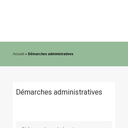
Accueil
»
Démarches administratives
Démarches administratives