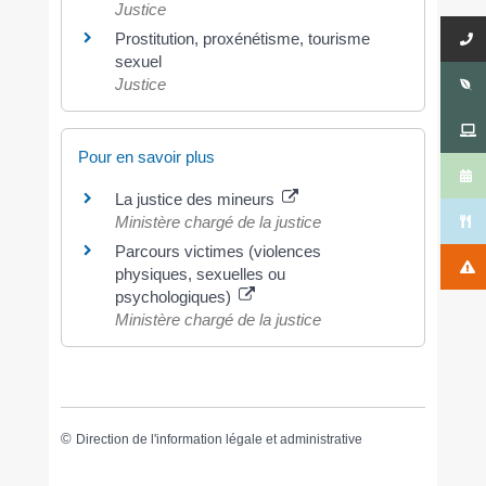
Justice
Prostitution, proxénétisme, tourisme
sexuel
Justice
Pour en savoir plus
La justice des mineurs
Ministère chargé de la justice
Parcours victimes (violences
physiques, sexuelles ou
psychologiques)
Ministère chargé de la justice
©
Direction de l'information légale et administrative