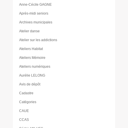
Anne-Cécile GAGNE
Après-midi seniors
Archives municipales
Atelier danse
Atelier sur les addictions
Ateliers Habitat
Ateliers Mémoire
Ateliers numériques
Aurélie LELONG
Avis de dépôt
Cadastre
Catégories
CAUE
CCAS