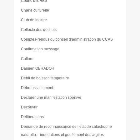
Cédric MILHES
Charte culturelle
Club de lecture
Collecte des déchets
Comptes-rendus du conseil d’administration du CCAS
Confirmation message
Culture
Damien OBRADOR
Débit de boisson temporaire
Débroussaillement
Déclarer une manifestation sportive
Découvrir
Délibérations
Demande de reconnaissance de l’état de catastrophe
naturelle – inondations et gonflement des argiles