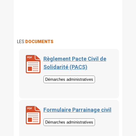
LES
DOCUMENTS
Règlement Pacte Civil de
Solidarité (PACS)
Démarches administratives
Formulaire Parrainage civil
Démarches administratives