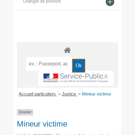
Changer de prénom
Accueil particuliers
Justice
Mineur victime
>
>
Dossier
Mineur victime