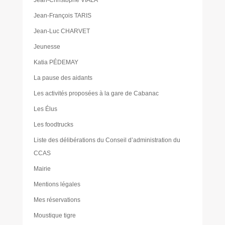
Jean-François TARIS
Jean-Luc CHARVET
Jeunesse
Katia PÉDEMAY
La pause des aidants
Les activités proposées à la gare de Cabanac
Les Élus
Les foodtrucks
Liste des délibérations du Conseil d’administration du
CCAS
Mairie
Mentions légales
Mes réservations
Moustique tigre