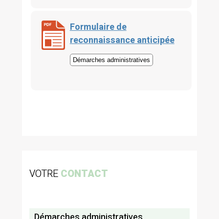
Formulaire de
reconnaissance anticipée
Démarches administratives
VOTRE
CONTACT
Démarches administratives