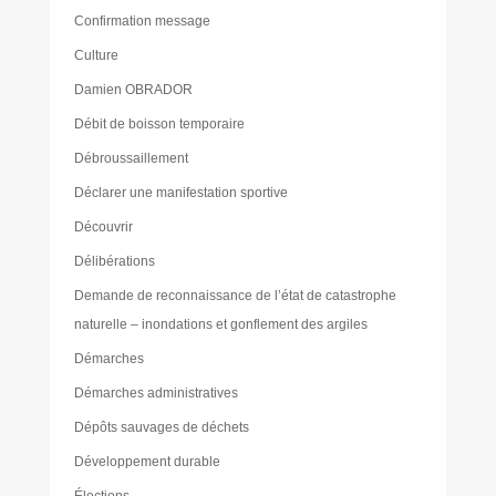
Confirmation message
Culture
Damien OBRADOR
Débit de boisson temporaire
Débroussaillement
Déclarer une manifestation sportive
Découvrir
Délibérations
Demande de reconnaissance de l’état de catastrophe
naturelle – inondations et gonflement des argiles
Démarches
Démarches administratives
Dépôts sauvages de déchets
Développement durable
Élections