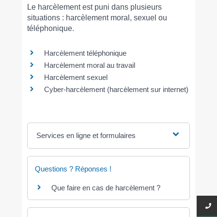
Le harcèlement est puni dans plusieurs
situations : harcèlement moral, sexuel ou
téléphonique.
Harcèlement téléphonique
Harcèlement moral au travail
Harcèlement sexuel
Cyber-harcèlement (harcèlement sur internet)
Services en ligne et formulaires
Questions ? Réponses !
Que faire en cas de harcèlement ?