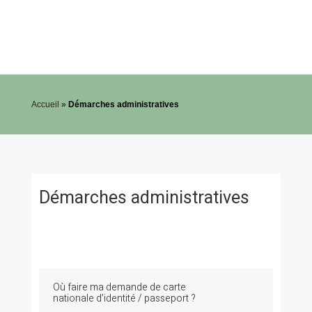
Accueil
»
Démarches administratives
Démarches administratives
Où faire ma demande de carte
nationale d’identité / passeport ?