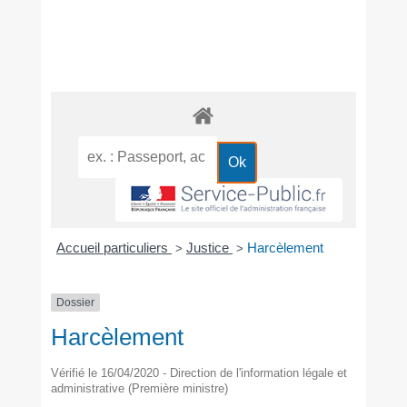
Accueil particuliers
Justice
Harcèlement
>
>
Dossier
Harcèlement
Vérifié le 16/04/2020 - Direction de l'information légale et
administrative (Première ministre)