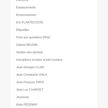
Emplacements
Environnement
Eric PLANTECOSTE
Étiquettes
Foire aux questions (FAQ)
Gabriel BEUGIN
Gestion des déchets
Inscriptions scolaire et péri-scolaire
Jean Georges CLAIR
Jean-Christophe VIALA
Jean-François TARIS
Jean-Luc CHARVET
Jeunesse
Katia PÉDEMAY