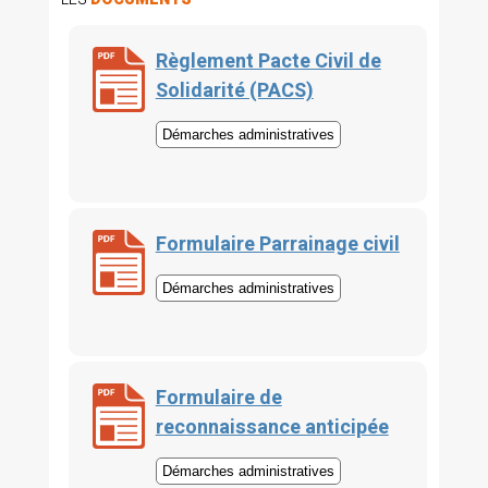
Règlement Pacte Civil de
Solidarité (PACS)
Démarches administratives
Formulaire Parrainage civil
Démarches administratives
Formulaire de
reconnaissance anticipée
Démarches administratives