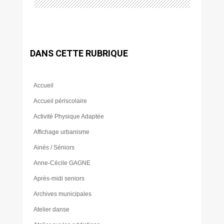
DANS CETTE RUBRIQUE
Accueil
Accueil périscolaire
Activité Physique Adaptée
Affichage urbanisme
Ainés / Séniors
Anne-Cécile GAGNE
Après-midi seniors
Archives municipales
Atelier danse