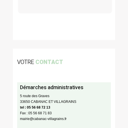
VOTRE
CONTACT
Démarches administratives
5 route des Graves
33650 CABANAC ET VILLAGRAINS
tel : 05 56 68 72 13
Fax : 05 56 68 71 83
mairie@cabanac-villagrains.fr