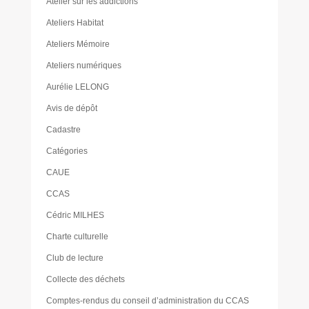
Atelier sur les addictions
Ateliers Habitat
Ateliers Mémoire
Ateliers numériques
Aurélie LELONG
Avis de dépôt
Cadastre
Catégories
CAUE
CCAS
Cédric MILHES
Charte culturelle
Club de lecture
Collecte des déchets
Comptes-rendus du conseil d’administration du CCAS