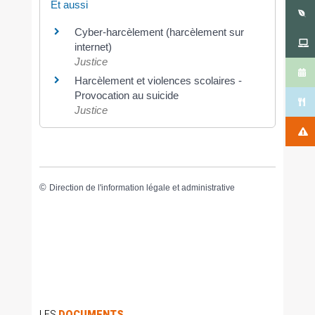
Et aussi
Cyber-harcèlement (harcèlement sur
internet)
Justice
Harcèlement et violences scolaires -
Provocation au suicide
Justice
©
Direction de l'information légale et administrative
LES
DOCUMENTS