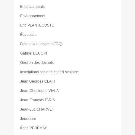
Emplacements
Environnement
Eric PLANTECOSTE
Étiquettes
Foire aux questions (FAQ)
Gabriel BEUGIN
Gestion des déchets
Inscriptions scolaire et péri-scolaire
Jean Georges CLAIR
Jean-Christophe VIALA
Jean-François TARIS
Jean-Luc CHARVET
Jeunesse
Katia PÉDEMAY