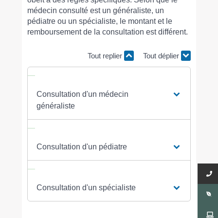
médecin consulté est un généraliste, un
pédiatre ou un spécialiste, le montant et le
remboursement de la consultation est différent.
Tout replier
Tout déplier
Consultation d'un médecin
généraliste
Consultation d'un pédiatre
Consultation d'un spécialiste