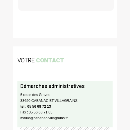
VOTRE
CONTACT
Démarches administratives
5 route des Graves
33650 CABANAC ET VILLAGRAINS
tel : 05 56 68 72 13
Fax : 05 56 68 71 83
mairie@cabanac-villagrains.fr