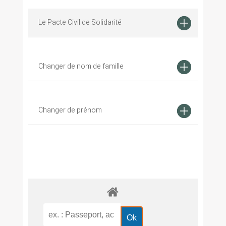
Le Pacte Civil de Solidarité
Changer de nom de famille
Changer de prénom