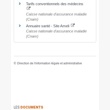
Tarifs conventionnels des médecins
Caisse nationale d'assurance maladie
(Cnam)
Annuaire santé - Site Ameli
Caisse nationale d'assurance maladie
(Cnam)
©
Direction de l'information légale et administrative
LES
DOCUMENTS