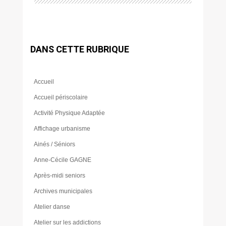
DANS CETTE RUBRIQUE
Accueil
Accueil périscolaire
Activité Physique Adaptée
Affichage urbanisme
Ainés / Séniors
Anne-Cécile GAGNE
Après-midi seniors
Archives municipales
Atelier danse
Atelier sur les addictions