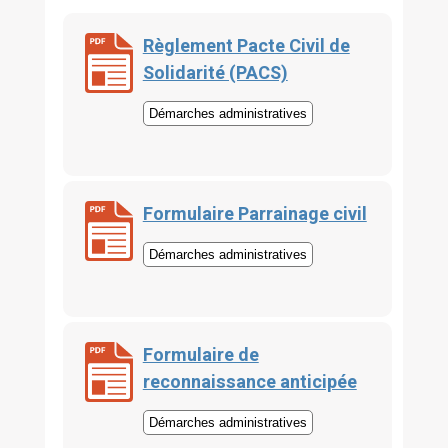
Règlement Pacte Civil de
Solidarité (PACS)
Démarches administratives
Formulaire Parrainage civil
Démarches administratives
Formulaire de
reconnaissance anticipée
Démarches administratives