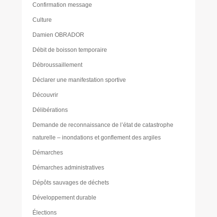
Confirmation message
Culture
Damien OBRADOR
Débit de boisson temporaire
Débroussaillement
Déclarer une manifestation sportive
Découvrir
Délibérations
Demande de reconnaissance de l’état de catastrophe
naturelle – inondations et gonflement des argiles
Démarches
Démarches administratives
Dépôts sauvages de déchets
Développement durable
Élections