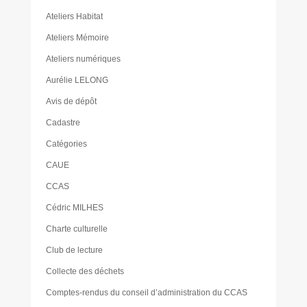
Ateliers Habitat
Ateliers Mémoire
Ateliers numériques
Aurélie LELONG
Avis de dépôt
Cadastre
Catégories
CAUE
CCAS
Cédric MILHES
Charte culturelle
Club de lecture
Collecte des déchets
Comptes-rendus du conseil d’administration du CCAS