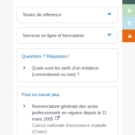
Textes de référence
Services en ligne et formulaires
Questions ? Réponses !
Quels sont les tarifs d'un médecin
(conventionné ou non) ?
Pour en savoir plus
Nomenclature générale des actes
professionnels en vigueur depuis le 11
mars 2005
Caisse nationale d'assurance maladie
(Cnam)