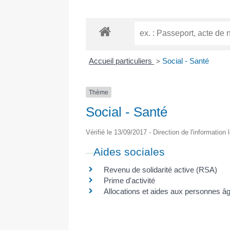
Accueil particuliers
Social - Santé
>
Thème
Social - Santé
Vérifié le 13/09/2017 - Direction de l'information
Aides sociales
Revenu de solidarité active (RSA)
Prime d'activité
Allocations et aides aux personnes â