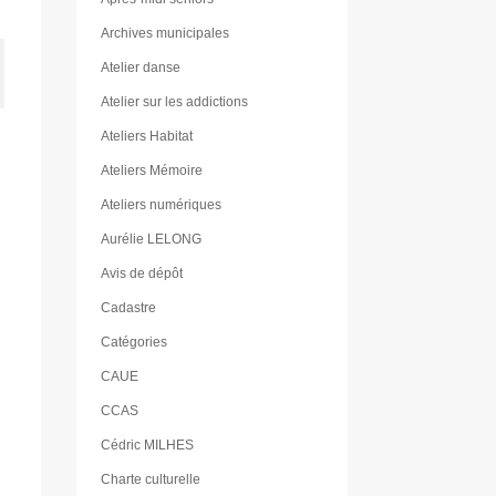
Archives municipales
Atelier danse
Atelier sur les addictions
Ateliers Habitat
Ateliers Mémoire
Ateliers numériques
Aurélie LELONG
Avis de dépôt
Cadastre
Catégories
CAUE
CCAS
Cédric MILHES
Charte culturelle