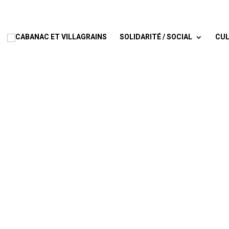
SOLIDARITÉ / SOCIAL
CUL