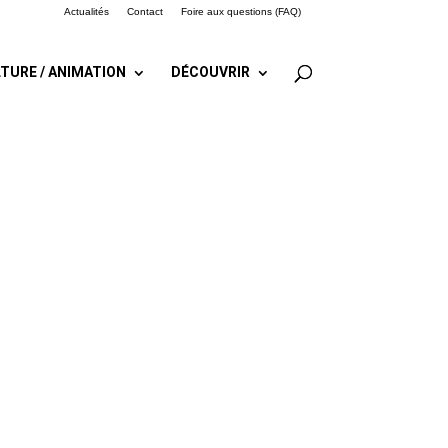
Actualités
Contact
Foire aux questions (FAQ)
TURE / ANIMATION
DÉCOUVRIR