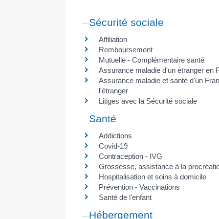
Sécurité sociale
Affiliation
Remboursement
Mutuelle - Complémentaire santé
Assurance maladie d'un étranger en 
Assurance maladie et santé d'un Fran
l'étranger
Litiges avec la Sécurité sociale
Santé
Addictions
Covid-19
Contraception - IVG
Grossesse, assistance à la procréati
Hospitalisation et soins à domicile
Prévention - Vaccinations
Santé de l'enfant
Hébergement