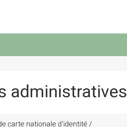
 administratives
 carte nationale d’identité /