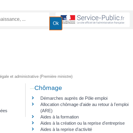
 légale et administrative (Première ministre)
Chômage
Démarches auprès de Pôle emploi
Allocation chômage d'aide au retour à l'emploi
gées
(ARE)
Aides à la formation
Aides à la création ou la reprise d'entreprise
Aides à la reprise d'activité