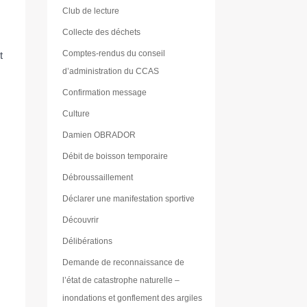
Club de lecture
Collecte des déchets
Comptes-rendus du conseil
t
d’administration du CCAS
Confirmation message
Culture
Damien OBRADOR
Débit de boisson temporaire
Débroussaillement
Déclarer une manifestation sportive
Découvrir
Délibérations
Demande de reconnaissance de
l’état de catastrophe naturelle –
inondations et gonflement des argiles