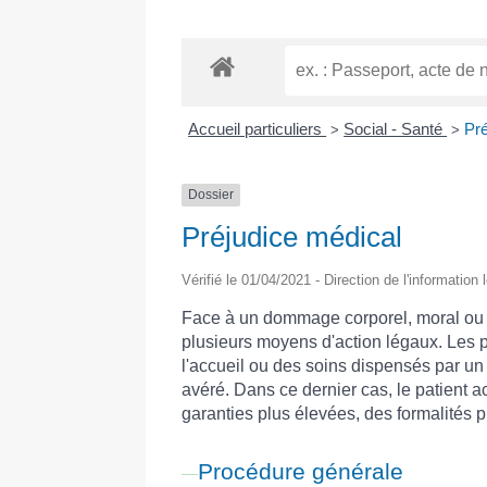
Accueil particuliers
Social - Santé
Pré
>
>
Dossier
Préjudice médical
Vérifié le 01/04/2021 - Direction de l'information
Face à un dommage corporel, moral ou mat
plusieurs moyens d'action légaux. Les pr
l'accueil ou des soins dispensés par un
avéré. Dans ce dernier cas, le patient ac
garanties plus élevées, des formalités 
Procédure générale