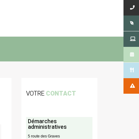
VOTRE
CONTACT
Démarches
administratives
5 route des Graves