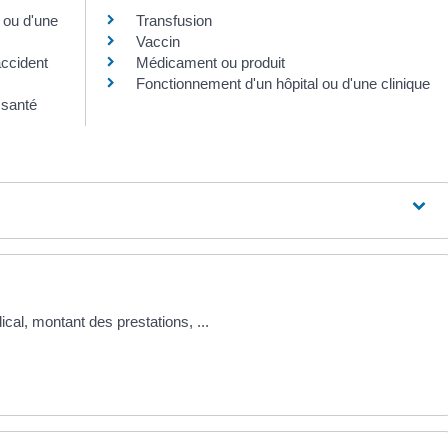
 ou d'une
Transfusion
Vaccin
accident
Médicament ou produit
Fonctionnement d'un hôpital ou d'une clinique
 santé
ical, montant des prestations, ...