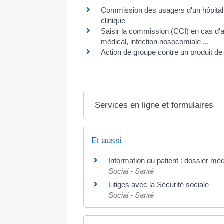
Commission des usagers d'un hôpital
clinique
Saisir la commission (CCI) en cas d'
médical, infection nosocomiale ...
Action de groupe contre un produit de
Services en ligne et formulaires
Et aussi
Information du patient : dossier méd
Social - Santé
Litiges avec la Sécurité sociale
Social - Santé