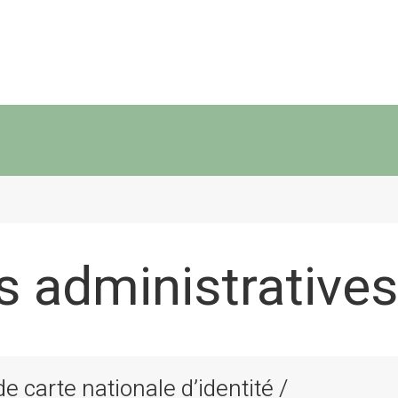
 administratives
 carte nationale d’identité /