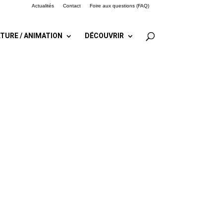
Actualités
Contact
Foire aux questions (FAQ)
TURE / ANIMATION
DÉCOUVRIR