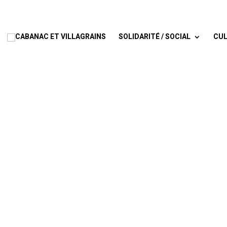
SOLIDARITÉ / SOCIAL
CUL