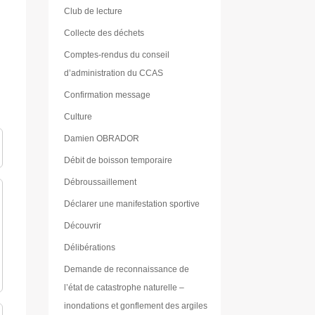
Club de lecture
Collecte des déchets
Comptes-rendus du conseil
d’administration du CCAS
Confirmation message
Culture
Damien OBRADOR
Débit de boisson temporaire
Débroussaillement
Déclarer une manifestation sportive
Découvrir
Délibérations
Demande de reconnaissance de
l’état de catastrophe naturelle –
inondations et gonflement des argiles