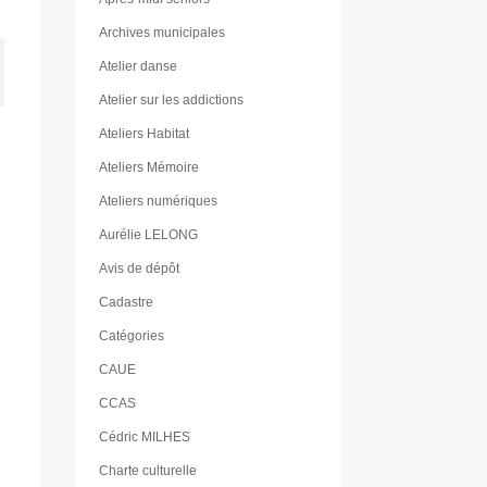
Archives municipales
Atelier danse
Atelier sur les addictions
Ateliers Habitat
Ateliers Mémoire
Ateliers numériques
Aurélie LELONG
Avis de dépôt
Cadastre
Catégories
CAUE
CCAS
Cédric MILHES
Charte culturelle