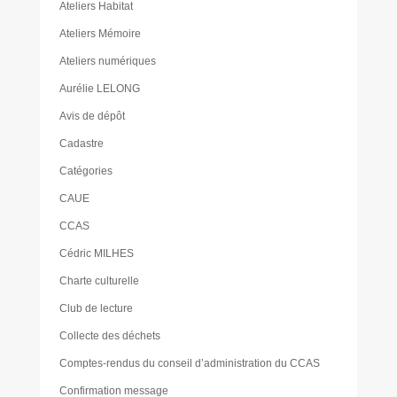
Ateliers Habitat
Ateliers Mémoire
Ateliers numériques
Aurélie LELONG
Avis de dépôt
Cadastre
Catégories
CAUE
CCAS
Cédric MILHES
Charte culturelle
Club de lecture
Collecte des déchets
Comptes-rendus du conseil d’administration du CCAS
Confirmation message