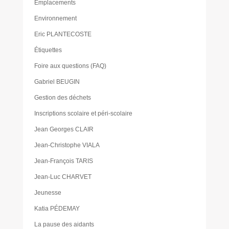
Emplacements
Environnement
Eric PLANTECOSTE
Étiquettes
Foire aux questions (FAQ)
Gabriel BEUGIN
Gestion des déchets
Inscriptions scolaire et péri-scolaire
Jean Georges CLAIR
Jean-Christophe VIALA
Jean-François TARIS
Jean-Luc CHARVET
Jeunesse
Katia PÉDEMAY
La pause des aidants