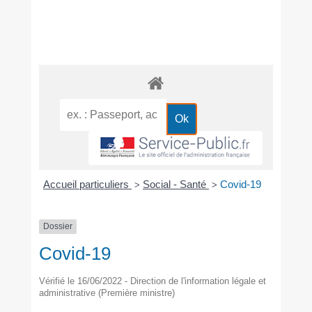
Accueil particuliers
Social - Santé
Covid-19
>
>
Dossier
Covid-19
Vérifié le 16/06/2022 - Direction de l'information légale et
administrative (Première ministre)