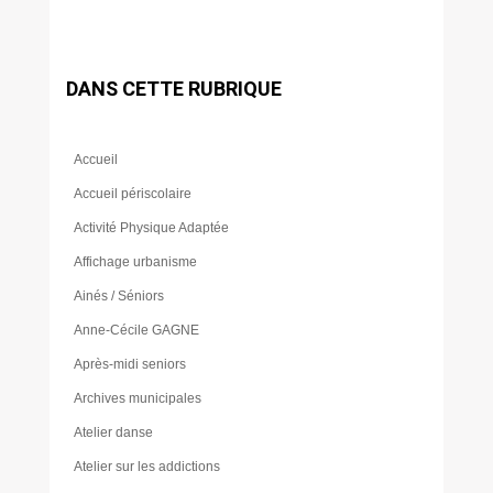
DANS CETTE RUBRIQUE
Accueil
Accueil périscolaire
Activité Physique Adaptée
Affichage urbanisme
Ainés / Séniors
Anne-Cécile GAGNE
Après-midi seniors
Archives municipales
Atelier danse
Atelier sur les addictions