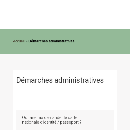
Accueil
»
Démarches administratives
Démarches administratives
Où faire ma demande de carte
nationale d’identité / passeport ?