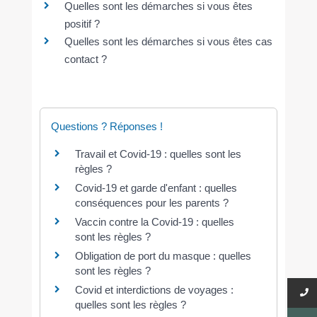
Quelles sont les démarches si vous êtes
positif ?
Quelles sont les démarches si vous êtes cas
contact ?
Questions ? Réponses !
Travail et Covid-19 : quelles sont les
règles ?
Covid-19 et garde d'enfant : quelles
conséquences pour les parents ?
Vaccin contre la Covid-19 : quelles
sont les règles ?
Obligation de port du masque : quelles
sont les règles ?
Covid et interdictions de voyages :
quelles sont les règles ?