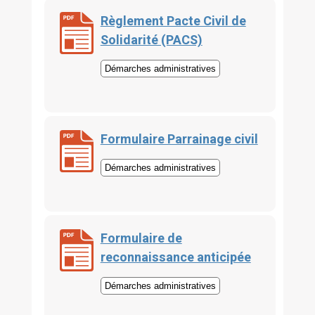
Règlement Pacte Civil de
Solidarité (PACS)
Démarches administratives
Formulaire Parrainage civil
Démarches administratives
Formulaire de
reconnaissance anticipée
Démarches administratives