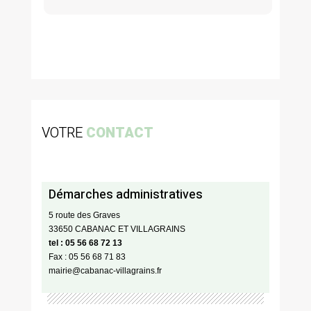
VOTRE
CONTACT
Démarches administratives
5 route des Graves
33650 CABANAC ET VILLAGRAINS
tel : 05 56 68 72 13
Fax : 05 56 68 71 83
mairie@cabanac-villagrains.fr