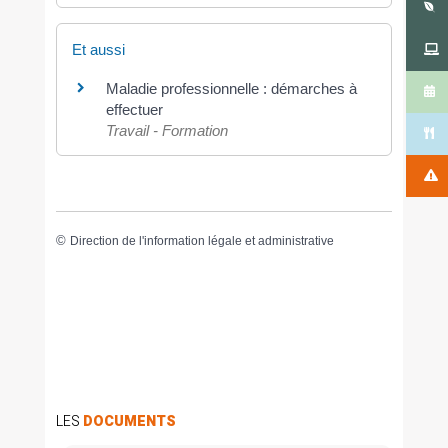
Et aussi
Maladie professionnelle : démarches à
effectuer
Travail - Formation
©
Direction de l'information légale et administrative
LES
DOCUMENTS