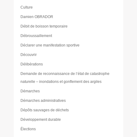
Culture
Damien OBRADOR
Débit de boisson temporaire
Débroussaillement
Déclarer une manifestation sportive
Découvrir
Délibérations
Demande de reconnaissance de l’état de catastrophe
naturelle – inondations et gonflement des argiles
Démarches
Démarches administratives
Dépôts sauvages de déchets
Développement durable
Élections