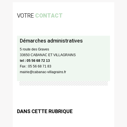
VOTRE
CONTACT
Démarches administratives
5 route des Graves
33650 CABANAC ET VILLAGRAINS
tel : 05 56 68 72 13
Fax : 05 56 68 71 83
mairie@cabanac-villagrains.fr
DANS CETTE RUBRIQUE