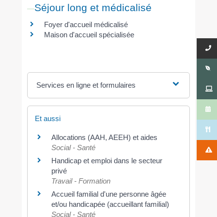
Séjour long et médicalisé
Foyer d'accueil médicalisé
Maison d'accueil spécialisée
Services en ligne et formulaires
Et aussi
Allocations (AAH, AEEH) et aides
Social - Santé
Handicap et emploi dans le secteur
privé
Travail - Formation
Accueil familial d'une personne âgée
et/ou handicapée (accueillant familial)
Social - Santé