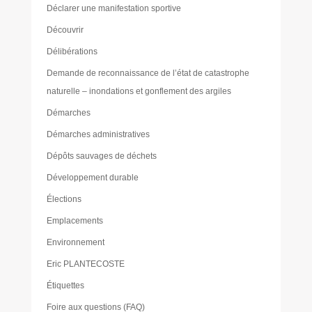
Déclarer une manifestation sportive
Découvrir
Délibérations
Demande de reconnaissance de l’état de catastrophe
naturelle – inondations et gonflement des argiles
Démarches
Démarches administratives
Dépôts sauvages de déchets
Développement durable
Élections
Emplacements
Environnement
Eric PLANTECOSTE
Étiquettes
Foire aux questions (FAQ)