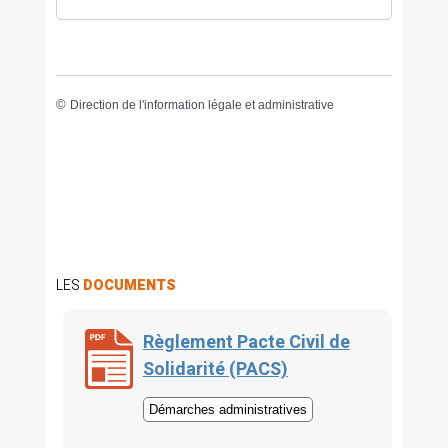
©
Direction de l'information légale et administrative
LES
DOCUMENTS
Règlement Pacte Civil de
Solidarité (PACS)
Démarches administratives