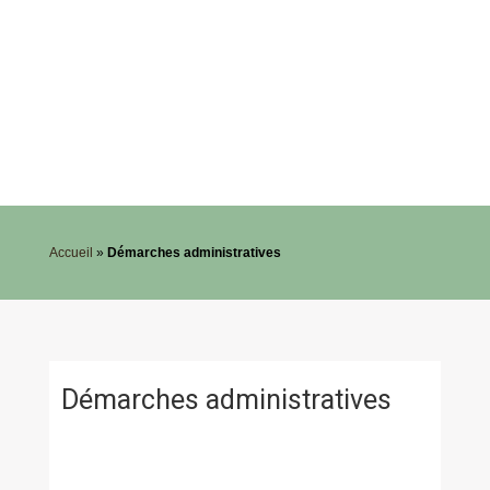
Accueil
»
Démarches administratives
Démarches administratives