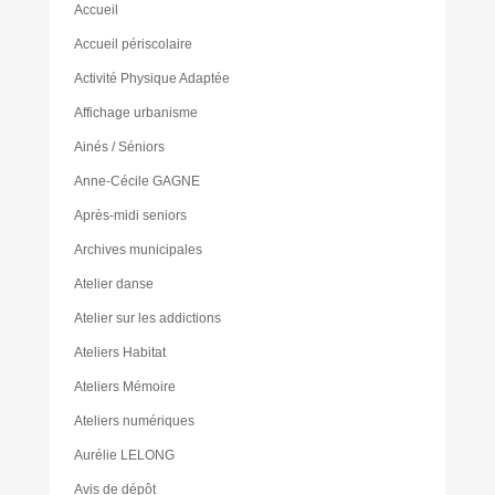
Accueil
Accueil périscolaire
Activité Physique Adaptée
Affichage urbanisme
Ainés / Séniors
Anne-Cécile GAGNE
Après-midi seniors
Archives municipales
Atelier danse
Atelier sur les addictions
Ateliers Habitat
Ateliers Mémoire
Ateliers numériques
Aurélie LELONG
Avis de dépôt