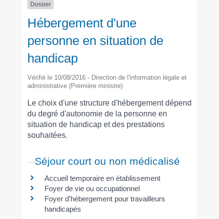
Dossier
Hébergement d'une
personne en situation de
handicap
Vérifié le 10/08/2016 - Direction de l'information légale et
administrative (Première ministre)
Le choix d'une structure d'hébergement dépend
du degré d'autonomie de la personne en
situation de handicap et des prestations
souhaitées.
Séjour court ou non médicalisé
Accueil temporaire en établissement
Foyer de vie ou occupationnel
Foyer d'hébergement pour travailleurs
handicapés