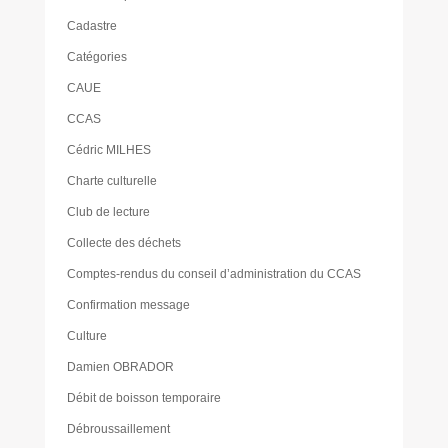
Cadastre
Catégories
CAUE
CCAS
Cédric MILHES
Charte culturelle
Club de lecture
Collecte des déchets
Comptes-rendus du conseil d’administration du CCAS
Confirmation message
Culture
Damien OBRADOR
Débit de boisson temporaire
Débroussaillement