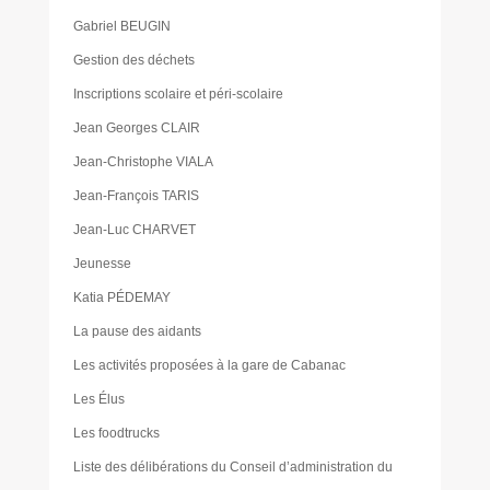
Gabriel BEUGIN
Gestion des déchets
Inscriptions scolaire et péri-scolaire
Jean Georges CLAIR
Jean-Christophe VIALA
Jean-François TARIS
Jean-Luc CHARVET
Jeunesse
Katia PÉDEMAY
La pause des aidants
Les activités proposées à la gare de Cabanac
Les Élus
Les foodtrucks
Liste des délibérations du Conseil d’administration du