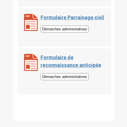
Formulaire Parrainage civil
Démarches administratives
Formulaire de
reconnaissance anticipée
Démarches administratives