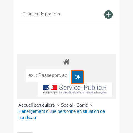
Changer de prénom
Accueil particuliers
Social - Santé
>
>
Hébergement d'une personne en situation de
handicap