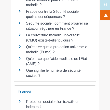
maladie ?
Fraude contre la Sécurité sociale :
quelles conséquences ?
Sécurité sociale : comment prouver sa
situation régulière en France ?
La couverture maladie universelle
(CMU) existe-t-elle toujours ?
Qu'est-ce que la protection universelle
maladie (Puma) ?
Qu'est-ce que l'aide médicale de l'État
(AME) ?
Que signifie le numéro de sécurité
sociale ?
Et aussi
Protection sociale d'un travailleur
indépendant