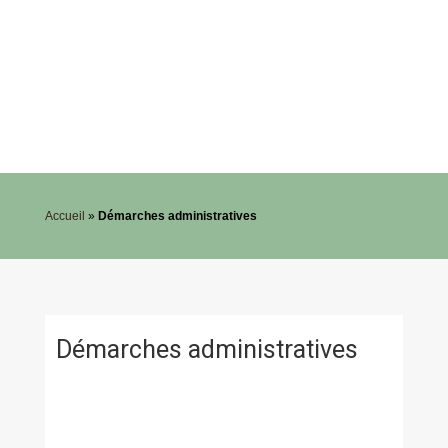
Accueil
»
Démarches administratives
Démarches administratives