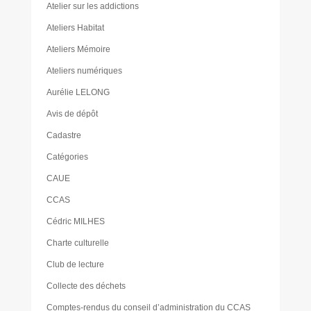
Atelier sur les addictions
Ateliers Habitat
Ateliers Mémoire
Ateliers numériques
Aurélie LELONG
Avis de dépôt
Cadastre
Catégories
CAUE
CCAS
Cédric MILHES
Charte culturelle
Club de lecture
Collecte des déchets
Comptes-rendus du conseil d’administration du CCAS