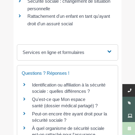
Sécurité sociale : changement de situation
personnelle
Rattachement d'un enfant en tant qu'ayant
droit d'un assuré social
Services en ligne et formulaires
Questions ? Réponses !
Identification ou affiliation à la sécurité
sociale : quelles différences ?
Qu'est-ce que Mon espace
santé (dossier médical partagé) ?
Peut-on encore être ayant droit pour la
sécurité sociale ?
À quel organisme de sécurité sociale
est-on rattaché pour l'assurance