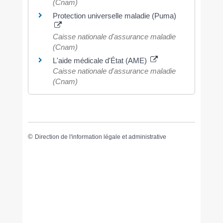
(Cnam)
Protection universelle maladie (Puma)
Caisse nationale d'assurance maladie
(Cnam)
L'aide médicale d'État (AME)
Caisse nationale d'assurance maladie
(Cnam)
©
Direction de l'information légale et administrative