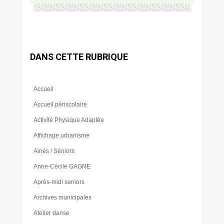
DANS CETTE RUBRIQUE
Accueil
Accueil périscolaire
Activité Physique Adaptée
Affichage urbanisme
Ainés / Séniors
Anne-Cécile GAGNE
Après-midi seniors
Archives municipales
Atelier danse