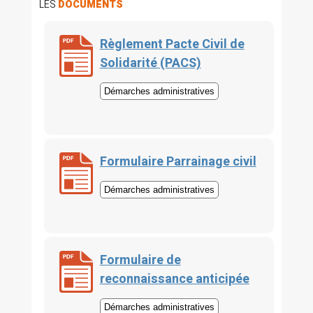
LES
DOCUMENTS
Règlement Pacte Civil de
Solidarité (PACS)
Démarches administratives
Formulaire Parrainage civil
Démarches administratives
Formulaire de
reconnaissance anticipée
Démarches administratives