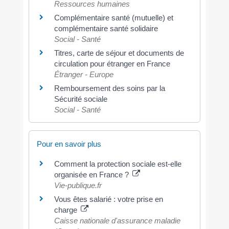
Ressources humaines
Complémentaire santé (mutuelle) et
complémentaire santé solidaire
Social - Santé
Titres, carte de séjour et documents de
circulation pour étranger en France
Étranger - Europe
Remboursement des soins par la
Sécurité sociale
Social - Santé
Pour en savoir plus
Comment la protection sociale est-elle
organisée en France ?
Vie-publique.fr
Vous êtes salarié : votre prise en
charge
Caisse nationale d'assurance maladie