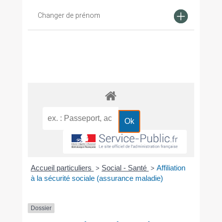
Changer de prénom
Accueil particuliers
Social - Santé
Affiliation
>
>
à la sécurité sociale (assurance maladie)
Dossier