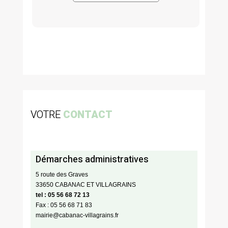
VOTRE
CONTACT
Démarches administratives
5 route des Graves
33650 CABANAC ET VILLAGRAINS
tel : 05 56 68 72 13
Fax : 05 56 68 71 83
mairie@cabanac-villagrains.fr