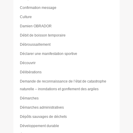
Confirmation message
Culture
Damien OBRADOR
Débit de boisson temporaire
Débroussaillement
Déclarer une manifestation sportive
Découvrir
Délibérations
Demande de reconnaissance de l’état de catastrophe
naturelle – inondations et gonflement des argiles
Démarches
Démarches administratives
Dépôts sauvages de déchets
Développement durable