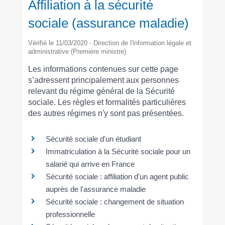
Affiliation à la sécurité
sociale (assurance maladie)
Vérifié le 11/03/2020 - Direction de l'information légale et
administrative (Première ministre)
Les informations contenues sur cette page
s’adressent principalement aux personnes
relevant du régime général de la Sécurité
sociale. Les règles et formalités particulières
des autres régimes n'y sont pas présentées.
Sécurité sociale d'un étudiant
Immatriculation à la Sécurité sociale pour un
salarié qui arrive en France
Sécurité sociale : affiliation d'un agent public
auprès de l'assurance maladie
Sécurité sociale : changement de situation
professionnelle