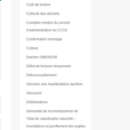
Club de lecture
Collecte des déchets
Comptes-rendus du conseil
d’administration du CCAS
Confirmation message
Culture
Damien OBRADOR
Débit de boisson temporaire
Débroussaillement
Déclarer une manifestation sportive
Découvrir
Délibérations
Demande de reconnaissance de
l’état de catastrophe naturelle –
inondations et gonflement des argiles