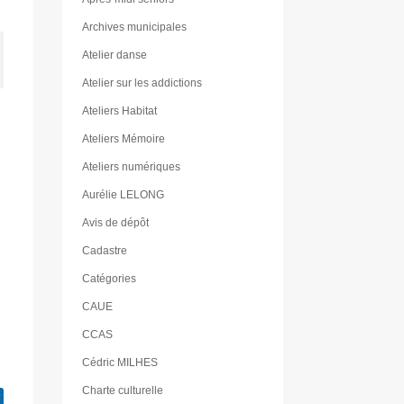
Archives municipales
Atelier danse
Atelier sur les addictions
Ateliers Habitat
Ateliers Mémoire
Ateliers numériques
Aurélie LELONG
Avis de dépôt
Cadastre
Catégories
CAUE
CCAS
Cédric MILHES
Charte culturelle