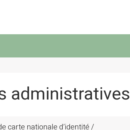
 administratives
 carte nationale d’identité /