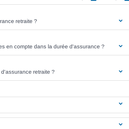
ance retraite ?
ses en compte dans la durée d'assurance ?
'assurance retraite ?