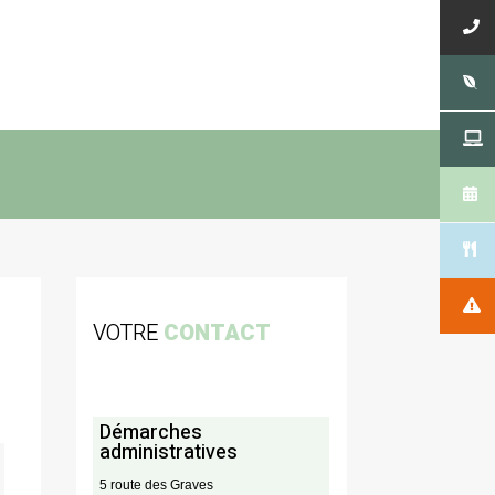
VOTRE
CONTACT
Démarches
administratives
5 route des Graves