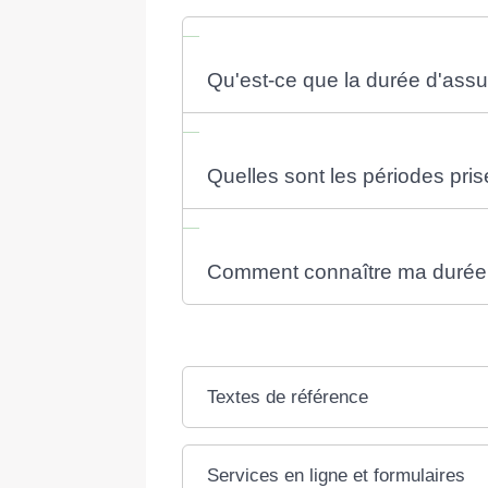
Qu'est-ce que la durée d'assur
Quelles sont les périodes pri
Comment connaître ma durée d
Textes de référence
Services en ligne et formulaires