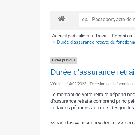
Accueil particuliers
Travail - Formation
>
Durée d'assurance retraite du fonctionn
>
Fiche pratique
Durée d'assurance retrai
Vérifié le 14/02/2022 - Direction de l'information
Le montant de votre retraite dépend not
d'assurance retraite comprend principal
certaines périodes au cours desquelles v
<span class="miseenevidence">Vidéo - M