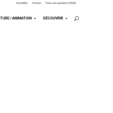
Actualités
Contact
Foire aux questions (FAQ)
TURE / ANIMATION
DÉCOUVRIR