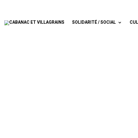
SOLIDARITÉ / SOCIAL
CUL