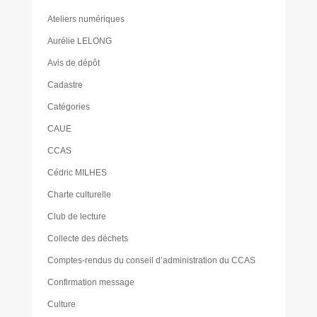
Ateliers numériques
Aurélie LELONG
Avis de dépôt
Cadastre
Catégories
CAUE
CCAS
Cédric MILHES
Charte culturelle
Club de lecture
Collecte des déchets
Comptes-rendus du conseil d’administration du CCAS
Confirmation message
Culture