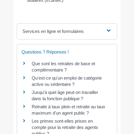
titulaires (Ircantec)
Services en ligne et formulaires
Questions ? Réponses !
Que sont les retraites de base et
complémentaire ?
Qu'est-ce qu'un emploi de catégorie
active ou sédentaire ?
Jusqu'à quel âge peut-on travailler
dans la fonction publique ?
Retraite à taux plein et retraite au taux
maximum d'un agent public ?
Les primes sont-elles prises en
compte pour la retraite des agents
publics ?