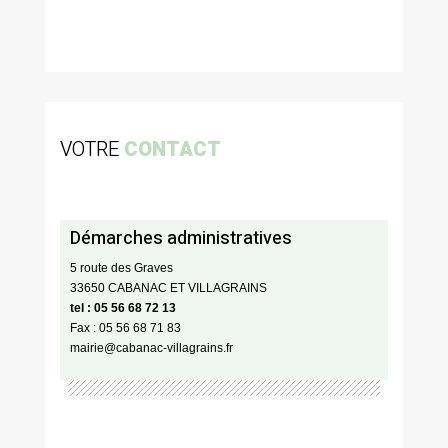
VOTRE
CONTACT
Démarches administratives
5 route des Graves
33650 CABANAC ET VILLAGRAINS
tel : 05 56 68 72 13
Fax : 05 56 68 71 83
mairie@cabanac-villagrains.fr