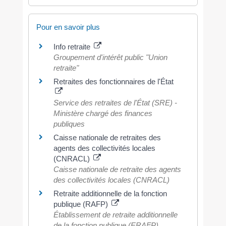
Pour en savoir plus
Info retraite
Groupement d'intérêt public "Union
retraite"
Retraites des fonctionnaires de l'État
Service des retraites de l'État (SRE) -
Ministère chargé des finances
publiques
Caisse nationale de retraites des
agents des collectivités locales
(CNRACL)
Caisse nationale de retraite des agents
des collectivités locales (CNRACL)
Retraite additionnelle de la fonction
publique (RAFP)
Établissement de retraite additionnelle
de la fonction publique (ERAFP)