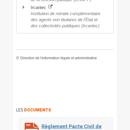
Ircantec
Institution de retraite complémentaire
des agents non titulaires de l'État et
des collectivités publiques (Ircantec)
©
Direction de l'information légale et administrative
LES
DOCUMENTS
Règlement Pacte Civil de