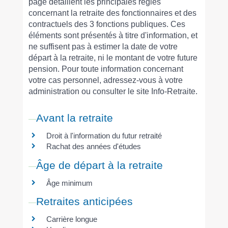
page détaillent les principales règles
concernant la retraite des fonctionnaires et des
contractuels des 3 fonctions publiques. Ces
éléments sont présentés à titre d'information, et
ne suffisent pas à estimer la date de votre
départ à la retraite, ni le montant de votre future
pension. Pour toute information concernant
votre cas personnel, adressez-vous à votre
administration ou consulter le site Info-Retraite.
Avant la retraite
Droit à l'information du futur retraité
Rachat des années d'études
Âge de départ à la retraite
Âge minimum
Retraites anticipées
Carrière longue