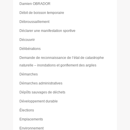
Damien OBRADOR
Débit de boisson temporaire
Débroussaillement
Déclarer une manifestation sportive
Découvrir
Délibérations
Demande de reconnaissance de l’état de catastrophe
naturelle – inondations et gonflement des argiles
Démarches
Démarches administratives
Dépôts sauvages de déchets
Développement durable
Élections
Emplacements
Environnement