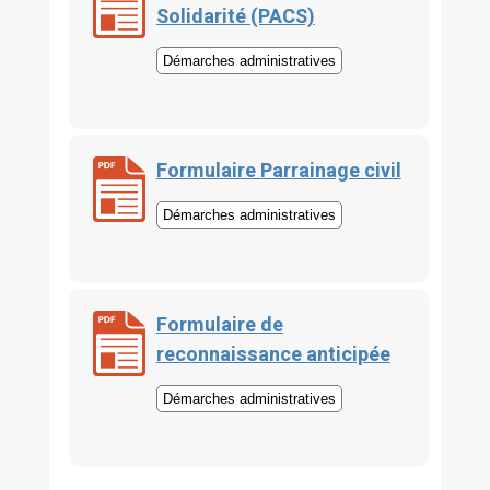
Solidarité (PACS)
Démarches administratives
Formulaire Parrainage civil
Démarches administratives
Formulaire de
reconnaissance anticipée
Démarches administratives