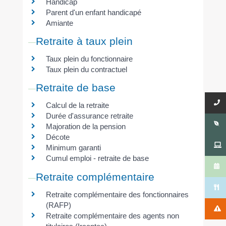
Handicap
Parent d'un enfant handicapé
Amiante
Retraite à taux plein
Taux plein du fonctionnaire
Taux plein du contractuel
Retraite de base
Calcul de la retraite
Durée d'assurance retraite
Majoration de la pension
Décote
Minimum garanti
Cumul emploi - retraite de base
Retraite complémentaire
Retraite complémentaire des fonctionnaires
(RAFP)
Retraite complémentaire des agents non