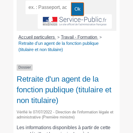
Accueil particuliers
Travail - Formation
>
>
Retraite d'un agent de la fonction publique
(titulaire et non titulaire)
Dossier
Retraite d'un agent de la
fonction publique (titulaire et
non titulaire)
Vérifié le 07/07/2022 - Direction de l'information légale et
administrative (Première ministre)
Les informations disponibles à partir de cette