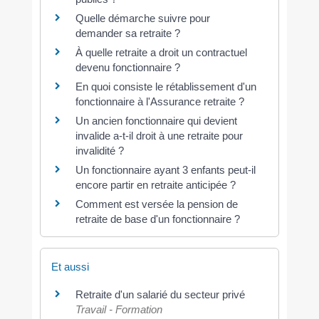
Quelle démarche suivre pour
demander sa retraite ?
À quelle retraite a droit un contractuel
devenu fonctionnaire ?
En quoi consiste le rétablissement d'un
fonctionnaire à l'Assurance retraite ?
Un ancien fonctionnaire qui devient
invalide a-t-il droit à une retraite pour
invalidité ?
Un fonctionnaire ayant 3 enfants peut-il
encore partir en retraite anticipée ?
Comment est versée la pension de
retraite de base d'un fonctionnaire ?
Et aussi
Retraite d'un salarié du secteur privé
Travail - Formation