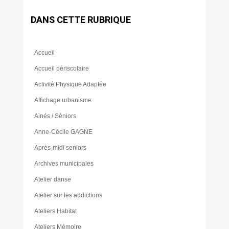
DANS CETTE RUBRIQUE
Accueil
Accueil périscolaire
Activité Physique Adaptée
Affichage urbanisme
Ainés / Séniors
Anne-Cécile GAGNE
Après-midi seniors
Archives municipales
Atelier danse
Atelier sur les addictions
Ateliers Habitat
Ateliers Mémoire