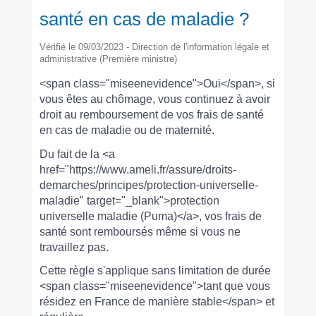
santé en cas de maladie ?
Vérifié le 09/03/2023 - Direction de l'information légale et
administrative (Première ministre)
<span class="miseenevidence">Oui</span>, si
vous êtes au chômage, vous continuez à avoir
droit au remboursement de vos frais de santé
en cas de maladie ou de maternité.
Du fait de la <a
href="https://www.ameli.fr/assure/droits-
demarches/principes/protection-universelle-
maladie" target="_blank">protection
universelle maladie (Puma)</a>, vos frais de
santé sont remboursés même si vous ne
travaillez pas.
Cette règle s'applique sans limitation de durée
<span class="miseenevidence">tant que vous
résidez en France de manière stable</span> et