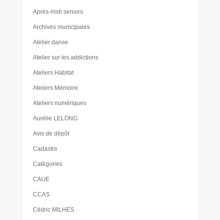
Après-midi seniors
Archives municipales
Atelier danse
Atelier sur les addictions
Ateliers Habitat
Ateliers Mémoire
Ateliers numériques
Aurélie LELONG
Avis de dépôt
Cadastre
Catégories
CAUE
CCAS
Cédric MILHES