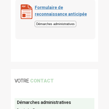
Formulaire de
reconnaissance anticipée
Démarches administratives
VOTRE
CONTACT
Démarches administratives