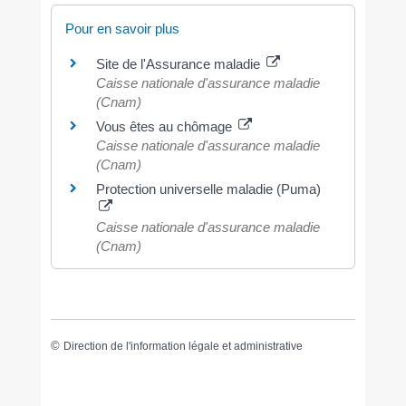
Pour en savoir plus
Site de l'Assurance maladie
Caisse nationale d'assurance maladie
(Cnam)
Vous êtes au chômage
Caisse nationale d'assurance maladie
(Cnam)
Protection universelle maladie (Puma)
Caisse nationale d'assurance maladie
(Cnam)
©
Direction de l'information légale et administrative