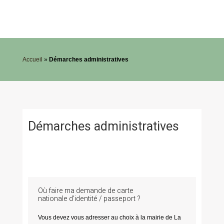
Accueil
»
Démarches administratives
Démarches administratives
Où faire ma demande de carte
nationale d’identité / passeport ?
Vous devez vous adresser au choix à la mairie de La