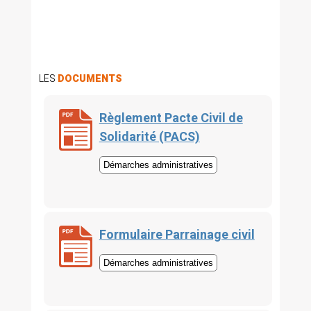
LES
DOCUMENTS
Règlement Pacte Civil de
Solidarité (PACS)
Démarches administratives
Formulaire Parrainage civil
Démarches administratives