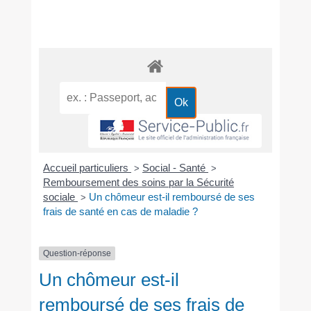
Accueil particuliers
Social - Santé
>
>
Remboursement des soins par la Sécurité
sociale
Un chômeur est-il remboursé de ses
>
frais de santé en cas de maladie ?
Question-réponse
Un chômeur est-il
remboursé de ses frais de