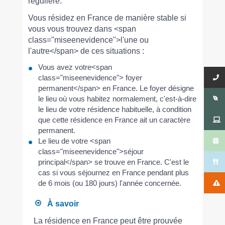
régulière.
Vous résidez en France de manière stable si
vous vous trouvez dans <span
class="miseenevidence">l'une ou
l'autre</span> de ces situations :
Vous avez votre<span
class="miseenevidence"> foyer
permanent</span> en France. Le foyer désigne
le lieu où vous habitez normalement, c'est-à-dire
le lieu de votre résidence habituelle, à condition
que cette résidence en France ait un caractère
permanent.
Le lieu de votre <span
class="miseenevidence">séjour
principal</span> se trouve en France. C'est le
cas si vous séjournez en France pendant plus
de 6 mois (ou 180 jours) l'année concernée.
À savoir
La résidence en France peut être prouvée