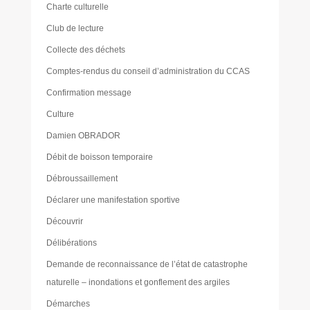
Charte culturelle
Club de lecture
Collecte des déchets
Comptes-rendus du conseil d’administration du CCAS
Confirmation message
Culture
Damien OBRADOR
Débit de boisson temporaire
Débroussaillement
Déclarer une manifestation sportive
Découvrir
Délibérations
Demande de reconnaissance de l’état de catastrophe
naturelle – inondations et gonflement des argiles
Démarches