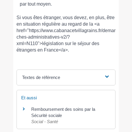
par tout moyen.
Si vous êtes étranger, vous devez, en plus, être
en situation régulière au regard de la <a
href="https://www.cabanacetvillagrains.fr/demar
ches-administratives-v2/?
xml=N110">législation sur le séjour des
étrangers en France</a>.
Textes de référence
Et aussi
Remboursement des soins par la
Sécurité sociale
Social - Santé