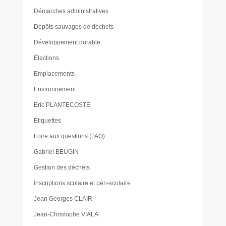
Démarches administratives
Dépôts sauvages de déchets
Développement durable
Élections
Emplacements
Environnement
Eric PLANTECOSTE
Étiquettes
Foire aux questions (FAQ)
Gabriel BEUGIN
Gestion des déchets
Inscriptions scolaire et péri-scolaire
Jean Georges CLAIR
Jean-Christophe VIALA