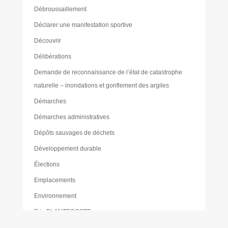
Débroussaillement
Déclarer une manifestation sportive
Découvrir
Délibérations
Demande de reconnaissance de l’état de catastrophe
naturelle – inondations et gonflement des argiles
Démarches
Démarches administratives
Dépôts sauvages de déchets
Développement durable
Élections
Emplacements
Environnement
Eric PLANTECOSTE
Étiquettes