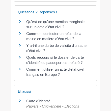
Questions ? Réponses !
Qu'est-ce qu'une mention marginale
sur un acte d'état civil ?
Comment contester un refus de la
mairie en matière d'état civil ?
Y a-t-il une durée de validité d'un acte
d'état civil ?
Quels recours si le dossier de carte
d'identité ou passeport est refusé ?
Comment utiliser un acte d'état civil
français en Europe ?
Et aussi
Carte d'identité
Papiers - Citoyenneté - Élections