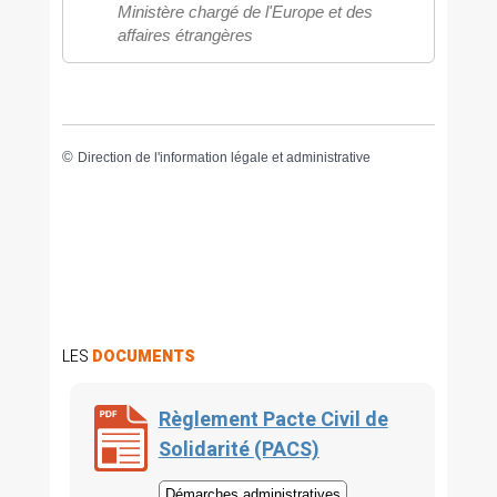
Ministère chargé de l'Europe et des
affaires étrangères
©
Direction de l'information légale et administrative
LES
DOCUMENTS
Règlement Pacte Civil de
Solidarité (PACS)
Démarches administratives