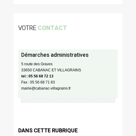
VOTRE
CONTACT
Démarches administratives
5 route des Graves
33650 CABANAC ET VILLAGRAINS
tel : 05 56 68 72 13
Fax : 05 56 68 71 83
mairie@cabanac-villagrains.fr
DANS CETTE RUBRIQUE