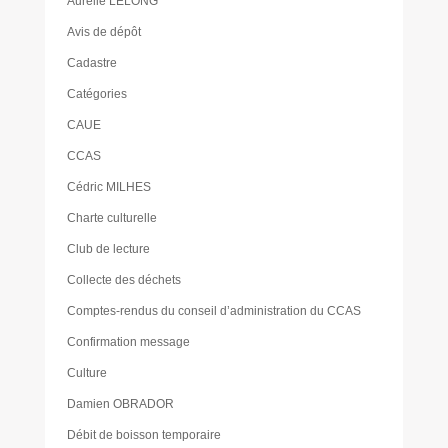
Aurélie LELONG
Avis de dépôt
Cadastre
Catégories
CAUE
CCAS
Cédric MILHES
Charte culturelle
Club de lecture
Collecte des déchets
Comptes-rendus du conseil d’administration du CCAS
Confirmation message
Culture
Damien OBRADOR
Débit de boisson temporaire