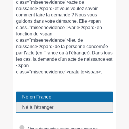
class="miseenevidence">acte de
naissance</span> et vous voulez savoir
comment faire la demande ? Nous vous
guidons dans votre démarche. Elle <span
class="miseenevidence">varie</span> en
fonction du <span
class="miseenevidence">lieu de
naissance</span> de la personne concernée
par l'acte (en France ou à l'étranger). Dans tous
les cas, la demande d'un acte de naissance est
<span
class="miseenevidence">gratuite</span>.
Né en France
Né à l'étranger
Vous demandez votre propre acte de