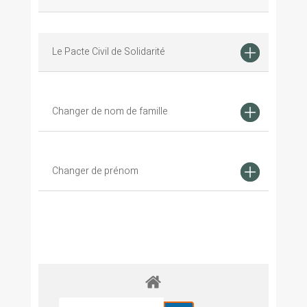
Le Pacte Civil de Solidarité
Changer de nom de famille
Changer de prénom