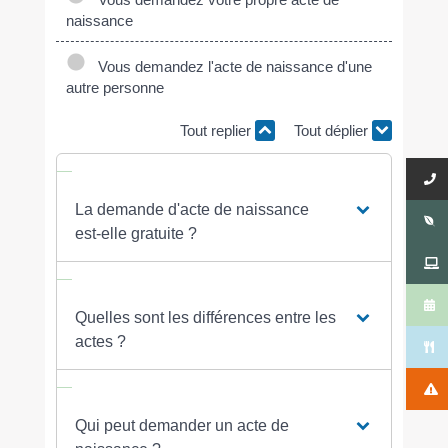
naissance
Vous demandez l'acte de naissance d'une
autre personne
Tout replier
Tout déplier
La demande d'acte de naissance
est-elle gratuite ?
Quelles sont les différences entre les
actes ?
Qui peut demander un acte de