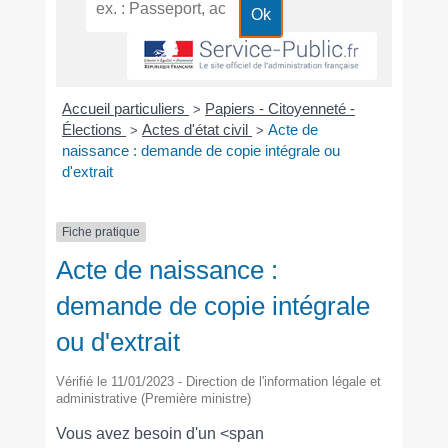
Accueil particuliers
Papiers - Citoyenneté -
>
Élections
Actes d'état civil
Acte de
>
>
naissance : demande de copie intégrale ou
d'extrait
Fiche pratique
Acte de naissance :
demande de copie intégrale
ou d'extrait
Vérifié le 11/01/2023 - Direction de l'information légale et
administrative (Première ministre)
Vous avez besoin d'un <span