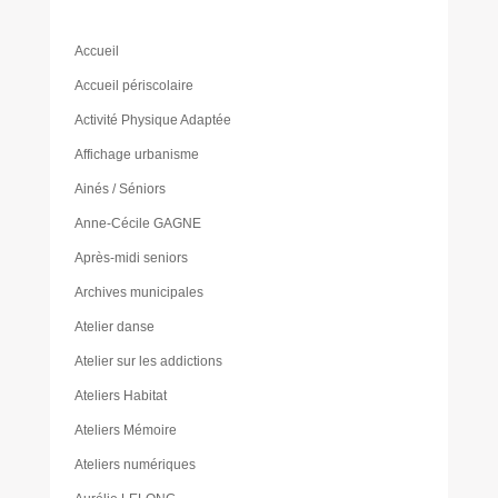
Accueil
Accueil périscolaire
Activité Physique Adaptée
Affichage urbanisme
Ainés / Séniors
Anne-Cécile GAGNE
Après-midi seniors
Archives municipales
Atelier danse
Atelier sur les addictions
Ateliers Habitat
Ateliers Mémoire
Ateliers numériques