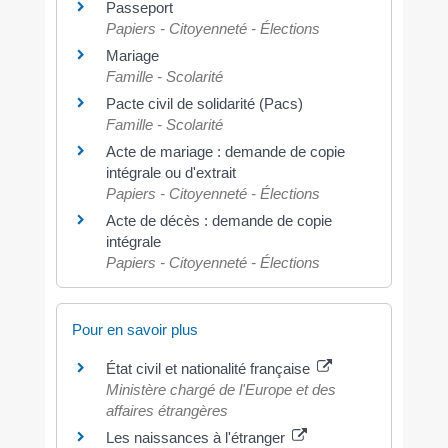
Passeport
Papiers - Citoyenneté - Élections
Mariage
Famille - Scolarité
Pacte civil de solidarité (Pacs)
Famille - Scolarité
Acte de mariage : demande de copie
intégrale ou d'extrait
Papiers - Citoyenneté - Élections
Acte de décès : demande de copie
intégrale
Papiers - Citoyenneté - Élections
Pour en savoir plus
État civil et nationalité française
Ministère chargé de l'Europe et des
affaires étrangères
Les naissances à l'étranger