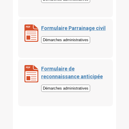
Formulaire Parrainage civil
Démarches administratives
Formulaire de
reconnaissance anticipée
Démarches administratives