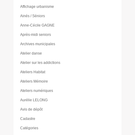
Affichage urbanisme
Ainés / Séniors
Anne-Cécile GAGNE
Après-midi seniors
Archives municipales
Atelier danse
Atelier sur les addictions
Ateliers Habitat
Ateliers Mémoire
Ateliers numériques
Aurélie LELONG
Avis de dépôt
Cadastre
Catégories