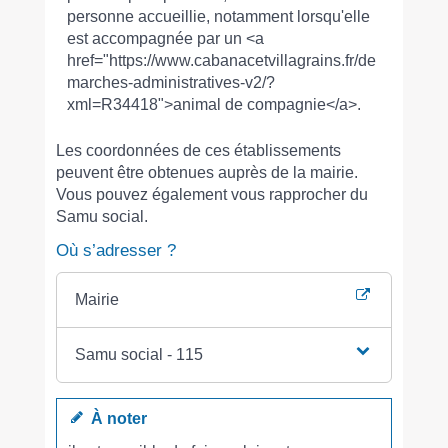
personne accueillie, notamment lorsqu'elle
est accompagnée par un <a
href="https://www.cabanacetvillagrains.fr/de
marches-administratives-v2/?
xml=R34418">animal de compagnie</a>.
Les coordonnées de ces établissements
peuvent être obtenues auprès de la mairie.
Vous pouvez également vous rapprocher du
Samu social.
Où s’adresser ?
Mairie
Samu social - 115
À noter