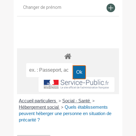
Changer de prénom
Accueil particuliers
Social - Santé
>
>
Hébergement social
Quels établissements
>
peuvent héberger une personne en situation de
précarité ?