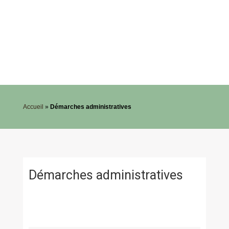
Accueil
»
Démarches administratives
Démarches administratives