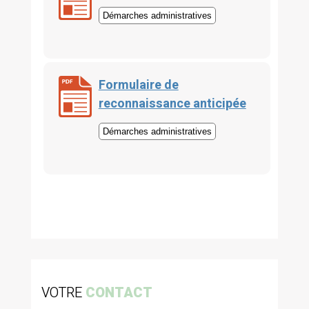
Démarches administratives
Formulaire de
reconnaissance anticipée
Démarches administratives
VOTRE
CONTACT