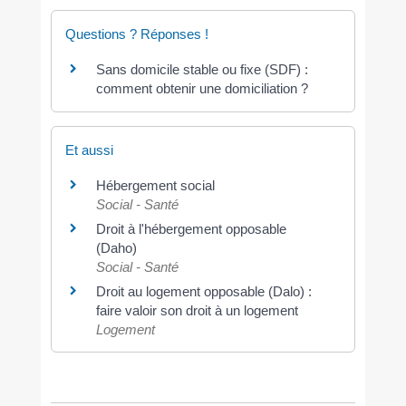
Questions ? Réponses !
Sans domicile stable ou fixe (SDF) :
comment obtenir une domiciliation ?
Et aussi
Hébergement social
Social - Santé
Droit à l'hébergement opposable
(Daho)
Social - Santé
Droit au logement opposable (Dalo) :
faire valoir son droit à un logement
Logement