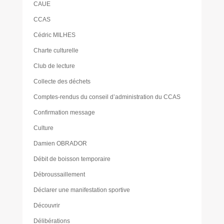
CAUE
CCAS
Cédric MILHES
Charte culturelle
Club de lecture
Collecte des déchets
Comptes-rendus du conseil d’administration du CCAS
Confirmation message
Culture
Damien OBRADOR
Débit de boisson temporaire
Débroussaillement
Déclarer une manifestation sportive
Découvrir
Délibérations