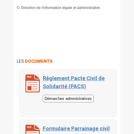
©
Direction de l'information légale et administrative
LES
DOCUMENTS
Règlement Pacte Civil de
Solidarité (PACS)
Démarches administratives
Formulaire Parrainage civil