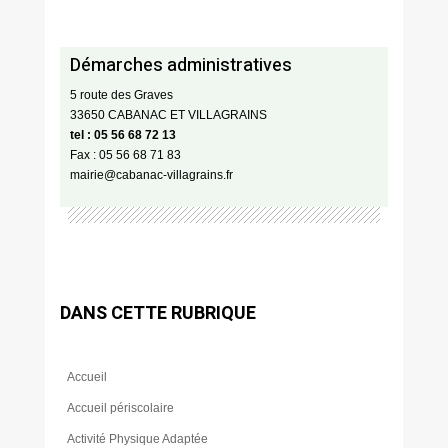
Démarches administratives
5 route des Graves
33650 CABANAC ET VILLAGRAINS
tel : 05 56 68 72 13
Fax : 05 56 68 71 83
mairie@cabanac-villagrains.fr
DANS CETTE RUBRIQUE
Accueil
Accueil périscolaire
Activité Physique Adaptée