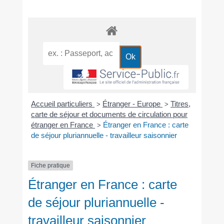
Accueil particuliers
Étranger - Europe
Titres,
>
>
carte de séjour et documents de circulation pour
étranger en France
Étranger en France : carte
>
de séjour pluriannuelle - travailleur saisonnier
Fiche pratique
Étranger en France : carte
de séjour pluriannuelle -
travailleur saisonnier