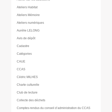
Ateliers Habitat
Ateliers Mémoire
Ateliers numériques
Aurélie LELONG
Avis de dépôt
Cadastre
Catégories
CAUE
CCAS
Cédric MILHES
Charte culturelle
Club de lecture
Collecte des déchets
Comptes-rendus du conseil d’administration du CCAS