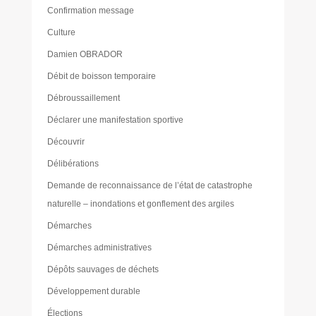
Confirmation message
Culture
Damien OBRADOR
Débit de boisson temporaire
Débroussaillement
Déclarer une manifestation sportive
Découvrir
Délibérations
Demande de reconnaissance de l’état de catastrophe
naturelle – inondations et gonflement des argiles
Démarches
Démarches administratives
Dépôts sauvages de déchets
Développement durable
Élections