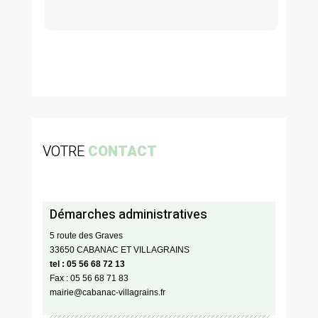
VOTRE
CONTACT
Démarches administratives
5 route des Graves
33650 CABANAC ET VILLAGRAINS
tel : 05 56 68 72 13
Fax : 05 56 68 71 83
mairie@cabanac-villagrains.fr