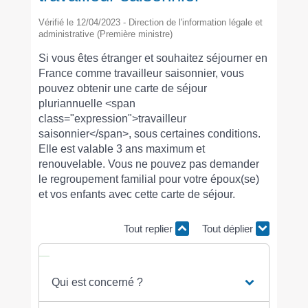
Vérifié le 12/04/2023 - Direction de l'information légale et
administrative (Première ministre)
Si vous êtes étranger et souhaitez séjourner en
France comme travailleur saisonnier, vous
pouvez obtenir une carte de séjour
pluriannuelle <span
class="expression">travailleur
saisonnier</span>, sous certaines conditions.
Elle est valable 3 ans maximum et
renouvelable. Vous ne pouvez pas demander
le regroupement familial pour votre époux(se)
et vos enfants avec cette carte de séjour.
Tout replier
Tout déplier
Qui est concerné ?