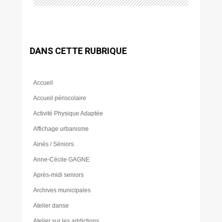
DANS CETTE RUBRIQUE
Accueil
Accueil périscolaire
Activité Physique Adaptée
Affichage urbanisme
Ainés / Séniors
Anne-Cécile GAGNE
Après-midi seniors
Archives municipales
Atelier danse
Atelier sur les addictions