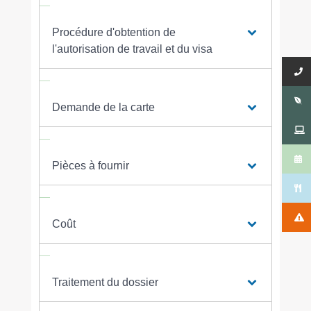
Procédure d'obtention de
l'autorisation de travail et du visa
Demande de la carte
Pièces à fournir
Coût
Traitement du dossier