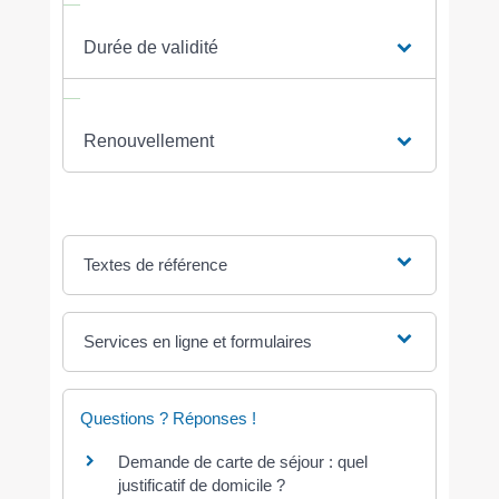
Durée de validité
Renouvellement
Textes de référence
Services en ligne et formulaires
Questions ? Réponses !
Demande de carte de séjour : quel
justificatif de domicile ?