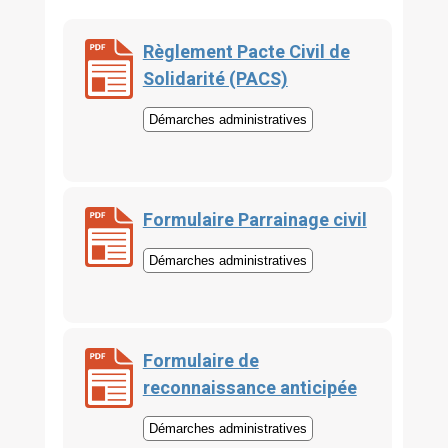
Règlement Pacte Civil de
Solidarité (PACS)
Démarches administratives
Formulaire Parrainage civil
Démarches administratives
Formulaire de
reconnaissance anticipée
Démarches administratives