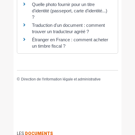
Quelle photo fournir pour un titre
d'identité (passeport, carte d'identité...)
?
Traduction d'un document : comment
trouver un traducteur agréé ?
Étranger en France : comment acheter
un timbre fiscal ?
©
Direction de l'information légale et administrative
LES
DOCUMENTS