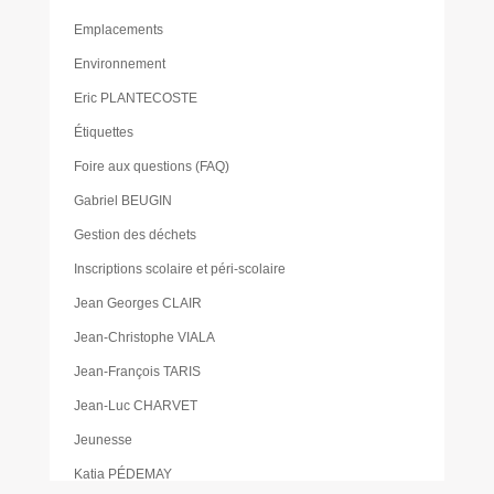
Emplacements
Environnement
Eric PLANTECOSTE
Étiquettes
Foire aux questions (FAQ)
Gabriel BEUGIN
Gestion des déchets
Inscriptions scolaire et péri-scolaire
Jean Georges CLAIR
Jean-Christophe VIALA
Jean-François TARIS
Jean-Luc CHARVET
Jeunesse
Katia PÉDEMAY