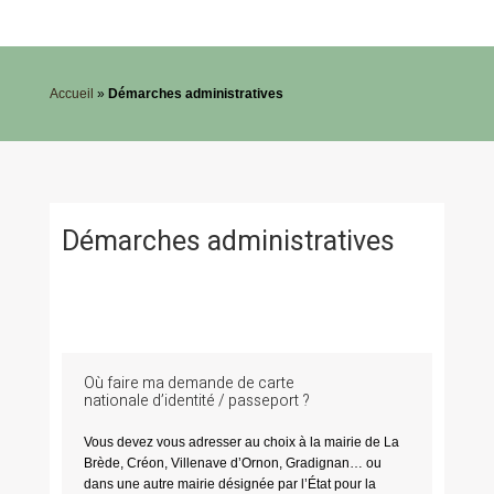
Accueil
»
Démarches administratives
Démarches administratives
Où faire ma demande de carte
nationale d’identité / passeport ?
Vous devez vous adresser au choix à la mairie de La
Brède, Créon, Villenave d’Ornon, Gradignan… ou
dans une autre mairie désignée par l’État pour la