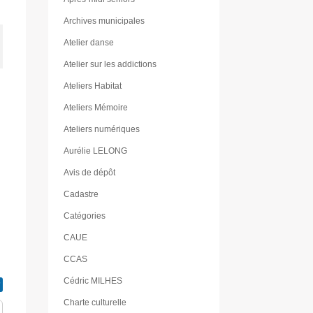
Archives municipales
Atelier danse
Atelier sur les addictions
Ateliers Habitat
Ateliers Mémoire
Ateliers numériques
Aurélie LELONG
Avis de dépôt
Cadastre
Catégories
CAUE
CCAS
Cédric MILHES
Charte culturelle