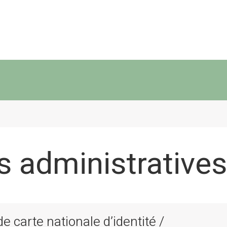
 administratives
 carte nationale d’identité /