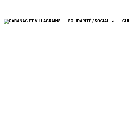
SOLIDARITÉ / SOCIAL
CUL