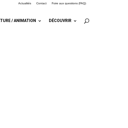
Actualités
Contact
Foire aux questions (FAQ)
TURE / ANIMATION
DÉCOUVRIR