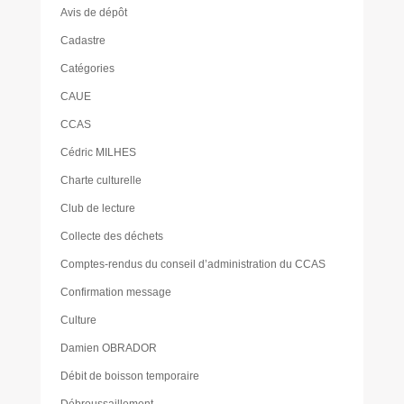
Avis de dépôt
Cadastre
Catégories
CAUE
CCAS
Cédric MILHES
Charte culturelle
Club de lecture
Collecte des déchets
Comptes-rendus du conseil d’administration du CCAS
Confirmation message
Culture
Damien OBRADOR
Débit de boisson temporaire