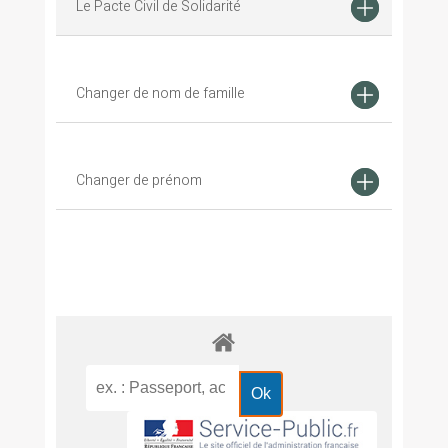
Le Pacte Civil de Solidarité
Changer de nom de famille
Changer de prénom