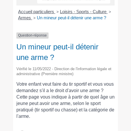
Accueil particuliers
Loisirs - Sports - Culture
>
>
Armes
Un mineur peut-il détenir une arme ?
>
Question-réponse
Un mineur peut-il détenir
une arme ?
Vérifié le 11/05/2022 - Direction de l'information légale et
administrative (Première ministre)
Votre enfant veut faire du tir sportif et vous vous
demandez s'il a le droit d'avoir une arme ?
Cette page vous indique à partir de quel âge un
jeune peut avoir une arme, selon le sport
pratiqué (tir sportif ou chasse) et la catégorie de
l'arme.