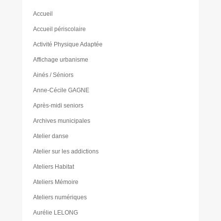
Accueil
Accueil périscolaire
Activité Physique Adaptée
Affichage urbanisme
Ainés / Séniors
Anne-Cécile GAGNE
Après-midi seniors
Archives municipales
Atelier danse
Atelier sur les addictions
Ateliers Habitat
Ateliers Mémoire
Ateliers numériques
Aurélie LELONG