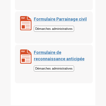
Formulaire Parrainage civil
Démarches administratives
Formulaire de
reconnaissance anticipée
Démarches administratives