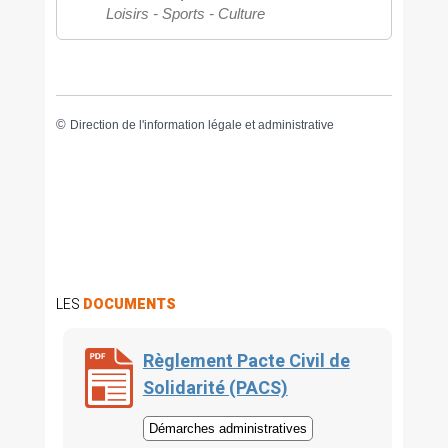
Loisirs - Sports - Culture
©
Direction de l'information légale et administrative
LES
DOCUMENTS
Règlement Pacte Civil de
Solidarité (PACS)
Démarches administratives