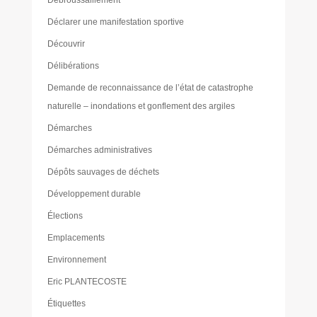
Débroussaillement
Déclarer une manifestation sportive
Découvrir
Délibérations
Demande de reconnaissance de l’état de catastrophe
naturelle – inondations et gonflement des argiles
Démarches
Démarches administratives
Dépôts sauvages de déchets
Développement durable
Élections
Emplacements
Environnement
Eric PLANTECOSTE
Étiquettes