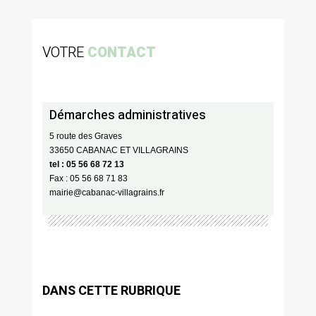
VOTRE
CONTACT
Démarches administratives
5 route des Graves
33650 CABANAC ET VILLAGRAINS
tel : 05 56 68 72 13
Fax : 05 56 68 71 83
mairie@cabanac-villagrains.fr
DANS CETTE RUBRIQUE