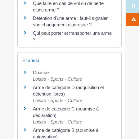
Que faire en cas de vol ou de perte
d'une arme ?
Détention d'une arme : faut-il signaler
son changement d'adresse ?
Qui peut porter et transporter une arme
?
Et aussi
Chasse
Loisirs - Sports - Culture
Arme de catégorie D (acquisition et
détention libres)
Loisirs - Sports - Culture
Arme de catégorie C (soumise à
déclaration)
Loisirs - Sports - Culture
Arme de catégorie B (soumise à
autorisation)