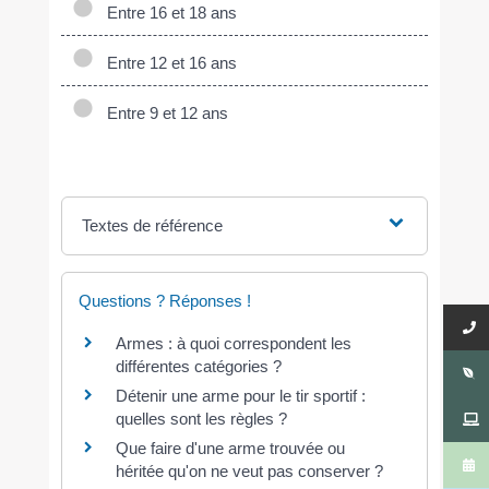
Entre 16 et 18 ans
Entre 12 et 16 ans
Entre 9 et 12 ans
Textes de référence
Questions ? Réponses !
Armes : à quoi correspondent les
différentes catégories ?
Détenir une arme pour le tir sportif :
quelles sont les règles ?
Que faire d'une arme trouvée ou
héritée qu'on ne veut pas conserver ?