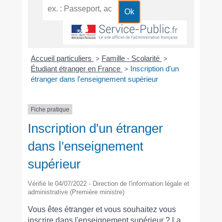
Accueil particuliers
Famille - Scolarité
>
>
Étudiant étranger en France
Inscription d'un
>
étranger dans l'enseignement supérieur
Fiche pratique
Inscription d'un étranger
dans l'enseignement
supérieur
Vérifié le 04/07/2022 - Direction de l'information légale et
administrative (Première ministre)
Vous êtes étranger et vous souhaitez vous
inscrire dans l'enseignement supérieur ? La