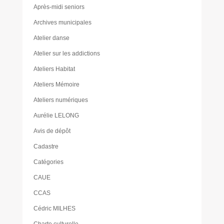
Après-midi seniors
Archives municipales
Atelier danse
Atelier sur les addictions
Ateliers Habitat
Ateliers Mémoire
Ateliers numériques
Aurélie LELONG
Avis de dépôt
Cadastre
Catégories
CAUE
CCAS
Cédric MILHES
Charte culturelle