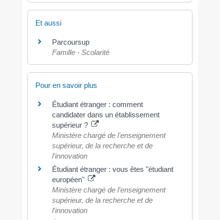
Et aussi
Parcoursup
Famille - Scolarité
Pour en savoir plus
Étudiant étranger : comment
candidater dans un établissement
supérieur ?
Ministère chargé de l'enseignement
supérieur, de la recherche et de
l'innovation
Étudiant étranger : vous êtes "étudiant
européen"
Ministère chargé de l'enseignement
supérieur, de la recherche et de
l'innovation