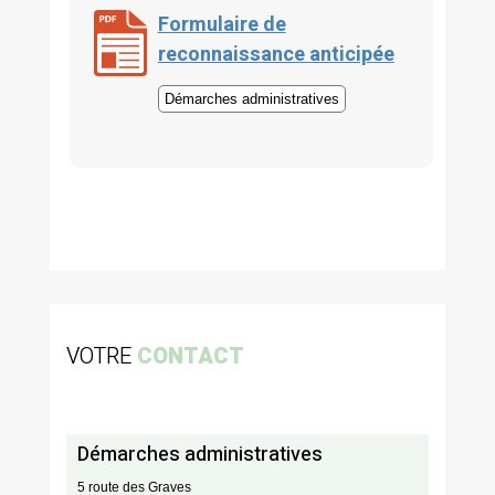
Formulaire de
reconnaissance anticipée
Démarches administratives
VOTRE
CONTACT
Démarches administratives
5 route des Graves