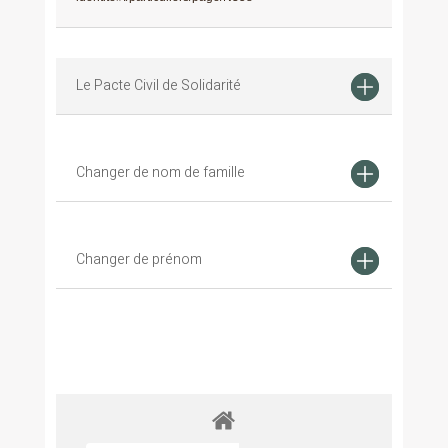
Le Pacte Civil de Solidarité
Changer de nom de famille
Changer de prénom