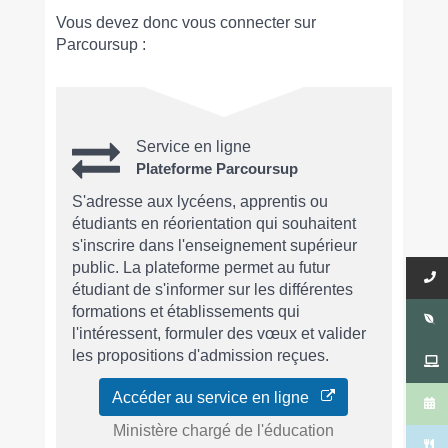
Vous devez donc vous connecter sur
Parcoursup :
Service en ligne
Plateforme Parcoursup
S'adresse aux lycéens, apprentis ou
étudiants en réorientation qui souhaitent
s'inscrire dans l'enseignement supérieur
public. La plateforme permet au futur
étudiant de s'informer sur les différentes
formations et établissements qui
l'intéressent, formuler des vœux et valider
les propositions d'admission reçues.
Accéder au service en ligne
Ministère chargé de l'éducation