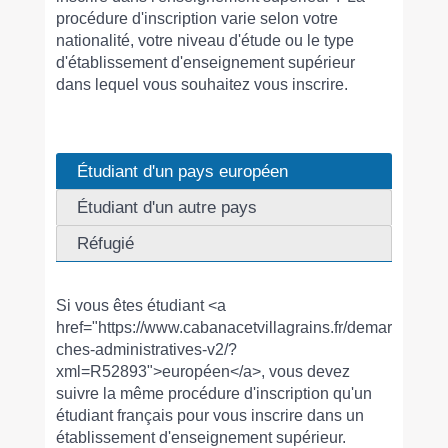
procédure d'inscription varie selon votre
nationalité, votre niveau d'étude ou le type
d'établissement d'enseignement supérieur
dans lequel vous souhaitez vous inscrire.
Étudiant d'un pays européen
Étudiant d'un autre pays
Réfugié
Si vous êtes étudiant <a
href="https://www.cabanacetvillagrains.fr/demar
ches-administratives-v2/?
xml=R52893">européen</a>, vous devez
suivre la même procédure d'inscription qu'un
étudiant français pour vous inscrire dans un
établissement d'enseignement supérieur.