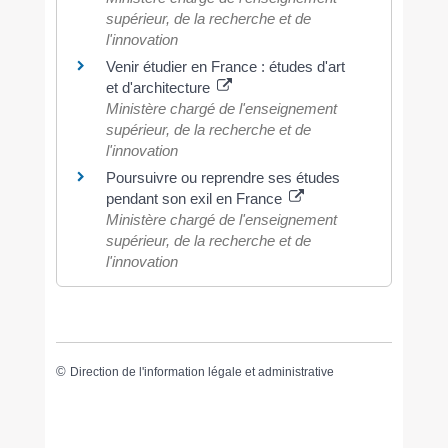
supérieur, de la recherche et de
l'innovation
Venir étudier en France : études d'art
et d'architecture
Ministère chargé de l'enseignement
supérieur, de la recherche et de
l'innovation
Poursuivre ou reprendre ses études
pendant son exil en France
Ministère chargé de l'enseignement
supérieur, de la recherche et de
l'innovation
©
Direction de l'information légale et administrative