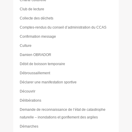
Club de lecture
Collecte des déchets
Comptes-rendus du conseil d’administration du CCAS
Confirmation message
Culture
Damien OBRADOR
Débit de boisson temporaire
Débroussaillement
Déclarer une manifestation sportive
Découvrir
Délibérations
Demande de reconnaissance de l’état de catastrophe
naturelle – inondations et gonflement des argiles
Démarches