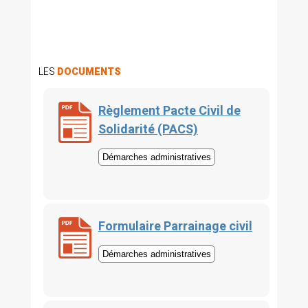
LES
DOCUMENTS
Règlement Pacte Civil de
Solidarité (PACS)
Démarches administratives
Formulaire Parrainage civil
Démarches administratives