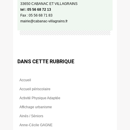
33650 CABANAC ET VILLAGRAINS
tel : 05 56 68 72 13
Fax : 05 56 68 71 83
mairie@cabanac-villagrains.fr
DANS CETTE RUBRIQUE
Accueil
Accueil périscolaire
Activité Physique Adaptée
Affichage urbanisme
Ainés / Séniors
Anne-Cécile GAGNE