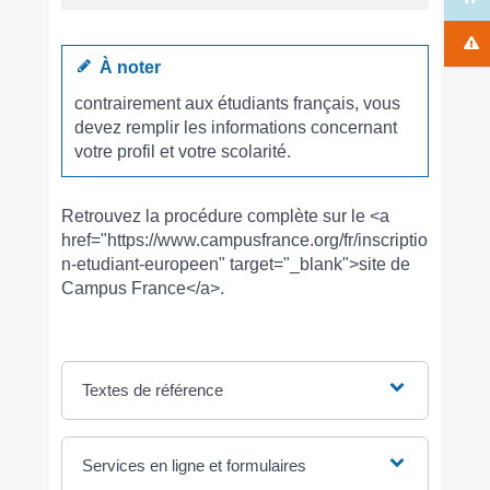
À noter
contrairement aux étudiants français, vous
devez remplir les informations concernant
votre profil et votre scolarité.
Retrouvez la procédure complète sur le <a
href="https://www.campusfrance.org/fr/inscriptio
n-etudiant-europeen" target="_blank">site de
Campus France</a>.
Textes de référence
Services en ligne et formulaires