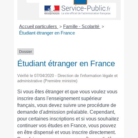
Accueil particuliers
Famille - Scolarité
>
>
Étudiant étranger en France
Dossier
Étudiant étranger en France
Vérifié le 07/04/2020 - Direction de l'information légale et
administrative (Première ministre)
Si vous êtes étranger et que vous voulez vous
inscrire dans l'enseignement supérieur
français, vous devez suivre une procédure de
demande d'admission préalable. Cependant,
pour certaines inscriptions et si vous souhaitez
continuer vos études en France, vous pouvez
en être dispensé et vous inscrire directement.