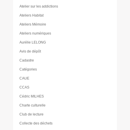
Atelier sur les addictions
Ateliers Habitat
Ateliers Mémoire
Ateliers numériques
Aurélie LELONG
Avis de dépôt
Cadastre
Catégories
CAUE
CCAS
Cédric MILHES
Charte culturelle
Club de lecture
Collecte des déchets