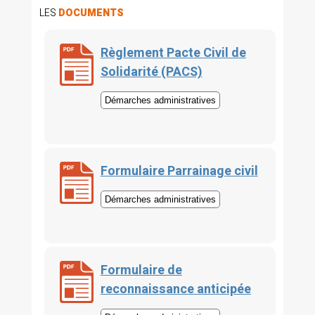
LES
DOCUMENTS
Règlement Pacte Civil de
Solidarité (PACS)
Démarches administratives
Formulaire Parrainage civil
Démarches administratives
Formulaire de
reconnaissance anticipée