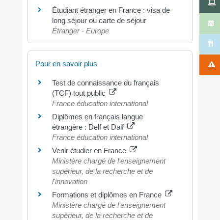
Étudiant étranger en France : visa de
long séjour ou carte de séjour
Étranger - Europe
Pour en savoir plus
Test de connaissance du français
(TCF) tout public
France éducation international
Diplômes en français langue
étrangère : Delf et Dalf
France éducation international
Venir étudier en France
Ministère chargé de l'enseignement
supérieur, de la recherche et de
l'innovation
Formations et diplômes en France
Ministère chargé de l'enseignement
supérieur, de la recherche et de