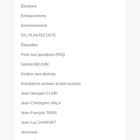
Élections
Emplacements
Environnement
Eric PLANTECOSTE
Étiquettes
Foire aux questions (FAQ)
Gabriel BEUGIN
Gestion des déchets
Inscriptions scolaire et péri-scolaire
Jean Georges CLAIR
Jean-Christophe VIALA
Jean-François TARIS
Jean-Luc CHARVET
Jeunesse