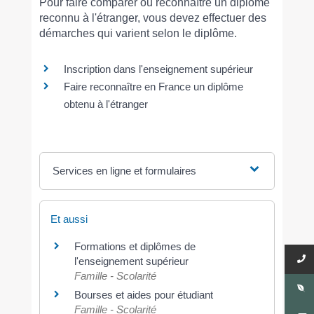
Pour faire comparer ou reconnaître un diplôme
reconnu à l'étranger, vous devez effectuer des
démarches qui varient selon le diplôme.
Inscription dans l'enseignement supérieur
Faire reconnaître en France un diplôme
obtenu à l'étranger
Services en ligne et formulaires
Et aussi
Formations et diplômes de
l'enseignement supérieur
Famille - Scolarité
Bourses et aides pour étudiant
Famille - Scolarité