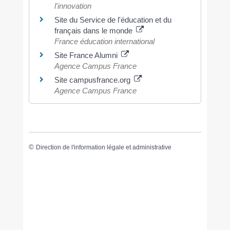
l'innovation
Site du Service de l'éducation et du
français dans le monde
France éducation international
Site France Alumni
Agence Campus France
Site campusfrance.org
Agence Campus France
©
Direction de l'information légale et administrative