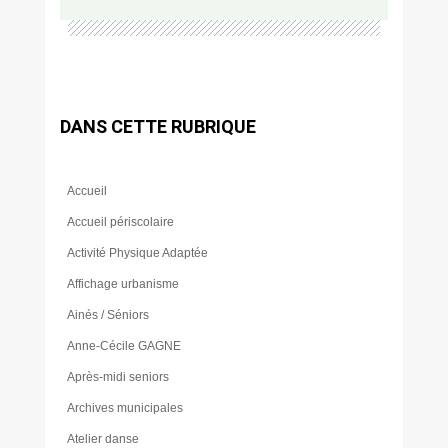
DANS CETTE RUBRIQUE
Accueil
Accueil périscolaire
Activité Physique Adaptée
Affichage urbanisme
Ainés / Séniors
Anne-Cécile GAGNE
Après-midi seniors
Archives municipales
Atelier danse