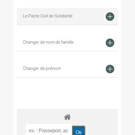
Le Pacte Civil de Solidarité
Changer de nom de famille
Changer de prénom