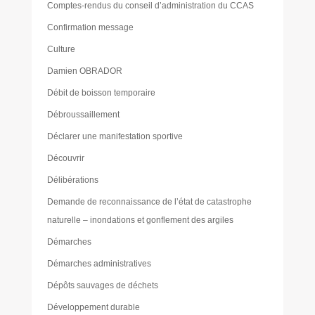
Comptes-rendus du conseil d’administration du CCAS
Confirmation message
Culture
Damien OBRADOR
Débit de boisson temporaire
Débroussaillement
Déclarer une manifestation sportive
Découvrir
Délibérations
Demande de reconnaissance de l’état de catastrophe
naturelle – inondations et gonflement des argiles
Démarches
Démarches administratives
Dépôts sauvages de déchets
Développement durable