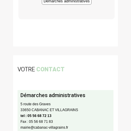
Démarches administratives
VOTRE
CONTACT
Démarches administratives
5 route des Graves
33650 CABANAC ET VILLAGRAINS
tel : 05 56 68 72 13
Fax : 05 56 68 71 83
mairie@cabanac-villagrains.fr