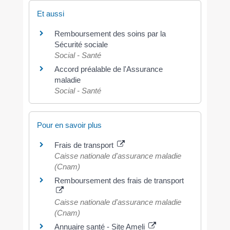
Et aussi
Remboursement des soins par la
Sécurité sociale
Social - Santé
Accord préalable de l'Assurance
maladie
Social - Santé
Pour en savoir plus
Frais de transport
Caisse nationale d'assurance maladie
(Cnam)
Remboursement des frais de transport
Caisse nationale d'assurance maladie
(Cnam)
Annuaire santé - Site Ameli