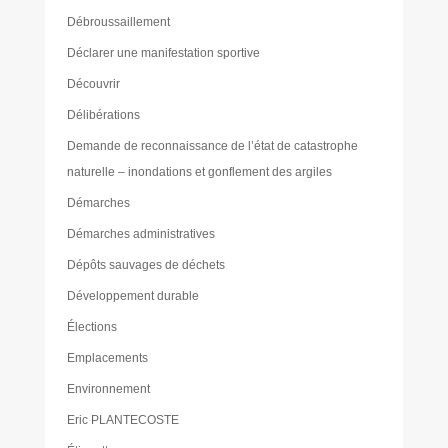
Débroussaillement
Déclarer une manifestation sportive
Découvrir
Délibérations
Demande de reconnaissance de l’état de catastrophe
naturelle – inondations et gonflement des argiles
Démarches
Démarches administratives
Dépôts sauvages de déchets
Développement durable
Élections
Emplacements
Environnement
Eric PLANTECOSTE