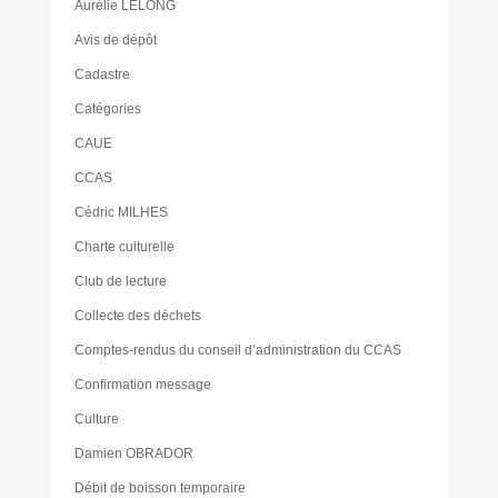
Aurélie LELONG
Avis de dépôt
Cadastre
Catégories
CAUE
CCAS
Cédric MILHES
Charte culturelle
Club de lecture
Collecte des déchets
Comptes-rendus du conseil d’administration du CCAS
Confirmation message
Culture
Damien OBRADOR
Débit de boisson temporaire