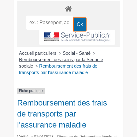
Accueil particuliers
Social - Santé
>
>
Remboursement des soins par la Sécurité
sociale
Remboursement des frais de
>
transports par l'assurance maladie
Fiche pratique
Remboursement des frais
de transports par
l'assurance maladie
Vérifié le 01/01/2023 - Direction de l'information légale et