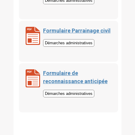
Démarches administratives
Formulaire Parrainage civil
Démarches administratives
Formulaire de
reconnaissance anticipée
Démarches administratives