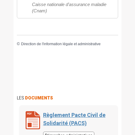
Caisse nationale d'assurance maladie
(Cnam)
©
Direction de l'information légale et administrative
LES
DOCUMENTS
Règlement Pacte Civil de
Solidarité (PACS)