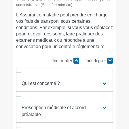
administrative (Première ministre)
L'Assurance maladie peut prendre en charge
vos frais de transport, sous certaines
conditions. Par exemple, si vous vous déplacez
pour recevoir des soins, faire pratiquer des
examens médicaux ou répondre à une
convocation pour un contrôle réglementaire.
Tout replier
Tout déplier
Qui est concerné ?
Prescription médicale et accord
préalable