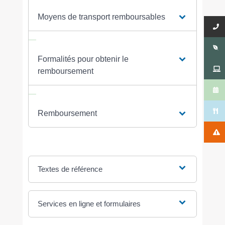
Moyens de transport remboursables
Formalités pour obtenir le
remboursement
Remboursement
Textes de référence
Services en ligne et formulaires