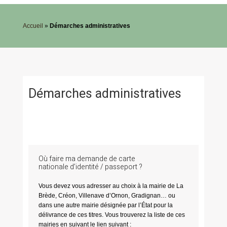
Accueil
»
Démarches administratives
Démarches administratives
Où faire ma demande de carte
nationale d’identité / passeport ?
Vous devez vous adresser au choix à la mairie de La
Brède, Créon, Villenave d’Ornon, Gradignan… ou
dans une autre mairie désignée par l’État pour la
délivrance de ces titres. Vous trouverez la liste de ces
mairies en suivant le lien suivant :