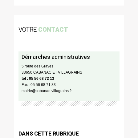
VOTRE
CONTACT
Démarches administratives
5 route des Graves
33650 CABANAC ET VILLAGRAINS
tel : 05 56 68 72 13
Fax : 05 56 68 71 83
mairie@cabanac-villagrains.fr
DANS CETTE RUBRIQUE