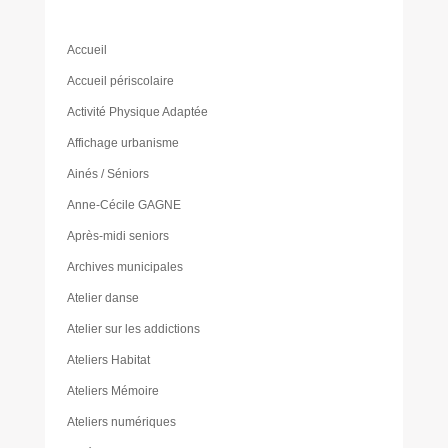
Accueil
Accueil périscolaire
Activité Physique Adaptée
Affichage urbanisme
Ainés / Séniors
Anne-Cécile GAGNE
Après-midi seniors
Archives municipales
Atelier danse
Atelier sur les addictions
Ateliers Habitat
Ateliers Mémoire
Ateliers numériques